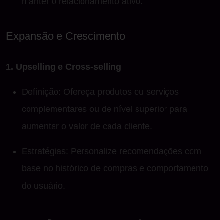
manter o relacionamento ativo.
Expansão e Crescimento
1. Upselling e Cross-selling
Definição: Ofereça produtos ou serviços
complementares ou de nível superior para
aumentar o valor de cada cliente.
Estratégias: Personalize recomendações com
base no histórico de compras e comportamento
do usuário.