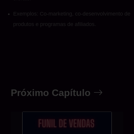
Exemplos: Co-marketing, co-desenvolvimento de
produtos e programas de afiliados.
Próximo Capítulo