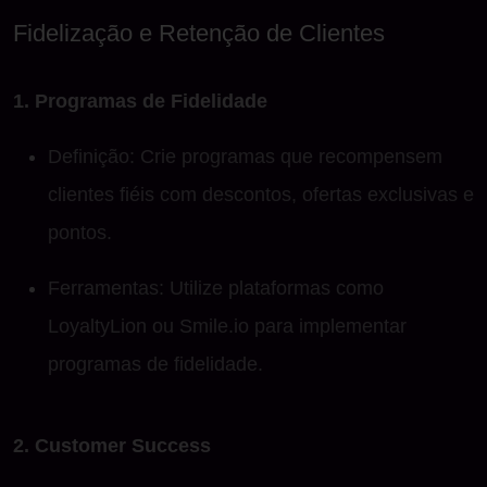
Fidelização e Retenção de Clientes
1. Programas de Fidelidade
Definição: Crie programas que recompensem
clientes fiéis com descontos, ofertas exclusivas e
pontos.
Ferramentas: Utilize plataformas como
LoyaltyLion ou Smile.io para implementar
programas de fidelidade.
2. Customer Success