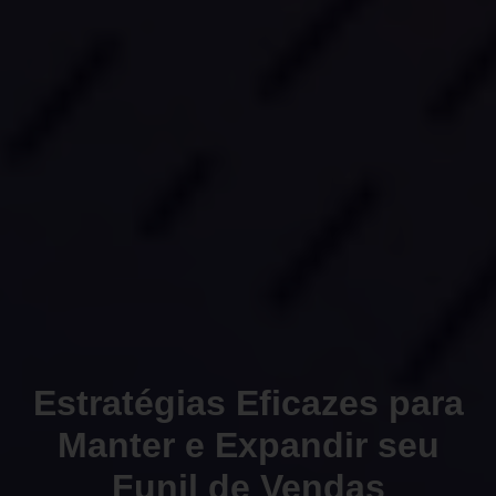
Estratégias Eficazes para
Manter e Expandir seu
Funil de Vendas