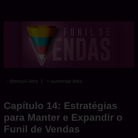
- diminuir letra
|
+ aumentar letra
Capítulo 14: Estratégias
para Manter e Expandir o
Funil de Vendas