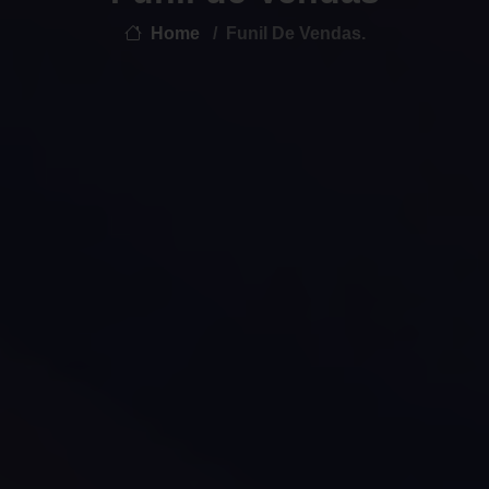
Home
Funil De Vendas.