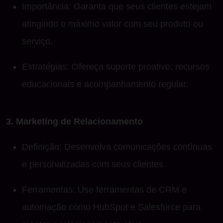
Importância: Garanta que seus clientes estejam
atingindo o máximo valor com seu produto ou
serviço.
Estratégias: Ofereça suporte proativo, recursos
educacionais e acompanhamento regular.
3. Marketing de Relacionamento
Definição: Desenvolva comunicações contínuas
e personalizadas com seus clientes.
Ferramentas: Use ferramentas de CRM e
automação como HubSpot e Salesforce para