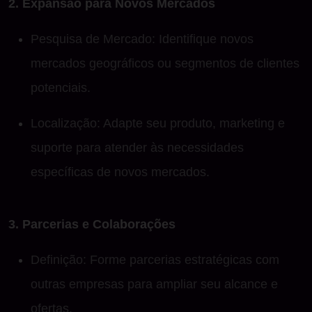
2. Expansão para Novos Mercados
Pesquisa de Mercado: Identifique novos
mercados geográficos ou segmentos de clientes
potenciais.
Localização: Adapte seu produto, marketing e
suporte para atender às necessidades
específicas de novos mercados.
3. Parcerias e Colaborações
Definição: Forme parcerias estratégicas com
outras empresas para ampliar seu alcance e
ofertas.