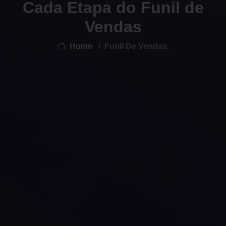
Cada Etapa do Funil de
Vendas
Home
Funil De Vendas.