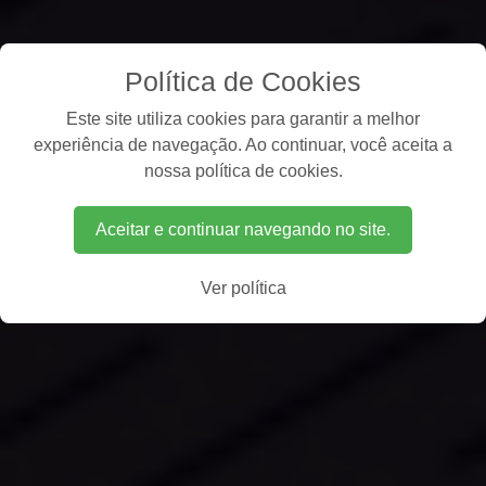
Política de Cookies
Este site utiliza cookies para garantir a melhor
experiência de navegação. Ao continuar, você aceita a
nossa política de cookies.
Aceitar e continuar navegando no site.
Ver política