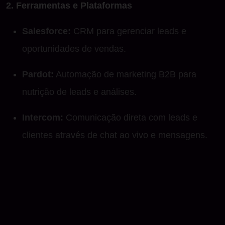
2. Ferramentas e Plataformas
Salesforce:
CRM para gerenciar leads e
oportunidades de vendas.
Pardot:
Automação de marketing B2B para
nutrição de leads e análises.
Intercom:
Comunicação direta com leads e
clientes através de chat ao vivo e mensagens.