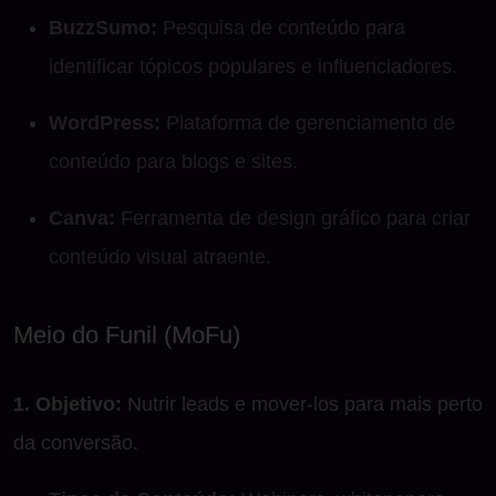
BuzzSumo:
Pesquisa de conteúdo para
identificar tópicos populares e influenciadores.
WordPress:
Plataforma de gerenciamento de
conteúdo para blogs e sites.
Canva:
Ferramenta de design gráfico para criar
conteúdo visual atraente.
Meio do Funil (MoFu)
1. Objetivo:
Nutrir leads e mover-los para mais perto
da conversão.