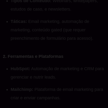
Tipos de Conteúdo:
Webinars, whitepapers,
estudos de caso, e newsletters.
Táticas:
Email marketing, automação de
marketing, conteúdo gated (que requer
preenchimento de formulário para acesso).
2. Ferramentas e Plataformas
HubSpot:
Automação de marketing e CRM para
gerenciar e nutrir leads.
Mailchimp:
Plataforma de email marketing para
criar e enviar campanhas.