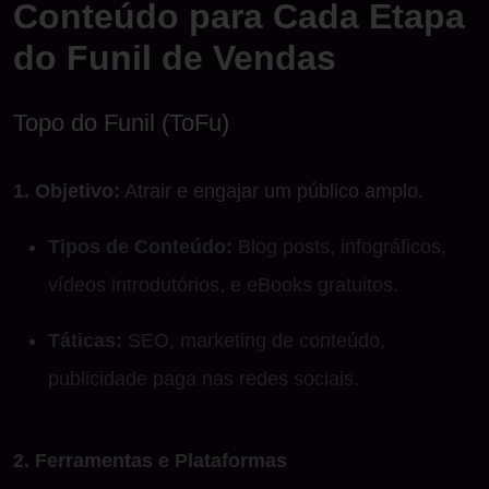
Conteúdo para Cada Etapa
do Funil de Vendas
Topo do Funil (ToFu)
1. Objetivo:
Atrair e engajar um público amplo.
Tipos de Conteúdo:
Blog posts, infográficos,
vídeos introdutórios, e eBooks gratuitos.
Táticas:
SEO, marketing de conteúdo,
publicidade paga nas redes sociais.
2. Ferramentas e Plataformas