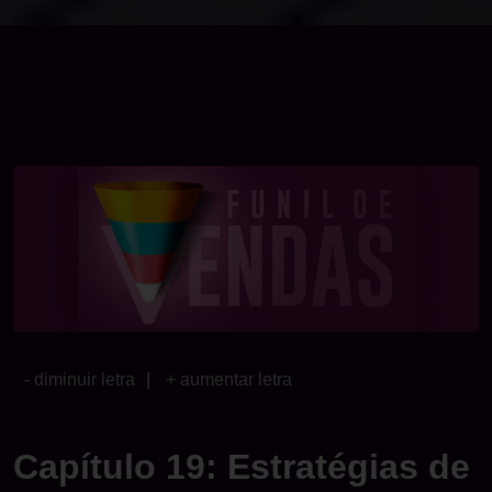
- diminuir letra
|
+ aumentar letra
Capítulo 19: Estratégias de