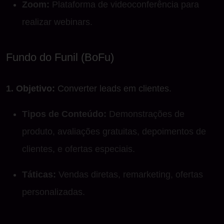
Zoom:
Plataforma de videoconferência para
realizar webinars.
Fundo do Funil (BoFu)
1. Objetivo:
Converter leads em clientes.
Tipos de Conteúdo:
Demonstrações de
produto, avaliações gratuitas, depoimentos de
clientes, e ofertas especiais.
Táticas:
Vendas diretas, remarketing, ofertas
personalizadas.