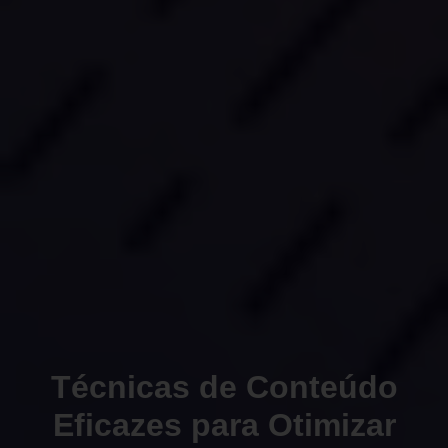
Técnicas de Conteúdo
Eficazes para Otimizar