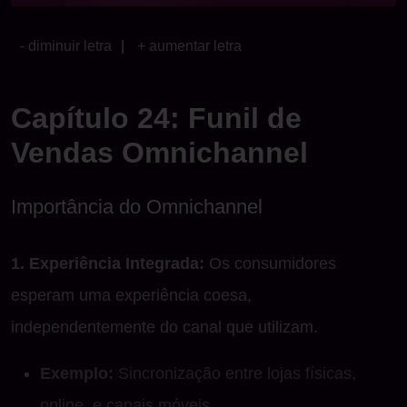
- diminuir letra
|
+ aumentar letra
Capítulo 24: Funil de
Vendas Omnichannel
Importância do Omnichannel
1. Experiência Integrada:
Os consumidores
esperam uma experiência coesa,
independentemente do canal que utilizam.
Exemplo:
Sincronização entre lojas físicas,
online, e canais móveis.