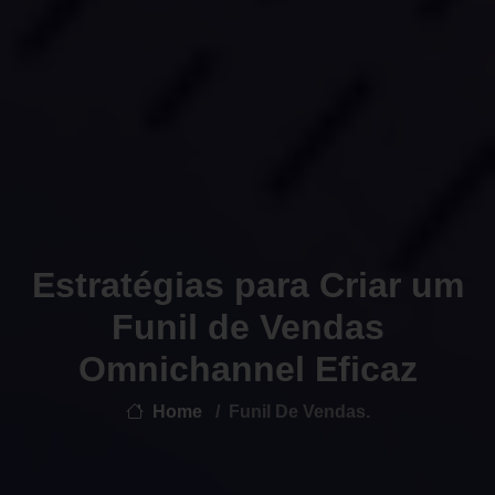
Estratégias para Criar um
Funil de Vendas
Omnichannel Eficaz
Home
Funil De Vendas.