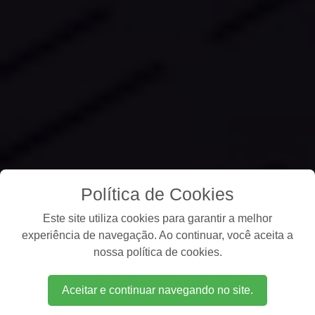
Política de Cookies
Este site utiliza cookies para garantir a melhor
experiência de navegação. Ao continuar, você aceita a
nossa política de cookies.
Aceitar e continuar navegando no site.