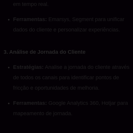
em tempo real.
Ferramentas:
Emarsys, Segment para unificar
dados do cliente e personalizar experiências.
3. Análise de Jornada do Cliente
Estratégias:
Analise a jornada do cliente através
de todos os canais para identificar pontos de
fricção e oportunidades de melhoria.
Ferramentas:
Google Analytics 360, Hotjar para
mapeamento de jornada.