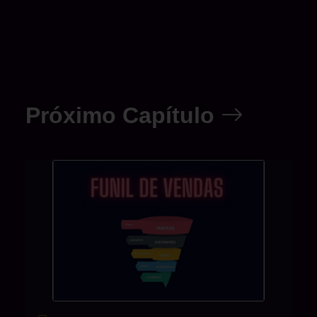
Próximo Capítulo