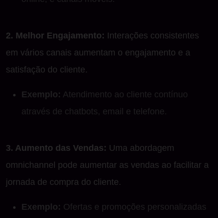
2. Melhor Engajamento:
Interações consistentes
em vários canais aumentam o engajamento e a
satisfação do cliente.
Exemplo:
Atendimento ao cliente contínuo
através de chatbots, email e telefone.
3. Aumento das Vendas:
Uma abordagem
omnichannel pode aumentar as vendas ao facilitar a
jornada de compra do cliente.
Exemplo:
Ofertas e promoções personalizadas