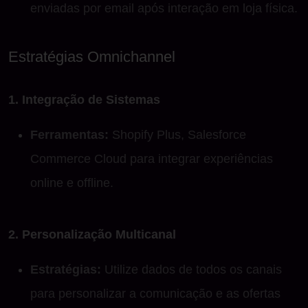
enviadas por email após interação em loja física.
Estratégias Omnichannel
1. Integração de Sistemas
Ferramentas:
Shopify Plus, Salesforce
Commerce Cloud para integrar experiências
online e offline.
2. Personalização Multicanal
Estratégias:
Utilize dados de todos os canais
para personalizar a comunicação e as ofertas