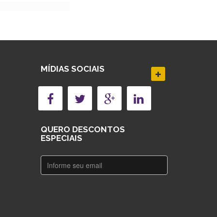
MÍDIAS SOCIAIS
QUERO DESCONTOS
ESPECIAIS