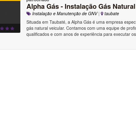
Alpha Gás - Instalação Gás Natura
Instalação e Manutenção de GNV
|
taubate
Situada em Taubaté, a Alpha Gás é uma empresa especi
gás natural veicular. Contamos com uma equipe de profi
qualificados e com anos de experiência para executar os