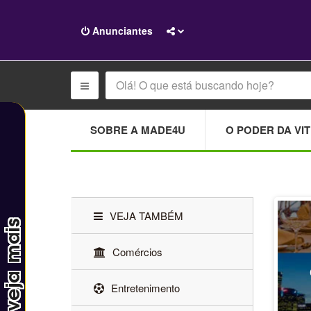
Anunciantes
SOBRE A MADE4U
O PODER DA VIT
VEJA TAMBÉM
Comércios
Entretenimento