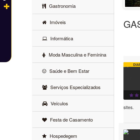
Gastronomia
GA
Imóveis
Informática
Moda Masculina e Feminina
DIA
Saúde e Bem Estar
Serviços Especializados
Veículos
sites.
Festa de Casamento
Hospedegem