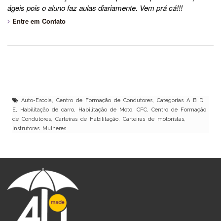
ágeis pois o aluno faz aulas diariamente. Vem prá cá!!!
Entre em Contato
Auto-Escola, Centro de Formação de Condutores, Categorias A B D
E, Habilitação de carro, Habilitação de Moto, CFC, Centro de Formação
de Condutores, Carteiras de Habilitação, Carteiras de motoristas,
Instrutoras Mulheres