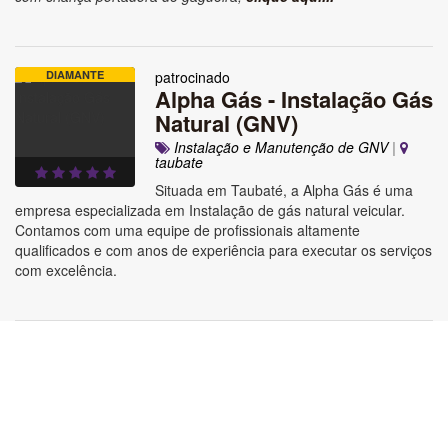
DIAMANTE
patrocinado
Alpha Gás - Instalação Gás
Natural (GNV)
Instalação e Manutenção de GNV
|
taubate
Situada em Taubaté, a Alpha Gás é uma
empresa especializada em Instalação de gás natural veicular.
Contamos com uma equipe de profissionais altamente
qualificados e com anos de experiência para executar os serviços
com excelência.