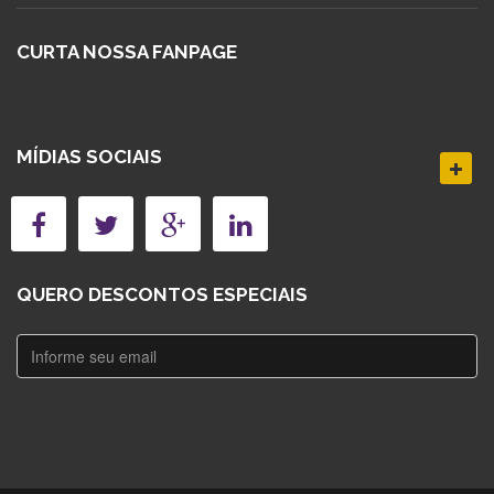
CURTA NOSSA FANPAGE
MÍDIAS SOCIAIS
QUERO DESCONTOS ESPECIAIS