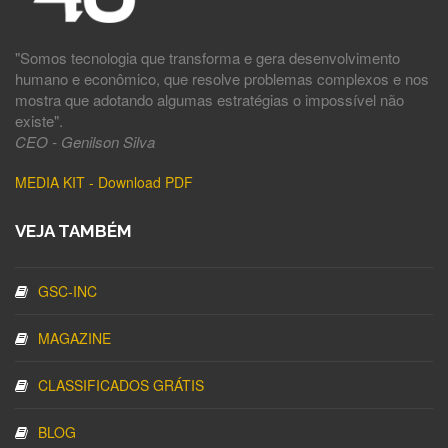
"Somos tecnologia que transforma e gera desenvolvimento
humano e econômico, que resolve problemas complexos e nos
mostra que adotando algumas estratégias o impossível não
existe".
CEO - Genilson Silva
MEDIA KIT - Download PDF
VEJA TAMBÉM
GSC-INC
MAGAZINE
CLASSIFICADOS GRÁTIS
BLOG