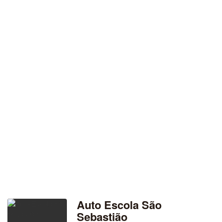
Auto Escola São
Sebastião