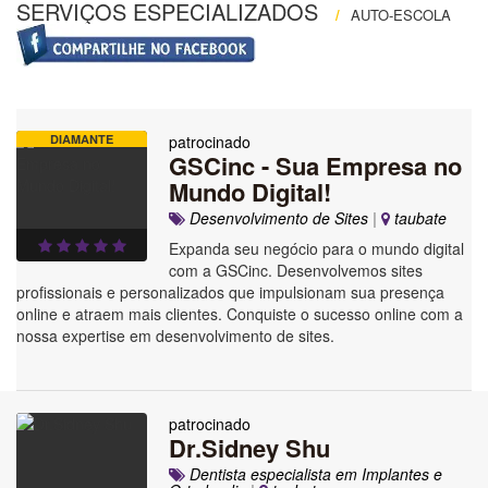
SERVIÇOS ESPECIALIZADOS
/
AUTO-ESCOLA
DIAMANTE
patrocinado
GSCinc - Sua Empresa no
Mundo Digital!
Desenvolvimento de Sites
|
taubate
Expanda seu negócio para o mundo digital
com a GSCinc. Desenvolvemos sites
profissionais e personalizados que impulsionam sua presença
online e atraem mais clientes. Conquiste o sucesso online com a
nossa expertise em desenvolvimento de sites.
patrocinado
Dr.Sidney Shu
Dentista especialista em Implantes e