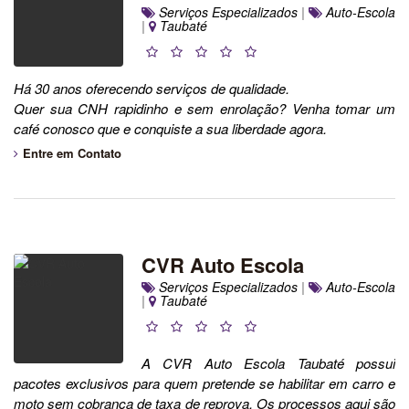
Serviços Especializados
|
Auto-Escola
|
Taubaté
Há 30 anos oferecendo serviços de qualidade.
Quer sua CNH rapidinho e sem enrolação? Venha tomar um
café conosco que e conquiste a sua liberdade agora.
Entre em Contato
CVR Auto Escola
Serviços Especializados
|
Auto-Escola
|
Taubaté
A CVR Auto Escola Taubaté possui
pacotes exclusivos para quem pretende se habilitar em carro e
moto sem cobrança de taxa de reprova. Os processos aqui são