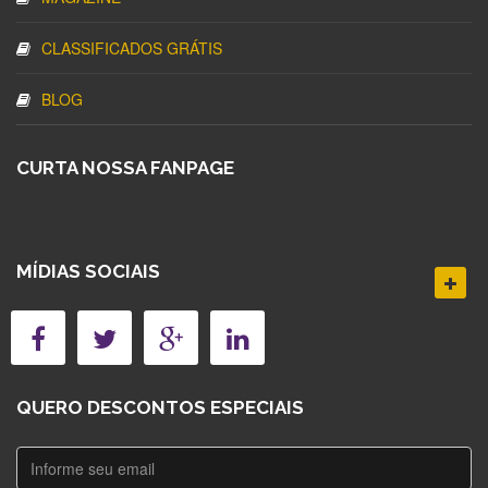
CLASSIFICADOS GRÁTIS
BLOG
CURTA NOSSA FANPAGE
MÍDIAS SOCIAIS
QUERO DESCONTOS ESPECIAIS