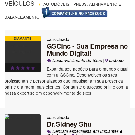
VEÍCULOS
/
AUTOMÓVEIS - PNEUS, ALINHAMENTO E
BALANCEAMENTO
DIAMANTE
patrocinado
GSCinc - Sua Empresa no
Mundo Digital!
Desenvolvimento de Sites
|
taubate
Expanda seu negócio para o mundo digital
com a GSCinc. Desenvolvemos sites
profissionais e personalizados que impulsionam sua presença
online e atraem mais clientes. Conquiste o sucesso online com a
nossa expertise em desenvolvimento de sites.
patrocinado
Dr.Sidney Shu
Dentista especialista em Implantes e