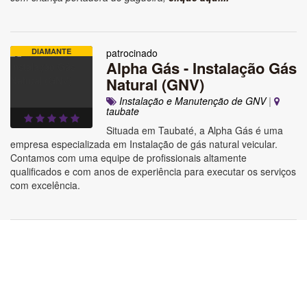
DIAMANTE
patrocinado
Alpha Gás - Instalação Gás
Natural (GNV)
Instalação e Manutenção de GNV
|
taubate
Situada em Taubaté, a Alpha Gás é uma
empresa especializada em Instalação de gás natural veicular.
Contamos com uma equipe de profissionais altamente
qualificados e com anos de experiência para executar os serviços
com excelência.