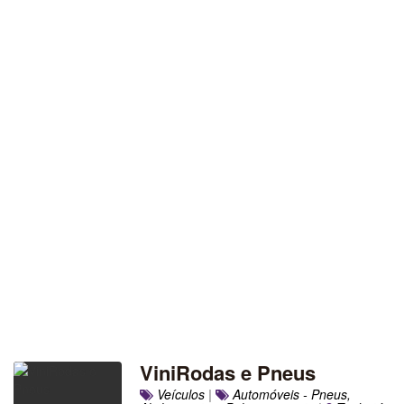
ViniRodas e Pneus
Veículos
|
Automóveis - Pneus,