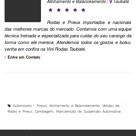
Alinhamento e Balanceamento
|
Taubaté
Rodas e Pneus importados e nacionais
das melhores marcas do mercado. Contamos com uma equipe
técnica treinada e especializada para cuidar do seu carango da
forma como ele merece. Atendemos todos os gostos e bolso,
venha em confira na Vini Rodas Taubaté.
Entre em Contato
Automóveis - Pneus, Alinhamento e Balanceamento, Vendas de
Rodas e Pneus, Cambagem, Manutenção de Suspensão Automotiva