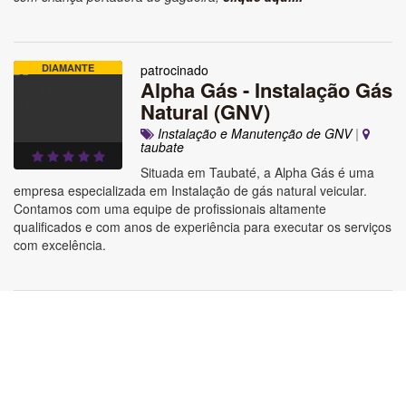
DIAMANTE
patrocinado
Alpha Gás - Instalação Gás
Natural (GNV)
Instalação e Manutenção de GNV
|
taubate
Situada em Taubaté, a Alpha Gás é uma
empresa especializada em Instalação de gás natural veicular.
Contamos com uma equipe de profissionais altamente
qualificados e com anos de experiência para executar os serviços
com excelência.