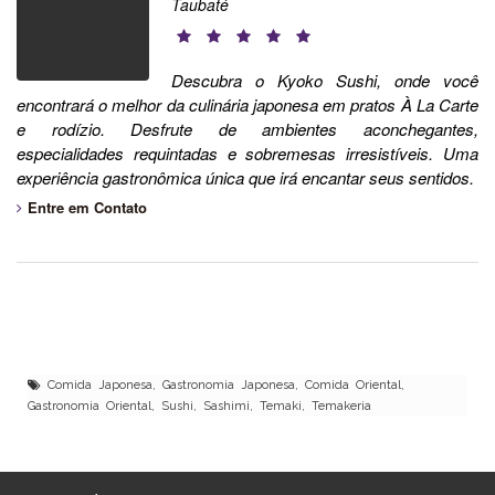
Taubaté
Descubra o Kyoko Sushi, onde você
encontrará o melhor da culinária japonesa em pratos À La Carte
e rodízio. Desfrute de ambientes aconchegantes,
especialidades requintadas e sobremesas irresistíveis. Uma
experiência gastronômica única que irá encantar seus sentidos.
Entre em Contato
Comida Japonesa, Gastronomia Japonesa, Comida Oriental,
Gastronomia Oriental, Sushi, Sashimi, Temaki, Temakeria