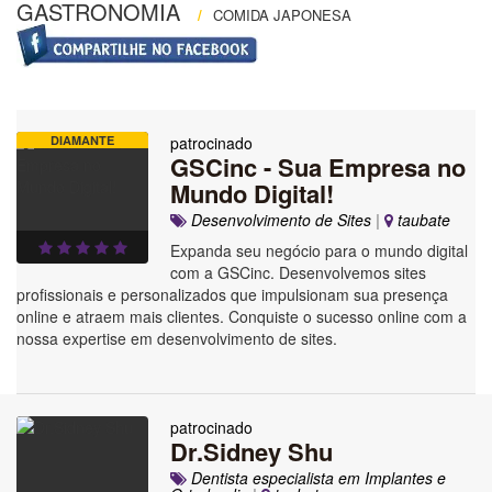
GASTRONOMIA
/
COMIDA JAPONESA
DIAMANTE
patrocinado
GSCinc - Sua Empresa no
Mundo Digital!
Desenvolvimento de Sites
|
taubate
Expanda seu negócio para o mundo digital
com a GSCinc. Desenvolvemos sites
profissionais e personalizados que impulsionam sua presença
online e atraem mais clientes. Conquiste o sucesso online com a
nossa expertise em desenvolvimento de sites.
patrocinado
Dr.Sidney Shu
Dentista especialista em Implantes e