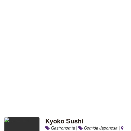
Kyoko Sushi
Gastronomia
|
Comida Japonesa
|