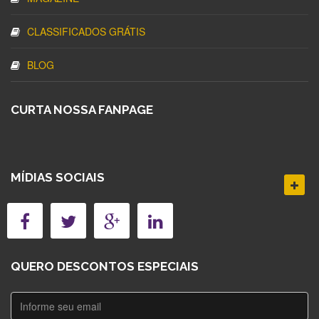
CLASSIFICADOS GRÁTIS
BLOG
CURTA NOSSA FANPAGE
MÍDIAS SOCIAIS
QUERO DESCONTOS ESPECIAIS