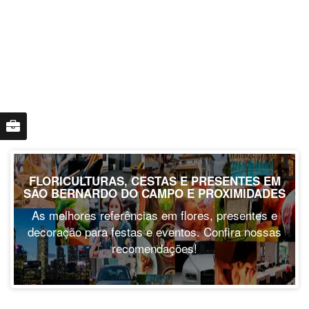
FLORICULTURAS, CESTAS E PRESENTES EM
SÃO BERNARDO DO CAMPO E PROXIMIDADES
As melhores referências em flores, presentes e
decoração para festas e eventos. Confira nossas
recomendações!