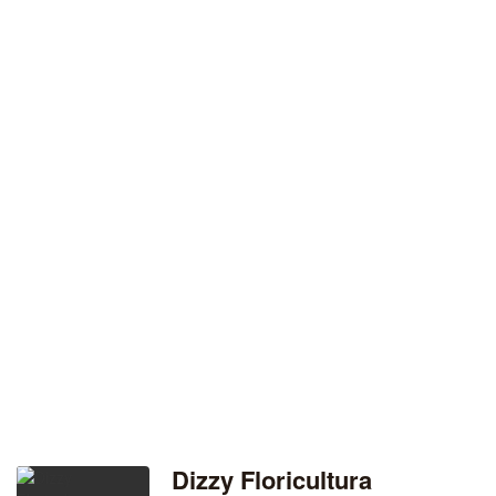
Dizzy Floricultura