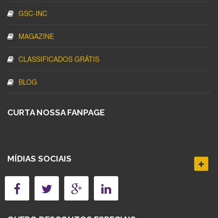
GSC-INC
MAGAZINE
CLASSIFICADOS GRÁTIS
BLOG
CURTA NOSSA FANPAGE
MÍDIAS SOCIAIS