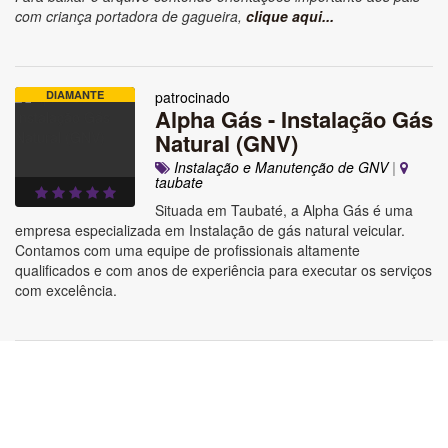
com criança portadora de gagueira,
clique aqui...
DIAMANTE
patrocinado
Alpha Gás - Instalação Gás
Natural (GNV)
Instalação e Manutenção de GNV
|
taubate
Situada em Taubaté, a Alpha Gás é uma
empresa especializada em Instalação de gás natural veicular.
Contamos com uma equipe de profissionais altamente
qualificados e com anos de experiência para executar os serviços
com excelência.