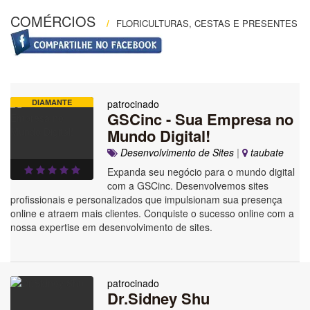
COMÉRCIOS
/
FLORICULTURAS, CESTAS E PRESENTES
DIAMANTE
patrocinado
GSCinc - Sua Empresa no
Mundo Digital!
Desenvolvimento de Sites
|
taubate
Expanda seu negócio para o mundo digital
com a GSCinc. Desenvolvemos sites
profissionais e personalizados que impulsionam sua presença
online e atraem mais clientes. Conquiste o sucesso online com a
nossa expertise em desenvolvimento de sites.
patrocinado
Dr.Sidney Shu