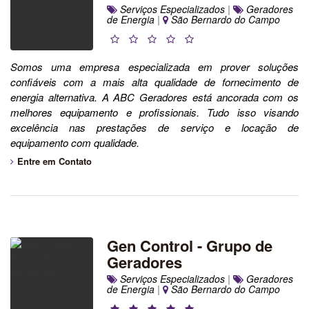
Serviços Especializados
|
Geradores
de Energia
|
São Bernardo do Campo
Somos uma empresa especializada em prover soluções
confiáveis com a mais alta qualidade de fornecimento de
energia alternativa. A ABC Geradores está ancorada com os
melhores equipamento e profissionais. Tudo isso visando
excelência nas prestações de serviço e locação de
equipamento com qualidade.
Entre em Contato
Gen Control - Grupo de
Geradores
Serviços Especializados
|
Geradores
de Energia
|
São Bernardo do Campo