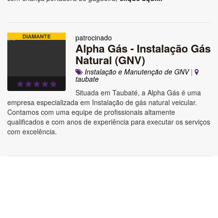
DIAMANTE
patrocinado
Alpha Gás - Instalação Gás
Natural (GNV)
Instalação e Manutenção de GNV
|
taubate
Situada em Taubaté, a Alpha Gás é uma
empresa especializada em Instalação de gás natural veicular.
Contamos com uma equipe de profissionais altamente
qualificados e com anos de experiência para executar os serviços
com excelência.