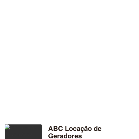
ABC Locação de
Geradores