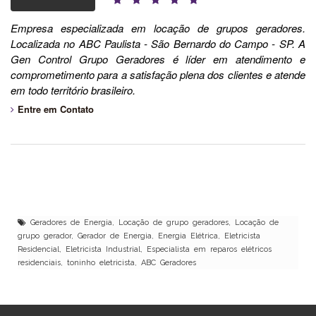
Empresa especializada em locação de grupos geradores.
Localizada no ABC Paulista - São Bernardo do Campo - SP. A
Gen Control Grupo Geradores é líder em atendimento e
comprometimento para a satisfação plena dos clientes e atende
em todo território brasileiro.
Entre em Contato
Geradores de Energia, Locação de grupo geradores, Locação de
grupo gerador, Gerador de Energia, Energia Elétrica, Eletricista
Residencial, Eletricista Industrial, Especialista em reparos elétricos
residenciais, toninho eletricista, ABC Geradores