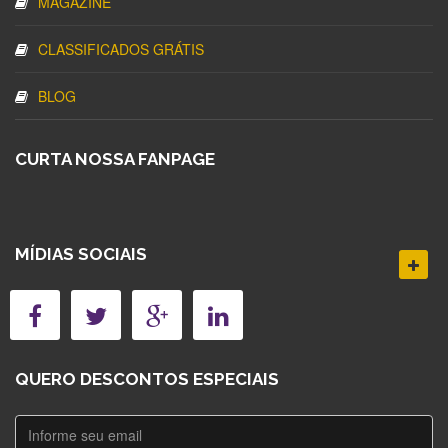
MAGAZINE
CLASSIFICADOS GRÁTIS
BLOG
CURTA NOSSA FANPAGE
MÍDIAS SOCIAIS
QUERO DESCONTOS ESPECIAIS