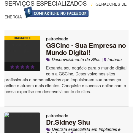
SERVIÇOS ESPECIALIZADOS
/
GERADORES DE
ENERGIA
DIAMANTE
patrocinado
GSCinc - Sua Empresa no
Mundo Digital!
Desenvolvimento de Sites
|
taubate
Expanda seu negócio para o mundo digital
com a GSCinc. Desenvolvemos sites
profissionais e personalizados que impulsionam sua presença
online e atraem mais clientes. Conquiste o sucesso online com a
nossa expertise em desenvolvimento de sites.
patrocinado
Dr.Sidney Shu
Dentista especialista em Implantes e