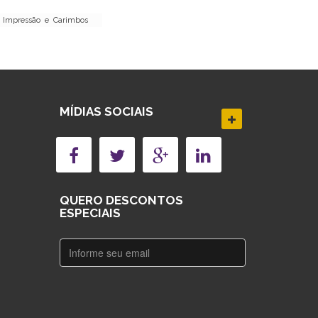
de Impressão e Carimbos
MÍDIAS SOCIAIS
QUERO DESCONTOS
ESPECIAIS