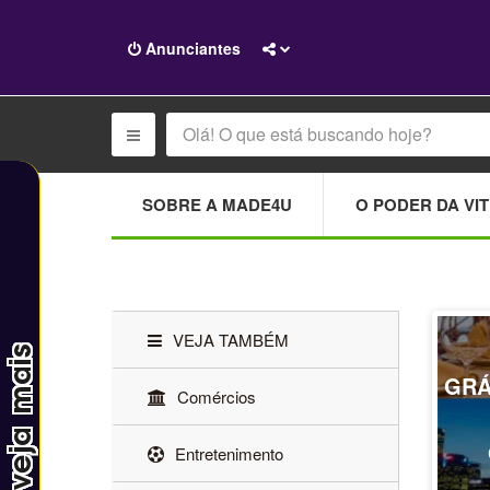
Anunciantes
SOBRE A MADE4U
O PODER DA VIT
VEJA TAMBÉM
GRÁ
Comércios
Entretenimento