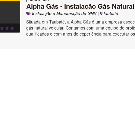
Alpha Gás - Instalação Gás Natura
Instalação e Manutenção de GNV
|
taubate
Situada em Taubaté, a Alpha Gás é uma empresa especi
gás natural veicular. Contamos com uma equipe de profi
qualificados e com anos de experiência para executar os