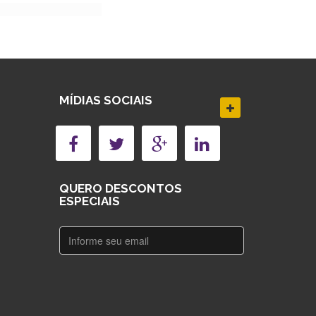
MÍDIAS SOCIAIS
QUERO DESCONTOS
ESPECIAIS