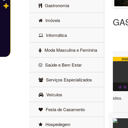
Gastronomia
GA
Imóveis
Informática
Moda Masculina e Feminina
DIA
Saúde e Bem Estar
Serviços Especializados
Veículos
sites.
Festa de Casamento
Hospedegem