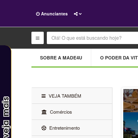
Anunciantes
SOBRE A MADE4U
O PODER DA VIT
VEJA TAMBÉM
Comércios
Entretenimento