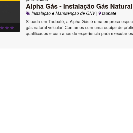
Alpha Gás - Instalação Gás Natura
Instalação e Manutenção de GNV
|
taubate
Situada em Taubaté, a Alpha Gás é uma empresa especi
gás natural veicular. Contamos com uma equipe de profi
qualificados e com anos de experiência para executar os