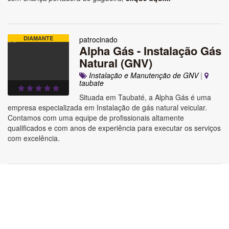
DIAMANTE
patrocinado
Alpha Gás - Instalação Gás
Natural (GNV)
Instalação e Manutenção de GNV
|
taubate
Situada em Taubaté, a Alpha Gás é uma
empresa especializada em Instalação de gás natural veicular.
Contamos com uma equipe de profissionais altamente
qualificados e com anos de experiência para executar os serviços
com excelência.