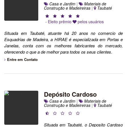
Casa e Jardim
|
Materiais de
Construção e Madeireiras
|
Taubaté
- Eleito prêmio
pelos usuários
Situada em Taubaté, atuante há 20 anos no comercio de
Esquadrias de Madeira, a HIRAE é especializada em Portas e
Janelas, conta com os melhores fabricantes do mercado,
oferecendo o que a de melhor para todos os seus clientes.
Entre em Contato
Depósito Cardoso
Casa e Jardim
|
Materiais de
Construção e Madeireiras
|
Taubaté
Situada em Taubaté, o Deposito Cardoso