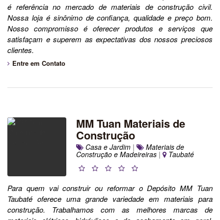
é referência no mercado de materiais de construção civil.
Nossa loja é sinônimo de confiança, qualidade e preço bom.
Nosso compromisso é oferecer produtos e serviços que
satisfaçam e superem as expectativas dos nossos preciosos
clientes.
Entre em Contato
MM Tuan Materiais de
Construção
Casa e Jardim
|
Materiais de
Construção e Madeireiras
|
Taubaté
Para quem vai construir ou reformar o Depósito MM Tuan
Taubaté oferece uma grande variedade em materiais para
construção. Trabalhamos com as melhores marcas de