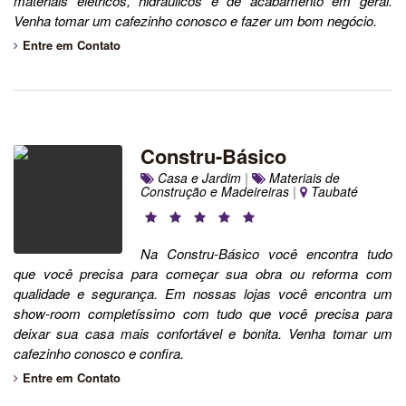
materiais elétricos, hidráulicos e de acabamento em geral.
Venha tomar um cafezinho conosco e fazer um bom negócio.
Entre em Contato
Constru-Básico
Casa e Jardim
|
Materiais de
Construção e Madeireiras
|
Taubaté
Na Constru-Básico você encontra tudo
que você precisa para começar sua obra ou reforma com
qualidade e segurança. Em nossas lojas você encontra um
show-room completíssimo com tudo que você precisa para
deixar sua casa mais confortável e bonita. Venha tomar um
cafezinho conosco e confira.
Entre em Contato