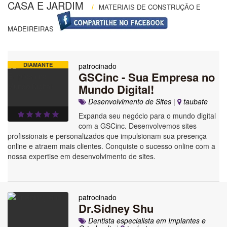
CASA E JARDIM
/
MATERIAIS DE CONSTRUÇÃO E
MADEIREIRAS
DIAMANTE
patrocinado
GSCinc - Sua Empresa no
Mundo Digital!
Desenvolvimento de Sites
|
taubate
Expanda seu negócio para o mundo digital
com a GSCinc. Desenvolvemos sites
profissionais e personalizados que impulsionam sua presença
online e atraem mais clientes. Conquiste o sucesso online com a
nossa expertise em desenvolvimento de sites.
patrocinado
Dr.Sidney Shu
Dentista especialista em Implantes e