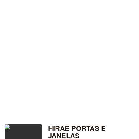
HIRAE PORTAS E
JANELAS