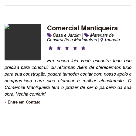
Comercial Mantiqueira
Casa e Jardim
|
Materiais de
Construção e Madeireiras
|
Taubaté
Em nossa loja você encontra tudo que
precisa para construir ou reformar. Além de oferecermos tudo
para sua construção, poderá também contar com nosso apoio e
compromisso para olhe oferecer o melhor atendimento. O
Comercial Mantiqueira terá o prazer de ser o parceiro da sua
obra. Venha conferir!
Entre em Contato