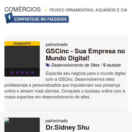
COMÉRCIOS
/
PEIXES ORNAMENTAIS, AQUÁRIOS E CIA
DIAMANTE
patrocinado
GSCinc - Sua Empresa no
Mundo Digital!
Desenvolvimento de Sites
|
taubate
Expanda seu negócio para o mundo digital
com a GSCinc. Desenvolvemos sites
profissionais e personalizados que impulsionam sua presença
online e atraem mais clientes. Conquiste o sucesso online com a
nossa expertise em desenvolvimento de sites.
patrocinado
Dr.Sidney Shu