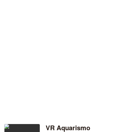
VR Aquarismo