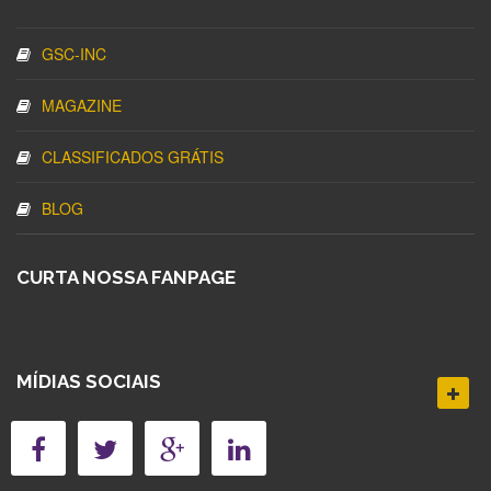
GSC-INC
MAGAZINE
CLASSIFICADOS GRÁTIS
BLOG
CURTA NOSSA FANPAGE
MÍDIAS SOCIAIS