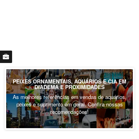
PEIXES ORNAMENTAIS, AQUÁRIOS E CIA EM
DIADEMA E PROXIMIDADES
As melhores referências em vendas de aquários,
peixes e suprimento em geral. Confira nossas
recomendações!