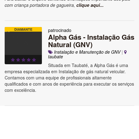
com criança portadora de gagueira,
clique aqui...
DIAMANTE
patrocinado
Alpha Gás - Instalação Gás
Natural (GNV)
Instalação e Manutenção de GNV
|
taubate
Situada em Taubaté, a Alpha Gás é uma
empresa especializada em Instalação de gás natural veicular.
Contamos com uma equipe de profissionais altamente
qualificados e com anos de experiência para executar os serviços
com excelência.