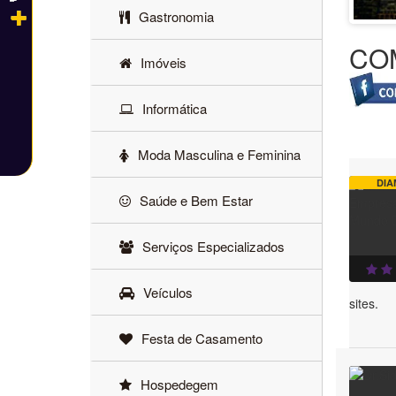
Gastronomia
CO
Imóveis
Informática
Moda Masculina e Feminina
DIA
Saúde e Bem Estar
Serviços Especializados
Veículos
sites.
Festa de Casamento
Hospedegem