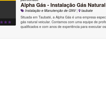
Alpha Gás - Instalação Gás Natura
Instalação e Manutenção de GNV
|
taubate
Situada em Taubaté, a Alpha Gás é uma empresa especi
gás natural veicular. Contamos com uma equipe de profi
qualificados e com anos de experiência para executar os