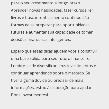
para o seu crescimento a longo prazo.
Aprender novas habilidades, fazer cursos, ler
livros e buscar conhecimento contínuo são
formas de se preparar para oportunidades
futuras e aumentar sua capacidade de tomar
decisões financeiras inteligentes.
Espero que essas dicas ajudem você a construir
uma base sólida para seu futuro financeiro.
Lembre-se de diversificar seus investimentos e
continuar aprendendo sobre o mercado. Se
tiver alguma dúvida ou precisar de mais
informações, estou à disposição para ajudar.
Bons investimentos!