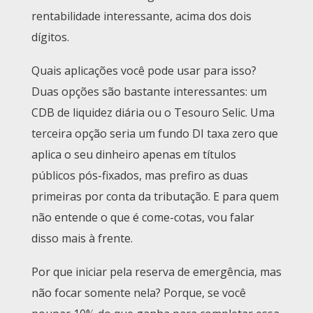
rentabilidade interessante, acima dos dois
dígitos.
Quais aplicações você pode usar para isso?
Duas opções são bastante interessantes: um
CDB de liquidez diária ou o Tesouro Selic. Uma
terceira opção seria um fundo DI taxa zero que
aplica o seu dinheiro apenas em títulos
públicos pós-fixados, mas prefiro as duas
primeiras por conta da tributação. E para quem
não entende o que é come-cotas, vou falar
disso mais à frente.
Por que iniciar pela reserva de emergência, mas
não focar somente nela? Porque, se você