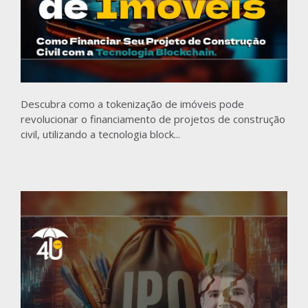
Descubra como a tokenização de imóveis pode
revolucionar o financiamento de projetos de construção
civil, utilizando a tecnologia block...