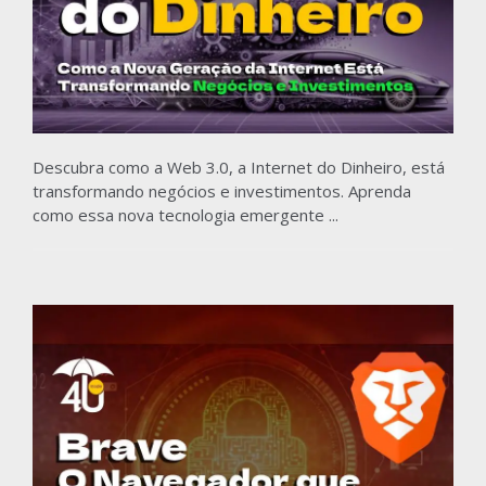
Descubra como a Web 3.0, a Internet do Dinheiro, está
transformando negócios e investimentos. Aprenda
como essa nova tecnologia emergente ...