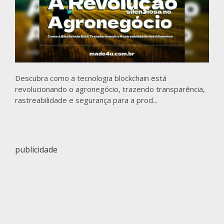
Descubra como a tecnologia blockchain está
revolucionando o agronegócio, trazendo transparência,
rastreabilidade e segurança para a prod...
publicidade