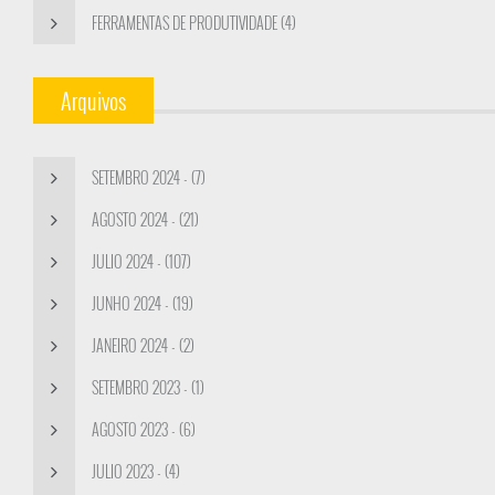
FERRAMENTAS DE PRODUTIVIDADE (4)
Arquivos
SETEMBRO 2024 - (7)
AGOSTO 2024 - (21)
JULIO 2024 - (107)
JUNHO 2024 - (19)
JANEIRO 2024 - (2)
SETEMBRO 2023 - (1)
AGOSTO 2023 - (6)
JULIO 2023 - (4)