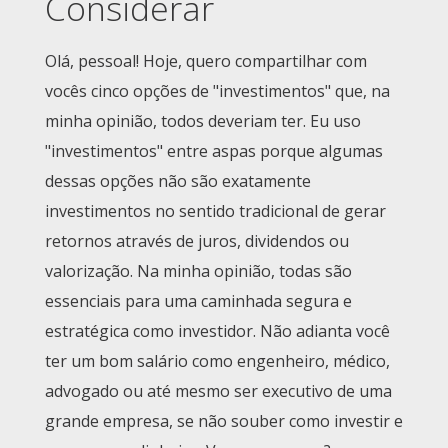
Considerar
Olá, pessoal! Hoje, quero compartilhar com
vocês cinco opções de "investimentos" que, na
minha opinião, todos deveriam ter. Eu uso
"investimentos" entre aspas porque algumas
dessas opções não são exatamente
investimentos no sentido tradicional de gerar
retornos através de juros, dividendos ou
valorização. Na minha opinião, todas são
essenciais para uma caminhada segura e
estratégica como investidor. Não adianta você
ter um bom salário como engenheiro, médico,
advogado ou até mesmo ser executivo de uma
grande empresa, se não souber como investir e