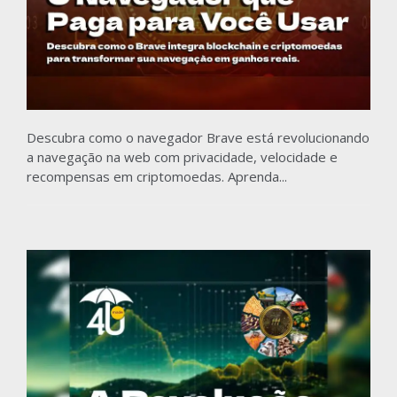
Descubra como o navegador Brave está revolucionando
a navegação na web com privacidade, velocidade e
recompensas em criptomoedas. Aprenda...