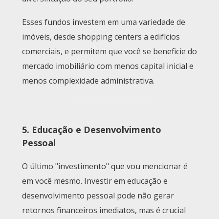
Esses fundos investem em uma variedade de
imóveis, desde shopping centers a edifícios
comerciais, e permitem que você se beneficie do
mercado imobiliário com menos capital inicial e
menos complexidade administrativa.
5. Educação e Desenvolvimento
Pessoal
O último "investimento" que vou mencionar é
em você mesmo. Investir em educação e
desenvolvimento pessoal pode não gerar
retornos financeiros imediatos, mas é crucial