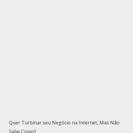
Quer Turbinar seu Negócio na Internet, Mas Não
Sabe Como?