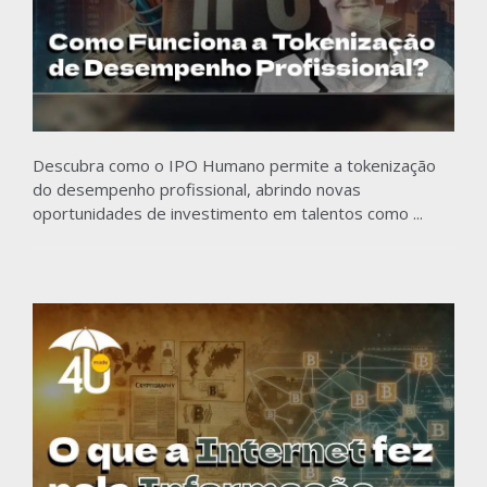
Descubra como o IPO Humano permite a tokenização
do desempenho profissional, abrindo novas
oportunidades de investimento em talentos como ...