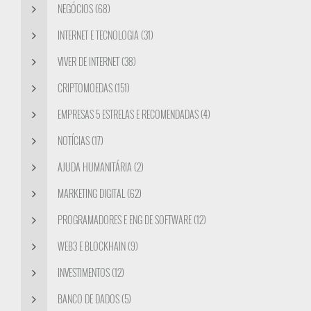
NEGÓCIOS (68)
INTERNET E TECNOLOGIA (31)
VIVER DE INTERNET (38)
CRIPTOMOEDAS (151)
EMPRESAS 5 ESTRELAS E RECOMENDADAS (4)
NOTÍCIAS (17)
AJUDA HUMANITÁRIA (2)
MARKETING DIGITAL (62)
PROGRAMADORES E ENG DE SOFTWARE (12)
WEB3 E BLOCKHAIN (9)
INVESTIMENTOS (12)
BANCO DE DADOS (5)