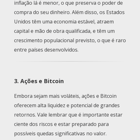
inflação lá é menor, o que preserva o poder de
compra do seu dinheiro. Além disso, os Estados
Unidos têm uma economia estável, atraem
capital e mão de obra qualificada, e têm um
crescimento populacional previsto, o que é raro
entre países desenvolvidos.
3. Ações e Bitcoin
Embora sejam mais voláteis, ações e Bitcoin
oferecem alta liquidez e potencial de grandes
retornos. Vale lembrar que é importante estar
ciente dos riscos e estar preparado para
possíveis quedas significativas no valor.