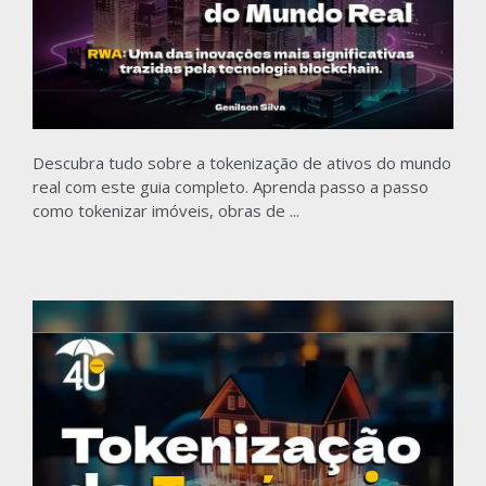
Descubra tudo sobre a tokenização de ativos do mundo
real com este guia completo. Aprenda passo a passo
como tokenizar imóveis, obras de ...