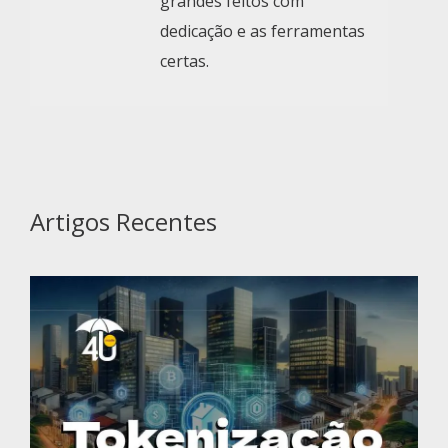
grandes feitos com
dedicação e as ferramentas
certas.
Artigos Recentes