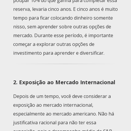
poupar 10% do que ganha para completar essa
reserva, levaria cinco anos. E cinco anos é muito
tempo para ficar colocando dinheiro somente
nisso, sem aprender sobre outras opções de
mercado. Durante esse período, é importante
começar a explorar outras opções de
investimento para aprender e diversificar.
2. Exposição ao Mercado Internacional
Depois de um tempo, você deve considerar a
exposição ao mercado internacional,
especialmente ao mercado americano. Não há
justificativa racional para não ter essa