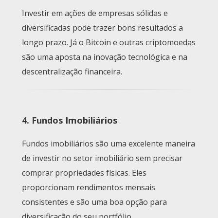
Investir em ações de empresas sólidas e
diversificadas pode trazer bons resultados a
longo prazo. Já o Bitcoin e outras criptomoedas
são uma aposta na inovação tecnológica e na
descentralização financeira.
4. Fundos Imobiliários
Fundos imobiliários são uma excelente maneira
de investir no setor imobiliário sem precisar
comprar propriedades físicas. Eles
proporcionam rendimentos mensais
consistentes e são uma boa opção para
diversificação do seu portfólio.