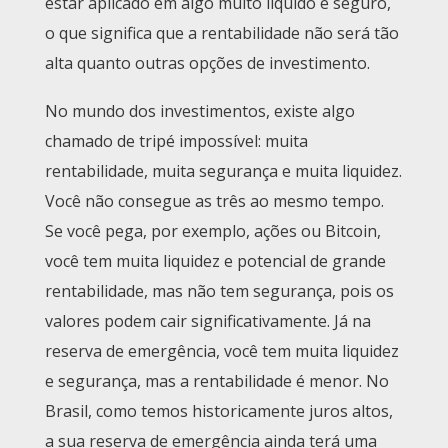
estar aplicado em algo muito líquido e seguro,
o que significa que a rentabilidade não será tão
alta quanto outras opções de investimento.
No mundo dos investimentos, existe algo
chamado de tripé impossível: muita
rentabilidade, muita segurança e muita liquidez.
Você não consegue as três ao mesmo tempo.
Se você pega, por exemplo, ações ou Bitcoin,
você tem muita liquidez e potencial de grande
rentabilidade, mas não tem segurança, pois os
valores podem cair significativamente. Já na
reserva de emergência, você tem muita liquidez
e segurança, mas a rentabilidade é menor. No
Brasil, como temos historicamente juros altos,
a sua reserva de emergência ainda terá uma