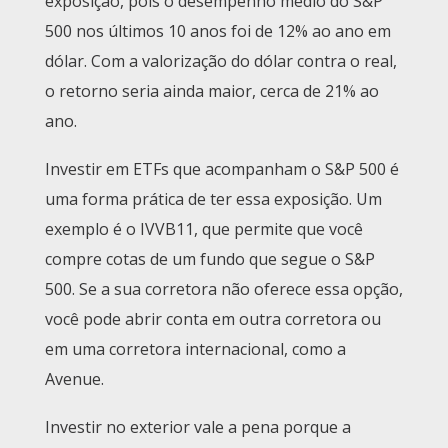
exposição, pois o desempenho médio do S&P
500 nos últimos 10 anos foi de 12% ao ano em
dólar. Com a valorização do dólar contra o real,
o retorno seria ainda maior, cerca de 21% ao
ano.
Investir em ETFs que acompanham o S&P 500 é
uma forma prática de ter essa exposição. Um
exemplo é o IVVB11, que permite que você
compre cotas de um fundo que segue o S&P
500. Se a sua corretora não oferece essa opção,
você pode abrir conta em outra corretora ou
em uma corretora internacional, como a
Avenue.
Investir no exterior vale a pena porque a