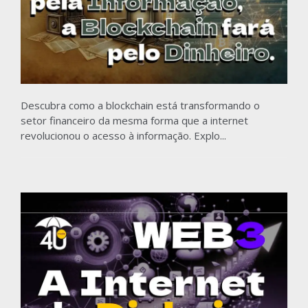
Descubra como a blockchain está transformando o
setor financeiro da mesma forma que a internet
revolucionou o acesso à informação. Explo...