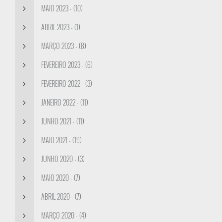
MAIO 2023 - (10)
ABRIL 2023 - (1)
MARÇO 2023 - (8)
FEVEREIRO 2023 - (6)
FEVEREIRO 2022 - (3)
JANEIRO 2022 - (11)
JUNHO 2021 - (11)
MAIO 2021 - (19)
JUNHO 2020 - (3)
MAIO 2020 - (7)
ABRIL 2020 - (7)
MARÇO 2020 - (4)