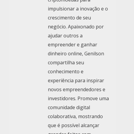
impulsionar a inovação e o
crescimento de seu
negócio. Apaixonado por
ajudar outros a
empreender e ganhar
dinheiro online, Genilson
compartilha seu
conhecimento e
experiência para inspirar
novos empreendedores e
investidores. Promove uma
comunidade digital
colaborativa, mostrando
que é possível alcançar