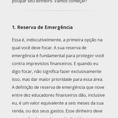
poupar seu dinheiro. Vamos começar?
1. Reserva de Emergência
Essa é, indiscutivelmente, a primeira opção na
qual você deve focar. A sua reserva de
emergência é fundamental para proteger você
contra imprevistos financeiros. E quando eu
digo focar, não significa fazer exclusivamente
isso, mas dar maior prioridade para essa área.
A definição de reserva de emergência que nove
entre dez educadores financeiros dão, inclusive
eu, é um valor equivalente a seis meses da sua
renda, ou dos seus gastos. Esse dinheiro deve