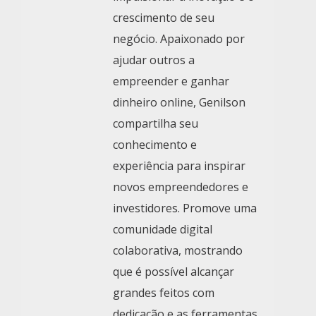
crescimento de seu
negócio. Apaixonado por
ajudar outros a
empreender e ganhar
dinheiro online, Genilson
compartilha seu
conhecimento e
experiência para inspirar
novos empreendedores e
investidores. Promove uma
comunidade digital
colaborativa, mostrando
que é possível alcançar
grandes feitos com
dedicação e as ferramentas