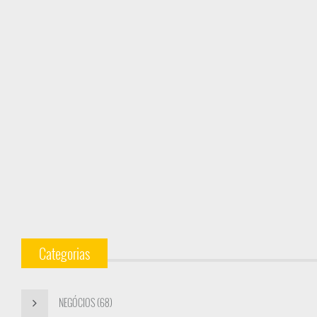
Categorias
NEGÓCIOS (68)