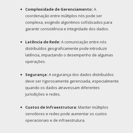
Complexidade de Gerenciamento:
A
coordenação entre múltiplos nós pode ser
complexa, exigindo algoritmos sofisticados para
garantir consistência e integridade dos dados.
Latência de Rede:
A comunicação entre nós
distribuídos geograficamente pode introduzir
latência, impactando o desempenho de algumas
operações.
Segurança:
A segurança dos dados distribuídos
deve ser rigorosamente gerenciada, especialmente
quando os dados atravessam diferentes
jurisdições e redes.
Custos de Infraestrutura:
Manter múltiplos
servidores e redes pode aumentar os custos
operacionais e de infraestrutura.