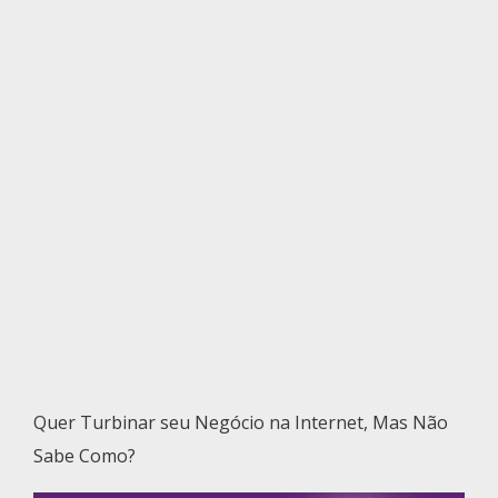
Quer Turbinar seu Negócio na Internet, Mas Não
Sabe Como?