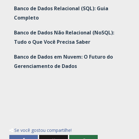
Banco de Dados Relacional (SQL): Guia
Completo
Banco de Dados Não Relacional (NoSQL):
Tudo o Que Você Precisa Saber
Banco de Dados em Nuvem: O Futuro do
Gerenciamento de Dados
Se você gostou compartilhe!