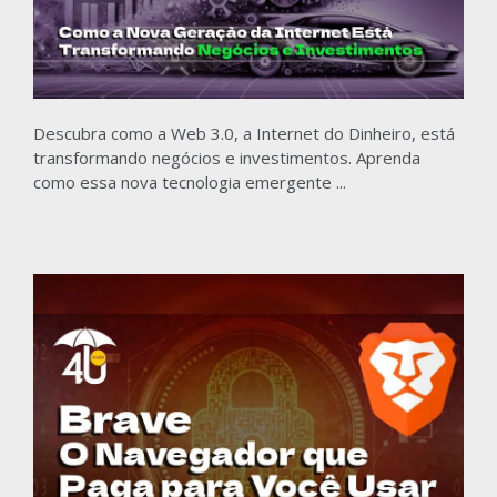
Descubra como a Web 3.0, a Internet do Dinheiro, está
transformando negócios e investimentos. Aprenda
como essa nova tecnologia emergente ...