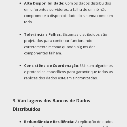
Alta Disponibilidade:
Com os dados distribuídos
em diferentes servidores, a falha de um nó não
compromete a disponibilidade do sistema como um
todo.
Tolerância a Falhas:
Sistemas distribuídos são
projetados para continuar funcionando
corretamente mesmo quando alguns dos
componentes falham.
Consistência e Coordenação:
Utilizam algoritmos
e protocolos específicos para garantir que todas as
réplicas dos dados estejam sincronizadas.
3. Vantagens dos Bancos de Dados
Distribuídos
Redundância e Resiliência:
A replicação de dados