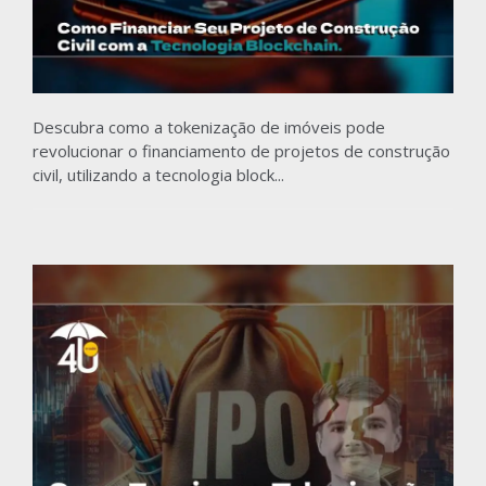
Descubra como a tokenização de imóveis pode
revolucionar o financiamento de projetos de construção
civil, utilizando a tecnologia block...