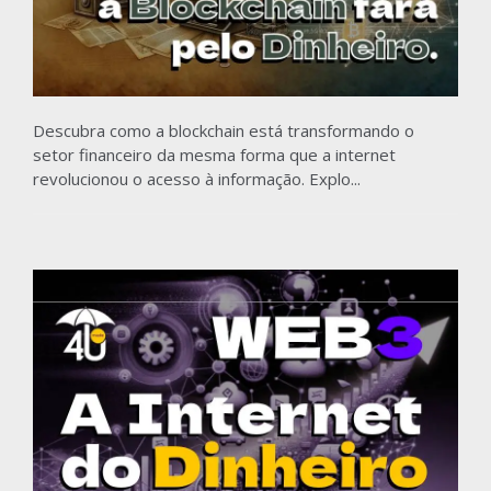
Descubra como a blockchain está transformando o
setor financeiro da mesma forma que a internet
revolucionou o acesso à informação. Explo...