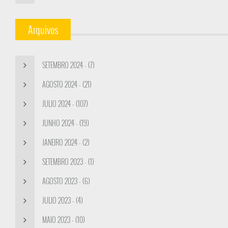
Arquivos
SETEMBRO 2024 - (7)
AGOSTO 2024 - (21)
JULIO 2024 - (107)
JUNHO 2024 - (19)
JANEIRO 2024 - (2)
SETEMBRO 2023 - (1)
AGOSTO 2023 - (6)
JULIO 2023 - (4)
MAIO 2023 - (10)