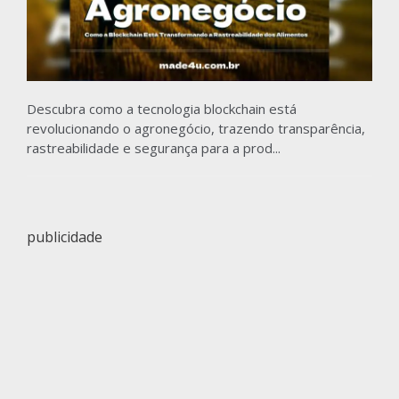
Descubra como a tecnologia blockchain está
revolucionando o agronegócio, trazendo transparência,
rastreabilidade e segurança para a prod...
publicidade