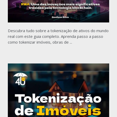
Descubra tudo sobre a tokenização de ativos do mundo
real com este guia completo. Aprenda passo a passo
como tokenizar imóveis, obras de ...