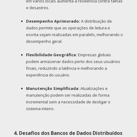
em vários locais aumenta a resiliência contra falhas
e desastres.
Desempenho Aprimorado:
A distribuição de
dados permite que as operações de leitura e
escrita sejam realizadas em paralelo, melhorando o
desempenho geral.
Flexibilidade Geográfica:
Empresas globais
podem armazenar dados perto dos seus usuários
finais, reduzindo a latência e melhorando a
experiência do usuário.
Manutenção Simplificada:
Atualizações e
manutenção podem ser realizadas de forma
incremental sem a necessidade de desligar o
sistema inteiro.
4. Desafios dos Bancos de Dados Distribuídos