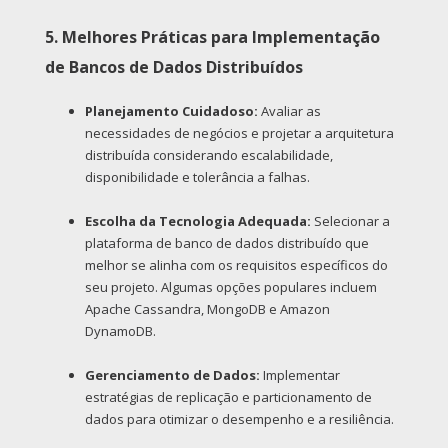
5. Melhores Práticas para Implementação
de Bancos de Dados Distribuídos
Planejamento Cuidadoso:
Avaliar as
necessidades de negócios e projetar a arquitetura
distribuída considerando escalabilidade,
disponibilidade e tolerância a falhas.
Escolha da Tecnologia Adequada:
Selecionar a
plataforma de banco de dados distribuído que
melhor se alinha com os requisitos específicos do
seu projeto. Algumas opções populares incluem
Apache Cassandra, MongoDB e Amazon
DynamoDB.
Gerenciamento de Dados:
Implementar
estratégias de replicação e particionamento de
dados para otimizar o desempenho e a resiliência.