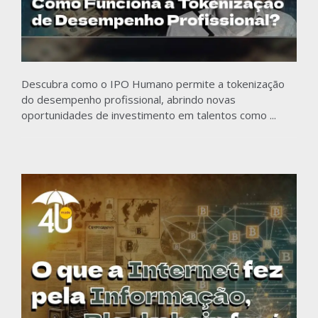
Descubra como o IPO Humano permite a tokenização
do desempenho profissional, abrindo novas
oportunidades de investimento em talentos como ...