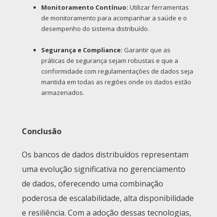
Monitoramento Contínuo:
Utilizar ferramentas
de monitoramento para acompanhar a saúde e o
desempenho do sistema distribuído.
Segurança e Compliance:
Garantir que as
práticas de segurança sejam robustas e que a
conformidade com regulamentações de dados seja
mantida em todas as regiões onde os dados estão
armazenados.
Conclusão
Os bancos de dados distribuídos representam
uma evolução significativa no gerenciamento
de dados, oferecendo uma combinação
poderosa de escalabilidade, alta disponibilidade
e resiliência. Com a adoção dessas tecnologias,