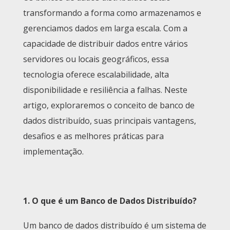
transformando a forma como armazenamos e
gerenciamos dados em larga escala. Com a
capacidade de distribuir dados entre vários
servidores ou locais geográficos, essa
tecnologia oferece escalabilidade, alta
disponibilidade e resiliência a falhas. Neste
artigo, exploraremos o conceito de banco de
dados distribuído, suas principais vantagens,
desafios e as melhores práticas para
implementação.
1. O que é um Banco de Dados Distribuído?
Um banco de dados distribuído é um sistema de