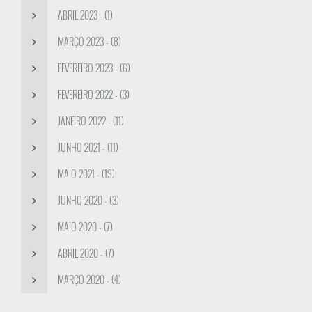
ABRIL 2023 - (1)
MARÇO 2023 - (8)
FEVEREIRO 2023 - (6)
FEVEREIRO 2022 - (3)
JANEIRO 2022 - (11)
JUNHO 2021 - (11)
MAIO 2021 - (19)
JUNHO 2020 - (3)
MAIO 2020 - (7)
ABRIL 2020 - (7)
MARÇO 2020 - (4)