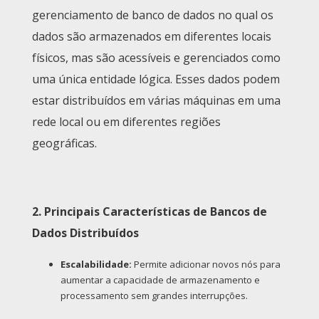
gerenciamento de banco de dados no qual os
dados são armazenados em diferentes locais
físicos, mas são acessíveis e gerenciados como
uma única entidade lógica. Esses dados podem
estar distribuídos em várias máquinas em uma
rede local ou em diferentes regiões
geográficas.
2. Principais Características de Bancos de
Dados Distribuídos
Escalabilidade:
Permite adicionar novos nós para
aumentar a capacidade de armazenamento e
processamento sem grandes interrupções.