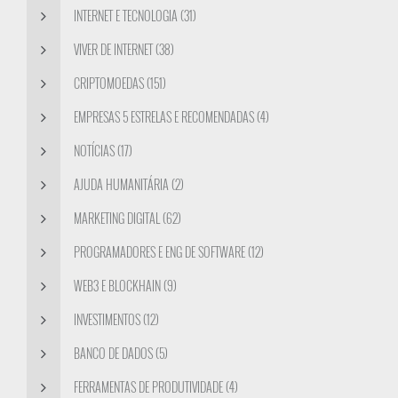
INTERNET E TECNOLOGIA (31)
VIVER DE INTERNET (38)
CRIPTOMOEDAS (151)
EMPRESAS 5 ESTRELAS E RECOMENDADAS (4)
NOTÍCIAS (17)
AJUDA HUMANITÁRIA (2)
MARKETING DIGITAL (62)
PROGRAMADORES E ENG DE SOFTWARE (12)
WEB3 E BLOCKHAIN (9)
INVESTIMENTOS (12)
BANCO DE DADOS (5)
FERRAMENTAS DE PRODUTIVIDADE (4)