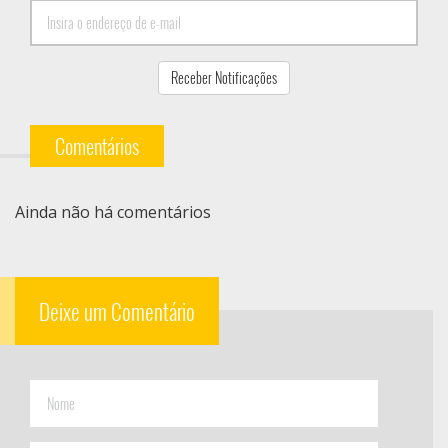
Comentários
Ainda não há comentários
Deixe um Comentário