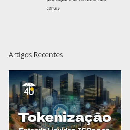
certas.
Artigos Recentes