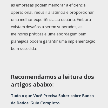
as empresas podem melhorar a eficiência
operacional, reduzir a latência e proporcionar
uma melhor experiência ao usuário. Embora
existam desafios a serem superados, as
melhores práticas e uma abordagem bem
planejada podem garantir uma implementação
bem-sucedida.
Recomendamos a leitura dos
artigos abaixo:
Tudo o que Você Precisa Saber sobre Banco
de Dados: Guia Completo