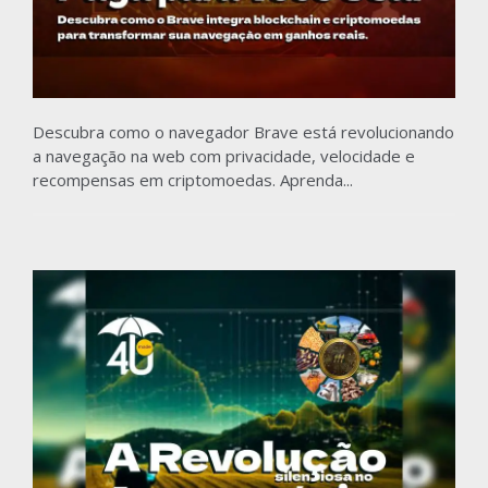
Descubra como o navegador Brave está revolucionando
a navegação na web com privacidade, velocidade e
recompensas em criptomoedas. Aprenda...