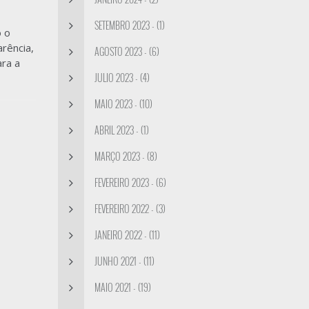
SETEMBRO 2023 - (1)
o o
rência,
AGOSTO 2023 - (6)
ara a
JULIO 2023 - (4)
MAIO 2023 - (10)
ABRIL 2023 - (1)
MARÇO 2023 - (8)
FEVEREIRO 2023 - (6)
FEVEREIRO 2022 - (3)
JANEIRO 2022 - (11)
JUNHO 2021 - (11)
MAIO 2021 - (19)