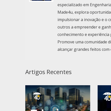
especializado em Engenharia
Made4u, explora oportunida
impulsionar a inovação e o 
outros a empreender e ganha
conhecimento e experiência 
Promove uma comunidade digi
alcançar grandes feitos com 
Artigos Recentes