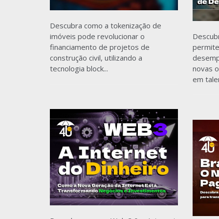
Descubra como a tokenização de
imóveis pode revolucionar o
Descub
financiamento de projetos de
permite
construção civil, utilizando a
desempe
tecnologia block...
novas o
em tale