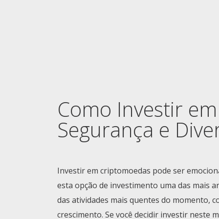
Como Investir e
Segurança e Diver
Investir em criptomoedas pode ser emocion
esta opção de investimento uma das mais a
das atividades mais quentes do momento, co
crescimento. Se você decidir investir neste