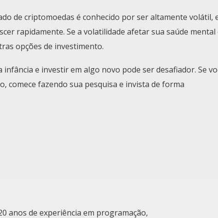
ado de criptomoedas é conhecido por ser altamente volátil, 
escer rapidamente. Se a volatilidade afetar sua saúde mental
tras opções de investimento.
infância e investir em algo novo pode ser desafiador. Se vo
, comece fazendo sua pesquisa e invista de forma
0 anos de experiência em programação,