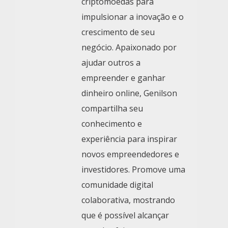
criptomoedas para
impulsionar a inovação e o
crescimento de seu
negócio. Apaixonado por
ajudar outros a
empreender e ganhar
dinheiro online, Genilson
compartilha seu
conhecimento e
experiência para inspirar
novos empreendedores e
investidores. Promove uma
comunidade digital
colaborativa, mostrando
que é possível alcançar