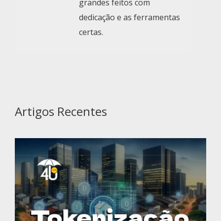
grandes feitos com
dedicação e as ferramentas
certas.
Artigos Recentes