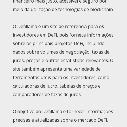
financeiro mais justo, acessível e seguro por
meio da utilização de tecnologias de blockchain.
O Defillama é um site de referência para os
investidores em DeFi, pois fornece informações
sobre os principais projetos DeFi, incluindo
dados sobre volumes de negociação, taxas de
juros, preços e outras estatísticas relevantes. O
site também apresenta uma variedade de
ferramentas úteis para os investidores, como
calculadoras de lucro, tabelas de preços e
comparadores de taxas de juros.
O objetivo do Defillama é fornecer informações
precisas e atualizadas sobre o mercado DeFi,