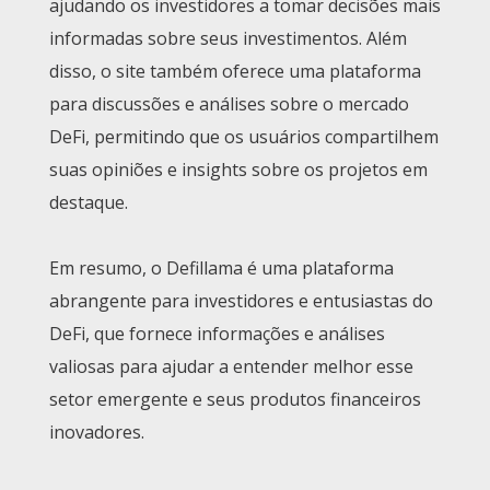
ajudando os investidores a tomar decisões mais
informadas sobre seus investimentos. Além
disso, o site também oferece uma plataforma
para discussões e análises sobre o mercado
DeFi, permitindo que os usuários compartilhem
suas opiniões e insights sobre os projetos em
destaque.
Em resumo, o Defillama é uma plataforma
abrangente para investidores e entusiastas do
DeFi, que fornece informações e análises
valiosas para ajudar a entender melhor esse
setor emergente e seus produtos financeiros
inovadores.