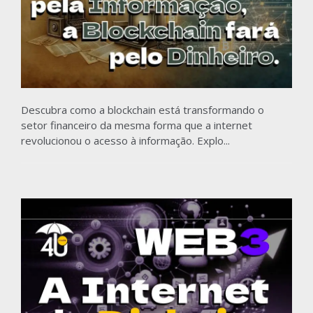
Descubra como a blockchain está transformando o
setor financeiro da mesma forma que a internet
revolucionou o acesso à informação. Explo...