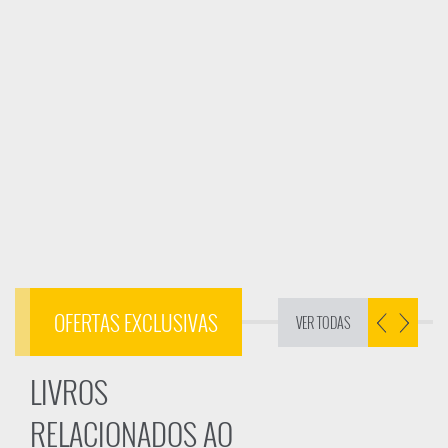
OFERTAS EXCLUSIVAS
VER TODAS
LIVROS
RELACIONADOS AO