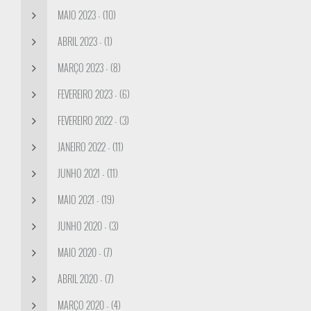
MAIO 2023 - (10)
ABRIL 2023 - (1)
MARÇO 2023 - (8)
FEVEREIRO 2023 - (6)
FEVEREIRO 2022 - (3)
JANEIRO 2022 - (11)
JUNHO 2021 - (11)
MAIO 2021 - (19)
JUNHO 2020 - (3)
MAIO 2020 - (7)
ABRIL 2020 - (7)
MARÇO 2020 - (4)