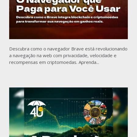
Descubra como o navegador Brave está revolucionando
a navegação na web com privacidade, velocidade e
recompensas em criptomoedas. Aprenda...