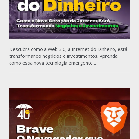
Descubra como a Web 3.0, a Internet do Dinheiro, está
transformando negócios e investimentos. Aprenda
como essa nova tecnologia emergente ...