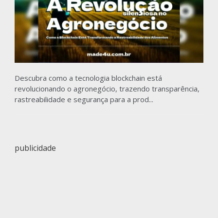
Descubra como a tecnologia blockchain está
revolucionando o agronegócio, trazendo transparência,
rastreabilidade e segurança para a prod...
publicidade