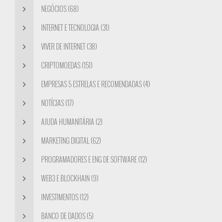
NEGÓCIOS (68)
INTERNET E TECNOLOGIA (31)
VIVER DE INTERNET (38)
CRIPTOMOEDAS (151)
EMPRESAS 5 ESTRELAS E RECOMENDADAS (4)
NOTÍCIAS (17)
AJUDA HUMANITÁRIA (2)
MARKETING DIGITAL (62)
PROGRAMADORES E ENG DE SOFTWARE (12)
WEB3 E BLOCKHAIN (9)
INVESTIMENTOS (12)
BANCO DE DADOS (5)