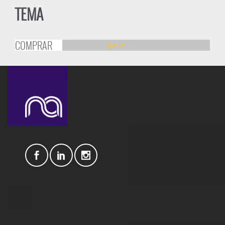
TEMA
COMPRAR