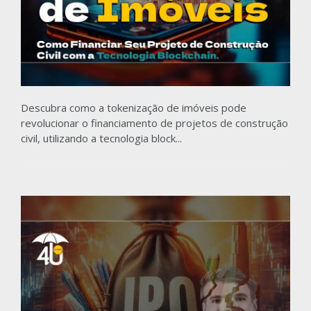
Descubra como a tokenização de imóveis pode
revolucionar o financiamento de projetos de construção
civil, utilizando a tecnologia block...