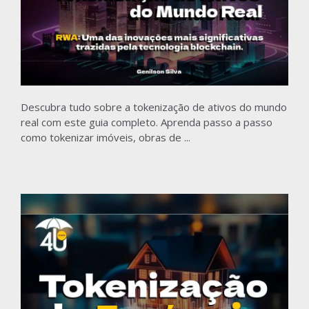
Descubra tudo sobre a tokenização de ativos do mundo
real com este guia completo. Aprenda passo a passo
como tokenizar imóveis, obras de ...