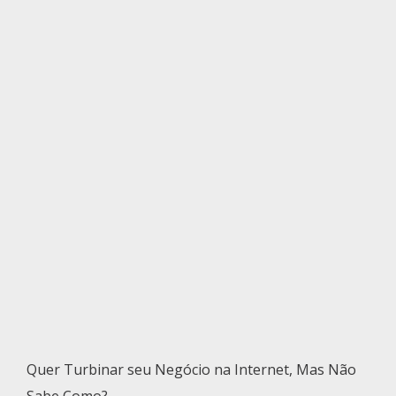
Quer Turbinar seu Negócio na Internet, Mas Não
Sabe Como?