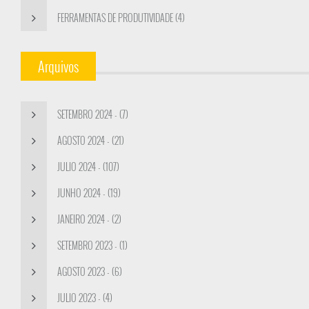
FERRAMENTAS DE PRODUTIVIDADE (4)
Arquivos
SETEMBRO 2024 - (7)
AGOSTO 2024 - (21)
JULIO 2024 - (107)
JUNHO 2024 - (19)
JANEIRO 2024 - (2)
SETEMBRO 2023 - (1)
AGOSTO 2023 - (6)
JULIO 2023 - (4)