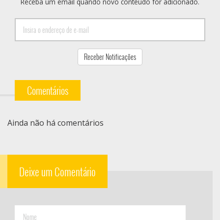
Receba um email quando novo conteúdo for adicionado.
Comentários
Ainda não há comentários
Deixe um Comentário