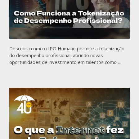
Descubra como o IPO Humano permite a tokenização
do desempenho profissional, abrindo novas
oportunidades de investimento em talentos como ...