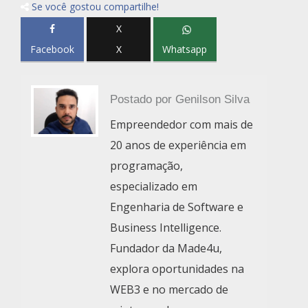
Se você gostou compartilhe!
X
Facebook
X
Whatsapp
Postado por
Genilson Silva
Empreendedor com mais de
20 anos de experiência em
programação,
especializado em
Engenharia de Software e
Business Intelligence.
Fundador da Made4u,
explora oportunidades na
WEB3 e no mercado de