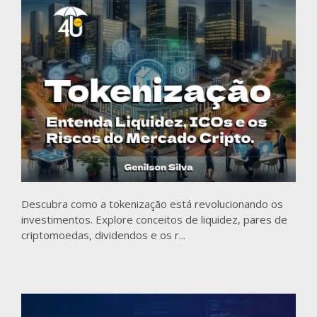
Descubra como a tokenização está revolucionando os
investimentos. Explore conceitos de liquidez, pares de
criptomoedas, dividendos e os r...