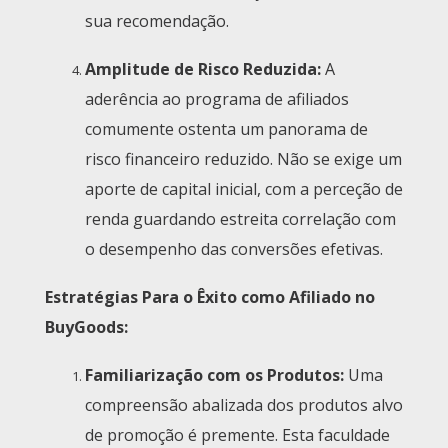
sua recomendação.
Amplitude de Risco Reduzida:
A
aderência ao programa de afiliados
comumente ostenta um panorama de
risco financeiro reduzido. Não se exige um
aporte de capital inicial, com a perceção de
renda guardando estreita correlação com
o desempenho das conversões efetivas.
Estratégias Para o Êxito como Afiliado no
BuyGoods:
Familiarização com os Produtos:
Uma
compreensão abalizada dos produtos alvo
de promoção é premente. Esta faculdade