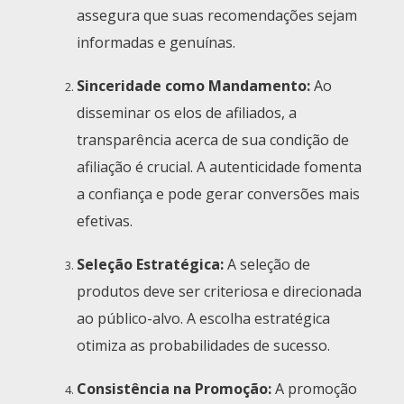
assegura que suas recomendações sejam
informadas e genuínas.
Sinceridade como Mandamento:
Ao
disseminar os elos de afiliados, a
transparência acerca de sua condição de
afiliação é crucial. A autenticidade fomenta
a confiança e pode gerar conversões mais
efetivas.
Seleção Estratégica:
A seleção de
produtos deve ser criteriosa e direcionada
ao público-alvo. A escolha estratégica
otimiza as probabilidades de sucesso.
Consistência na Promoção:
A promoção