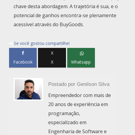
chave desta abordagem. A trajetória é sua, e o
potencial de ganhos encontra-se plenamente
acessível através do BuyGoods.
Se você gostou compartilhe!
X
Facebook
X
Whatsapp
Postado por
Genilson Silva
Empreendedor com mais de
20 anos de experiência em
programação,
especializado em
Engenharia de Software e