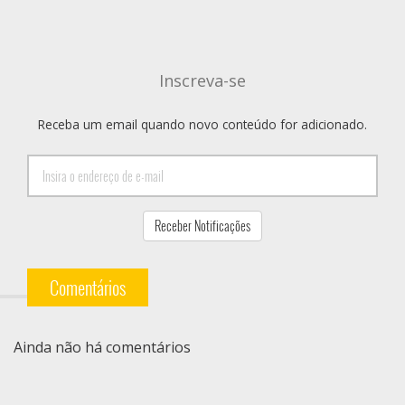
Inscreva-se
Receba um email quando novo conteúdo for adicionado.
Comentários
Ainda não há comentários