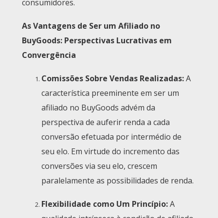
consumidores.
As Vantagens de Ser um Afiliado no
BuyGoods: Perspectivas Lucrativas em
Convergência
Comissões Sobre Vendas Realizadas:
A
característica preeminente em ser um
afiliado no BuyGoods advém da
perspectiva de auferir renda a cada
conversão efetuada por intermédio de
seu elo. Em virtude do incremento das
conversões via seu elo, crescem
paralelamente as possibilidades de renda.
Flexibilidade como Um Princípio:
A