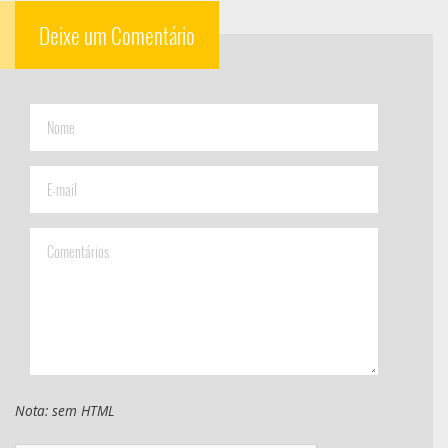
Deixe um Comentário
Nota: sem HTML