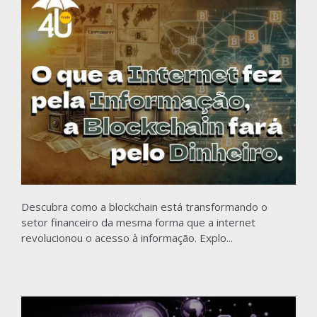
Descubra como a blockchain está transformando o
setor financeiro da mesma forma que a internet
revolucionou o acesso à informação. Explo...