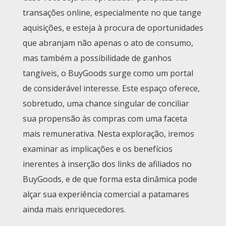
transações online, especialmente no que tange
aquisições, e esteja à procura de oportunidades
que abranjam não apenas o ato de consumo,
mas também a possibilidade de ganhos
tangíveis, o BuyGoods surge como um portal
de considerável interesse. Este espaço oferece,
sobretudo, uma chance singular de conciliar
sua propensão às compras com uma faceta
mais remunerativa. Nesta exploração, iremos
examinar as implicações e os benefícios
inerentes à inserção dos links de afiliados no
BuyGoods, e de que forma esta dinâmica pode
alçar sua experiência comercial a patamares
ainda mais enriquecedores.