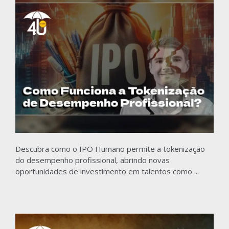
Descubra como o IPO Humano permite a tokenização
do desempenho profissional, abrindo novas
oportunidades de investimento em talentos como ...