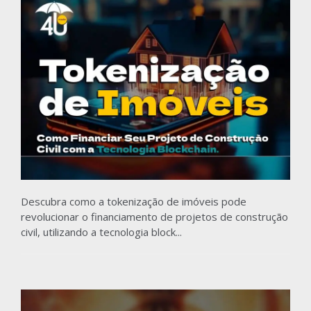
Descubra como a tokenização de imóveis pode
revolucionar o financiamento de projetos de construção
civil, utilizando a tecnologia block...