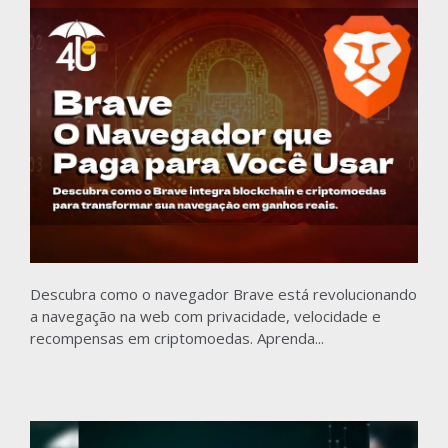
Descubra como o navegador Brave está revolucionando
a navegação na web com privacidade, velocidade e
recompensas em criptomoedas. Aprenda...