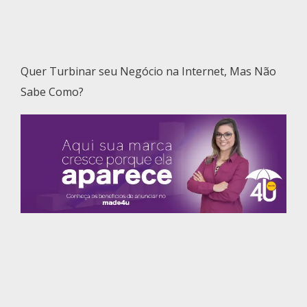
Quer Turbinar seu Negócio na Internet, Mas Não
Sabe Como?