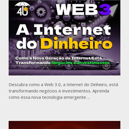
Descubra como a Web 3.0, a Internet do Dinheiro, está
transformando negócios e investimentos. Aprenda
como essa nova tecnologia emergente ...