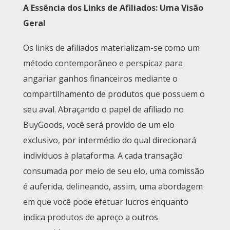
A Essência dos Links de Afiliados: Uma Visão
Geral
Os links de afiliados materializam-se como um
método contemporâneo e perspicaz para
angariar ganhos financeiros mediante o
compartilhamento de produtos que possuem o
seu aval. Abraçando o papel de afiliado no
BuyGoods, você será provido de um elo
exclusivo, por intermédio do qual direcionará
indivíduos à plataforma. A cada transação
consumada por meio de seu elo, uma comissão
é auferida, delineando, assim, uma abordagem
em que você pode efetuar lucros enquanto
indica produtos de apreço a outros