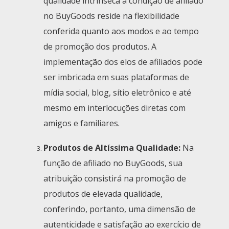
qualidade intrínseca à condição de afiliado
no BuyGoods reside na flexibilidade
conferida quanto aos modos e ao tempo
de promoção dos produtos. A
implementação dos elos de afiliados pode
ser imbricada em suas plataformas de
mídia social, blog, sítio eletrônico e até
mesmo em interlocuções diretas com
amigos e familiares.
Produtos de Altíssima Qualidade:
Na
função de afiliado no BuyGoods, sua
atribuição consistirá na promoção de
produtos de elevada qualidade,
conferindo, portanto, uma dimensão de
autenticidade e satisfação ao exercício de