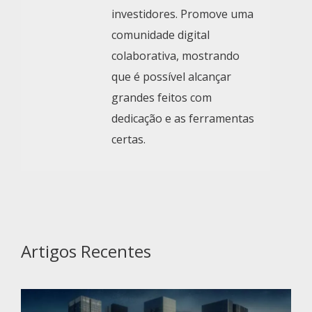
investidores. Promove uma
comunidade digital
colaborativa, mostrando
que é possível alcançar
grandes feitos com
dedicação e as ferramentas
certas.
Artigos Recentes