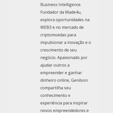
Business Intelligence.
Fundador da Made4u,
explora oportunidades na
WEB3 e no mercado de
criptomoedas para
impulsionar a inovação e o
crescimento de seu
negócio. Apaixonado por
ajudar outros a
empreender e ganhar
dinheiro online, Genilson
compartilha seu
conhecimento e
experiência para inspirar
novos empreendedores e