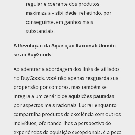
regular e coerente dos produtos
maximiza a visibilidade, refletindo, por
conseguinte, em ganhos mais
substanciais.
A Revolução da Aquisição Racional: Unindo-
se ao BuyGoods
Ao adentrar a abordagem dos links de afiliados
no BuyGoods, você não apenas resguarda sua
propensão por compras, mas também se
integra a um cenário de aquisições pautadas
por aspectos mais racionais. Lucrar enquanto
compartilha produtos de excelência com outros
indivíduos, ofertando-lhes a perspectiva de
experiências de aquisição excepcionais, é a peça