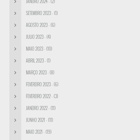
JANEIRO 2024 - (2)
SETEMBRO 2023 - (1)
AGOSTO 2023 - (6)
JULIO 2023 - (4)
MAIO 2023 - (10)
ABRIL 2023 - (1)
MARÇO 2023 - (8)
FEVEREIRO 2023 - (6)
FEVEREIRO 2022 - (3)
JANEIRO 2022 - (11)
JUNHO 2021 - (11)
MAIO 2021 - (19)