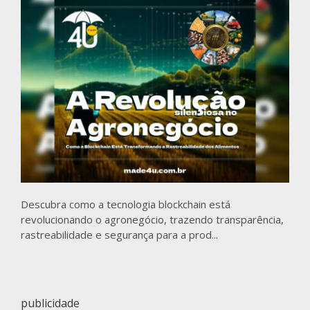
Descubra como a tecnologia blockchain está
revolucionando o agronegócio, trazendo transparência,
rastreabilidade e segurança para a prod...
publicidade