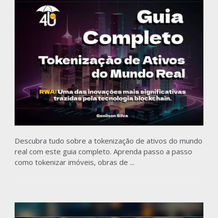
Descubra tudo sobre a tokenização de ativos do mundo
real com este guia completo. Aprenda passo a passo
como tokenizar imóveis, obras de ...