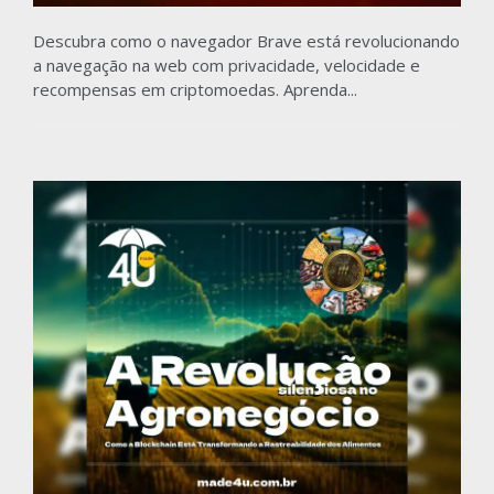
Descubra como o navegador Brave está revolucionando
a navegação na web com privacidade, velocidade e
recompensas em criptomoedas. Aprenda...