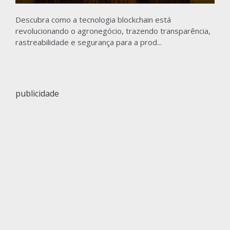
Descubra como a tecnologia blockchain está
revolucionando o agronegócio, trazendo transparência,
rastreabilidade e segurança para a prod...
publicidade