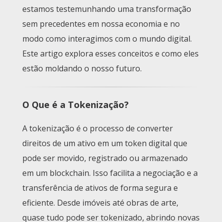
estamos testemunhando uma transformação
sem precedentes em nossa economia e no
modo como interagimos com o mundo digital.
Este artigo explora esses conceitos e como eles
estão moldando o nosso futuro.
O Que é a Tokenização?
A tokenização é o processo de converter
direitos de um ativo em um token digital que
pode ser movido, registrado ou armazenado
em um blockchain. Isso facilita a negociação e a
transferência de ativos de forma segura e
eficiente. Desde imóveis até obras de arte,
quase tudo pode ser tokenizado, abrindo novas