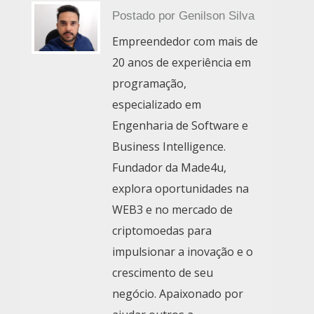
Postado por
Genilson Silva
Empreendedor com mais de
20 anos de experiência em
programação,
especializado em
Engenharia de Software e
Business Intelligence.
Fundador da Made4u,
explora oportunidades na
WEB3 e no mercado de
criptomoedas para
impulsionar a inovação e o
crescimento de seu
negócio. Apaixonado por