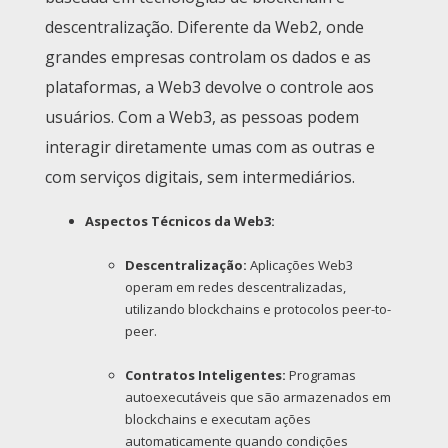
descentralização. Diferente da Web2, onde
grandes empresas controlam os dados e as
plataformas, a Web3 devolve o controle aos
usuários. Com a Web3, as pessoas podem
interagir diretamente umas com as outras e
com serviços digitais, sem intermediários.
Aspectos Técnicos da Web3:
Descentralização:
Aplicações Web3
operam em redes descentralizadas,
utilizando blockchains e protocolos peer-to-
peer.
Contratos Inteligentes:
Programas
autoexecutáveis que são armazenados em
blockchains e executam ações
automaticamente quando condições