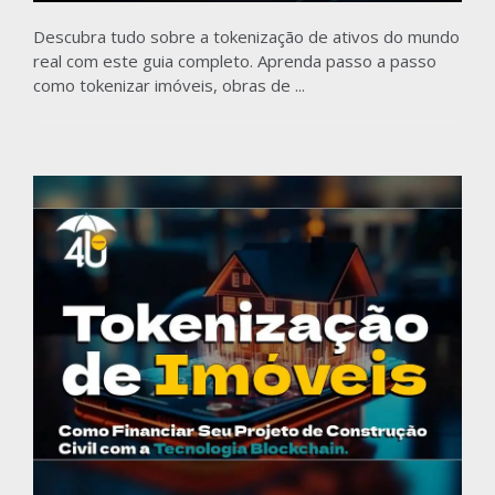
Descubra tudo sobre a tokenização de ativos do mundo
real com este guia completo. Aprenda passo a passo
como tokenizar imóveis, obras de ...