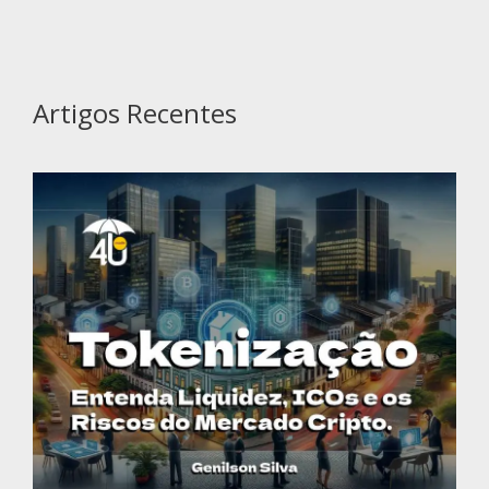
Artigos Recentes