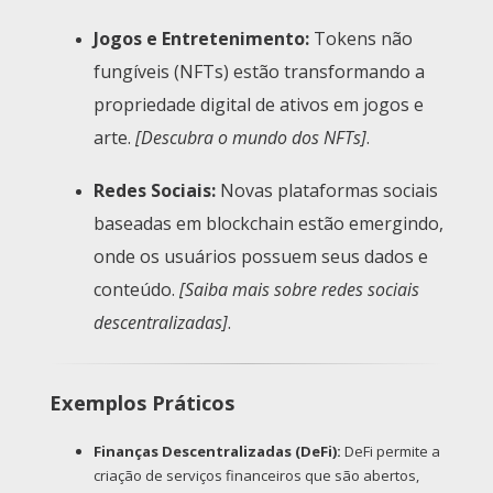
Jogos e Entretenimento:
Tokens não
fungíveis (NFTs) estão transformando a
propriedade digital de ativos em jogos e
arte.
[Descubra o mundo dos NFTs]
.
Redes Sociais:
Novas plataformas sociais
baseadas em blockchain estão emergindo,
onde os usuários possuem seus dados e
conteúdo.
[Saiba mais sobre redes sociais
descentralizadas]
.
Exemplos Práticos
Finanças Descentralizadas (DeFi):
DeFi permite a
criação de serviços financeiros que são abertos,