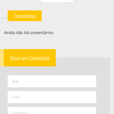
Comentários
Ainda não há comentários
Deixe um Comentário