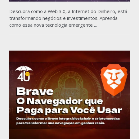
Descubra como a Web 3.0, a Internet do Dinheiro, está
transformando negócios e investimentos. Aprenda
como essa nova tecnologia emergente ...