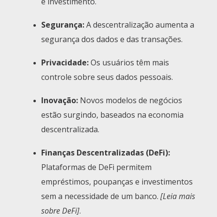
e investimento.
Segurança:
A descentralização aumenta a
segurança dos dados e das transações.
Privacidade:
Os usuários têm mais
controle sobre seus dados pessoais.
Inovação:
Novos modelos de negócios
estão surgindo, baseados na economia
descentralizada.
Finanças Descentralizadas (DeFi):
Plataformas de DeFi permitem
empréstimos, poupanças e investimentos
sem a necessidade de um banco.
[Leia mais
sobre DeFi]
.