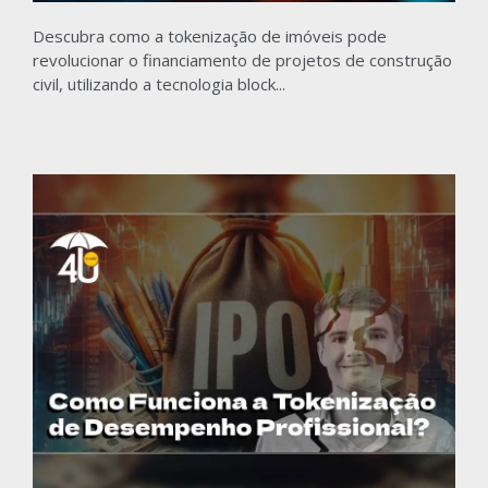
Descubra como a tokenização de imóveis pode
revolucionar o financiamento de projetos de construção
civil, utilizando a tecnologia block...