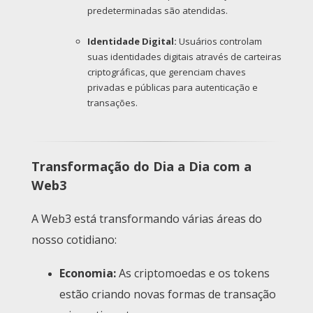
predeterminadas são atendidas.
Identidade Digital:
Usuários controlam
suas identidades digitais através de carteiras
criptográficas, que gerenciam chaves
privadas e públicas para autenticação e
transações.
Transformação do Dia a Dia com a
Web3
A Web3 está transformando várias áreas do
nosso cotidiano:
Economia:
As criptomoedas e os tokens
estão criando novas formas de transação