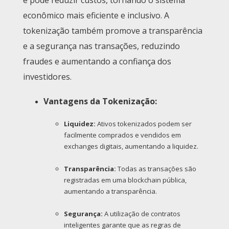
econômico mais eficiente e inclusivo. A
tokenização também promove a transparência
e a segurança nas transações, reduzindo
fraudes e aumentando a confiança dos
investidores.
Vantagens da Tokenização:
Liquidez:
Ativos tokenizados podem ser
facilmente comprados e vendidos em
exchanges digitais, aumentando a liquidez.
Transparência:
Todas as transações são
registradas em uma blockchain pública,
aumentando a transparência.
Segurança:
A utilização de contratos
inteligentes garante que as regras de