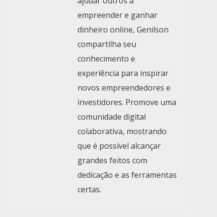
ajudar outros a
empreender e ganhar
dinheiro online, Genilson
compartilha seu
conhecimento e
experiência para inspirar
novos empreendedores e
investidores. Promove uma
comunidade digital
colaborativa, mostrando
que é possível alcançar
grandes feitos com
dedicação e as ferramentas
certas.