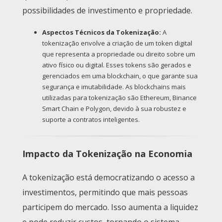
possibilidades de investimento e propriedade.
Aspectos Técnicos da Tokenização:
A
tokenização envolve a criação de um token digital
que representa a propriedade ou direito sobre um
ativo físico ou digital. Esses tokens são gerados e
gerenciados em uma blockchain, o que garante sua
segurança e imutabilidade. As blockchains mais
utilizadas para tokenização são Ethereum, Binance
Smart Chain e Polygon, devido à sua robustez e
suporte a contratos inteligentes.
Impacto da Tokenização na Economia
A tokenização está democratizando o acesso a
investimentos, permitindo que mais pessoas
participem do mercado. Isso aumenta a liquidez
e pode reduzir custos, tornando o sistema