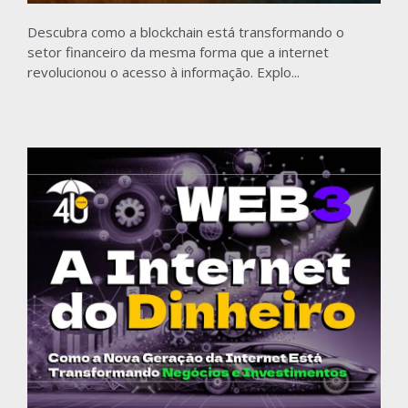
Descubra como a blockchain está transformando o
setor financeiro da mesma forma que a internet
revolucionou o acesso à informação. Explo...