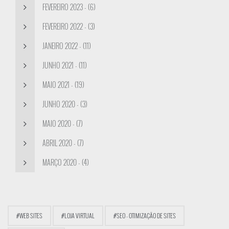
FEVEREIRO 2023 - (6)
FEVEREIRO 2022 - (3)
JANEIRO 2022 - (11)
JUNHO 2021 - (11)
MAIO 2021 - (19)
JUNHO 2020 - (3)
MAIO 2020 - (7)
ABRIL 2020 - (7)
MARÇO 2020 - (4)
#WEB SITES
#LOJA VIRTUAL
#SEO - OTIMIZAÇÃO DE SITES