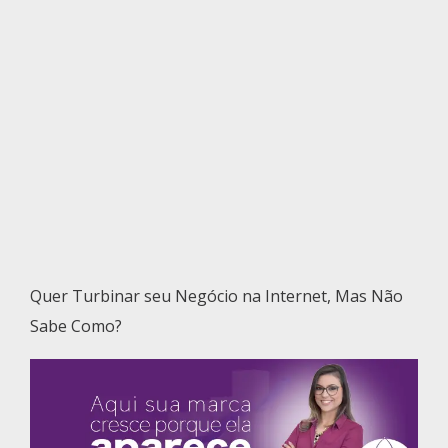
Quer Turbinar seu Negócio na Internet, Mas Não
Sabe Como?