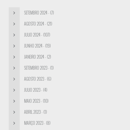
SETEMBRO 2024 - (7)
AGOSTO 2024 - (21)
JULIO 2024 - (107)
JUNHO 2024 - (19)
JANEIRO 2024 - (2)
SETEMBRO 2023 - (1)
AGOSTO 2023 - (6)
JULIO 2023 - (4)
MAIO 2023 - (10)
ABRIL 2023 - (1)
MARÇO 2023 - (8)