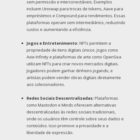
sem permissão e interconectáveis. Exemplos
incluem Uniswap para trocas de tokens, Aave para
empréstimos e Compound para rendimentos. Essas
plataformas operam sem intermediários, reduzindo
custos e aumentando a eficiência.
Jogos e Entretenimento:
NFTs permitem a
propriedade de itens digitais únicos. Jogos como
Axie Infinity e plataformas de arte como OpenSea
utilizam NFTs para criar novos mercados digitais.
Jogadores podem ganhar dinheiro jogando, e
artistas podem vender obras digitais diretamente
aos colecionadores.
Redes Sociais Descentralizadas:
Plataformas
como Mastodon e Minds oferecem alternativas
descentralizadas às redes sociais tradicionais,
onde os usuários têm controle sobre seus dados e
conteúdos. Isso promove a privacidade e a
liberdade de expressão.