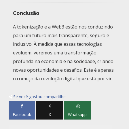
Conclusão
A tokenização e a Web3 estão nos conduzindo
para um futuro mais transparente, seguro e
inclusivo. À medida que essas tecnologias
evoluem, veremos uma transformação
profunda na economia e na sociedade, criando
novas oportunidades e desafios. Este é apenas
o começo da revolução digital que está por vir.
Se você gostou compartilhe!
X
Facebook
X
Whatsapp