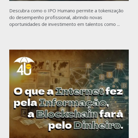
Descubra como o IPO Humano permite a tokenização
do desempenho profissional, abrindo novas
oportunidades de investimento em talentos como ...