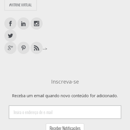
#VITRINE VIRTUAL
-->
Inscreva-se
Receba um email quando novo conteúdo for adicionado.