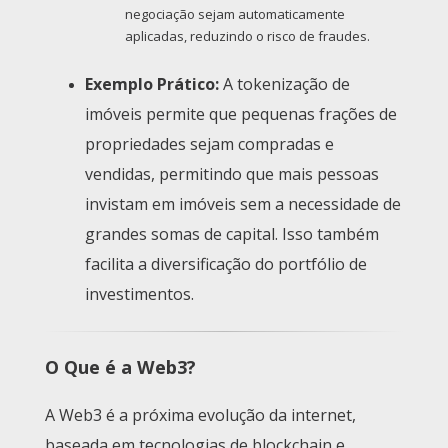
negociação sejam automaticamente
aplicadas, reduzindo o risco de fraudes.
Exemplo Prático:
A tokenização de
imóveis permite que pequenas frações de
propriedades sejam compradas e
vendidas, permitindo que mais pessoas
invistam em imóveis sem a necessidade de
grandes somas de capital. Isso também
facilita a diversificação do portfólio de
investimentos.
O Que é a Web3?
A Web3 é a próxima evolução da internet,
baseada em tecnologias de blockchain e