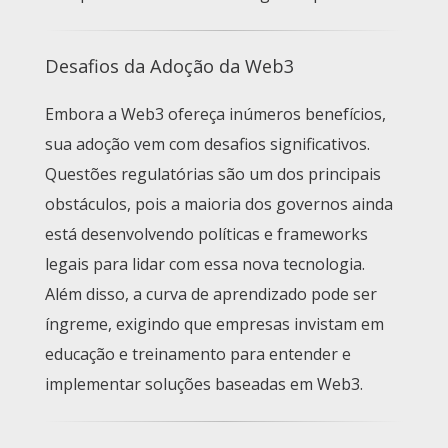
Desafios da Adoção da Web3
Embora a Web3 ofereça inúmeros benefícios,
sua adoção vem com desafios significativos.
Questões regulatórias são um dos principais
obstáculos, pois a maioria dos governos ainda
está desenvolvendo políticas e frameworks
legais para lidar com essa nova tecnologia.
Além disso, a curva de aprendizado pode ser
íngreme, exigindo que empresas invistam em
educação e treinamento para entender e
implementar soluções baseadas em Web3.