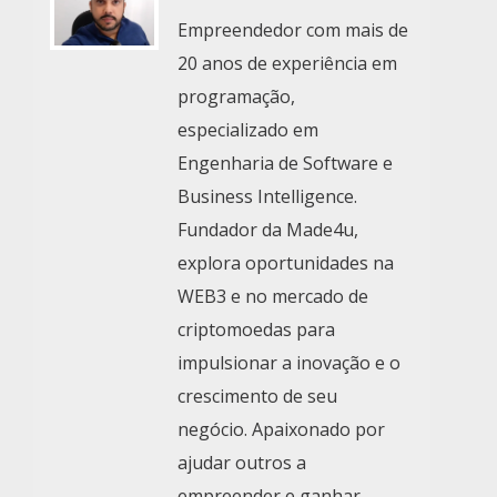
Empreendedor com mais de
20 anos de experiência em
programação,
especializado em
Engenharia de Software e
Business Intelligence.
Fundador da Made4u,
explora oportunidades na
WEB3 e no mercado de
criptomoedas para
impulsionar a inovação e o
crescimento de seu
negócio. Apaixonado por
ajudar outros a
empreender e ganhar