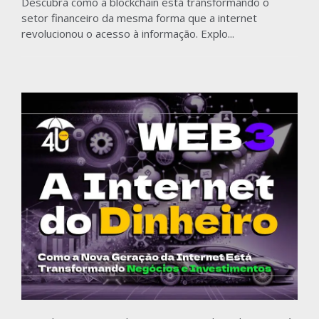
Descubra como a blockchain está transformando o
setor financeiro da mesma forma que a internet
revolucionou o acesso à informação. Explo...