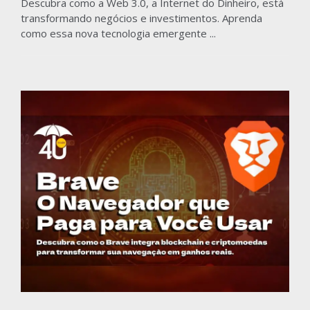
Descubra como a Web 3.0, a Internet do Dinheiro, está
transformando negócios e investimentos. Aprenda
como essa nova tecnologia emergente ...