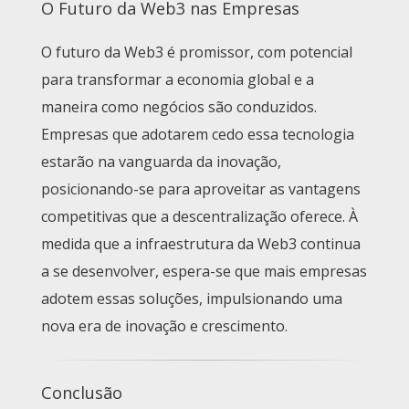
O Futuro da Web3 nas Empresas
O futuro da Web3 é promissor, com potencial
para transformar a economia global e a
maneira como negócios são conduzidos.
Empresas que adotarem cedo essa tecnologia
estarão na vanguarda da inovação,
posicionando-se para aproveitar as vantagens
competitivas que a descentralização oferece. À
medida que a infraestrutura da Web3 continua
a se desenvolver, espera-se que mais empresas
adotem essas soluções, impulsionando uma
nova era de inovação e crescimento.
Conclusão