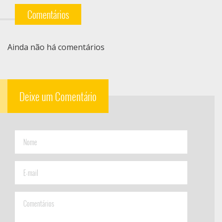
Comentários
Ainda não há comentários
Deixe um Comentário