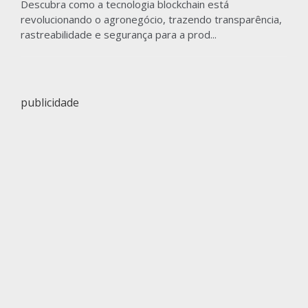
Descubra como a tecnologia blockchain está
revolucionando o agronegócio, trazendo transparência,
rastreabilidade e segurança para a prod...
publicidade