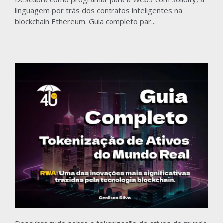
linguagem por trás dos contratos inteligentes na
blockchain Ethereum. Guia completo par...