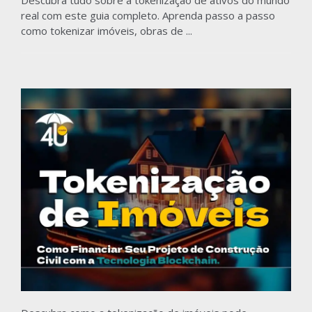
Descubra tudo sobre a tokenização de ativos do mundo
real com este guia completo. Aprenda passo a passo
como tokenizar imóveis, obras de ...