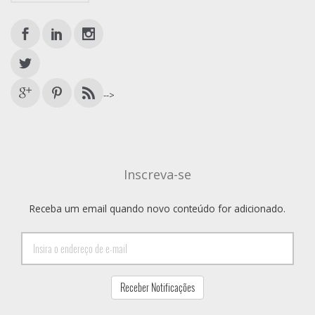
-->
Inscreva-se
Receba um email quando novo conteúdo for adicionado.