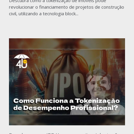
Descubra como a tokenização de imóveis pode
revolucionar o financiamento de projetos de construção
civil, utilizando a tecnologia block...