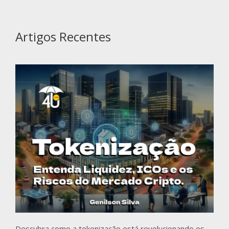
Artigos Recentes
Descubra como a tokenização está revolucionando os