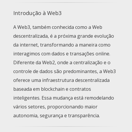
Introdução à Web3
A Web3, também conhecida como a Web
descentralizada, é a próxima grande evolução
da internet, transformando a maneira como
interagimos com dados e transações online.
Diferente da Web2, onde a centralização e o
controle de dados são predominantes, a Web3
oferece uma infraestrutura descentralizada
baseada em blockchain e contratos
inteligentes. Essa mudança está remodelando
vários setores, proporcionando maior
autonomia, segurança e transparência.