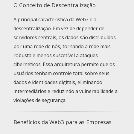
O Conceito de Descentralização
A principal característica da Web3 é a
descentralização. Em vez de depender de
servidores centrais, os dados são distribuídos
por uma rede de nós, tornando a rede mais
robusta e menos suscetível a ataques
cibernéticos. Essa arquitetura permite que os
usuários tenham controle total sobre seus
dados e identidades digitais, eliminando
intermediários e reduzindo a vulnerabilidade a
violações de segurança.
Benefícios da Web3 para as Empresas