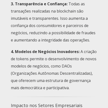
3.
Transparência e Confiança
:
Todas as
transações realizadas na blockchain são
imutáveis e transparentes. Isso aumenta a
confiança dos consumidores e parceiros de
negócios, reduzindo a possibilidade de fraudes
e aumentando a integridade das operações.
4.
Modelos de Negócios Inovadores
:
A criação
de tokens permite o desenvolvimento de novos
modelos de negócios, como DAOs
(Organizações Autônomas Descentralizadas),
que oferecem uma estrutura de governança
mais democrática e participativa.
Impacto nos Setores Empresariais