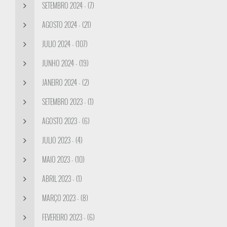
SETEMBRO 2024 - (7)
AGOSTO 2024 - (21)
JULIO 2024 - (107)
JUNHO 2024 - (19)
JANEIRO 2024 - (2)
SETEMBRO 2023 - (1)
AGOSTO 2023 - (6)
JULIO 2023 - (4)
MAIO 2023 - (10)
ABRIL 2023 - (1)
MARÇO 2023 - (8)
FEVEREIRO 2023 - (6)