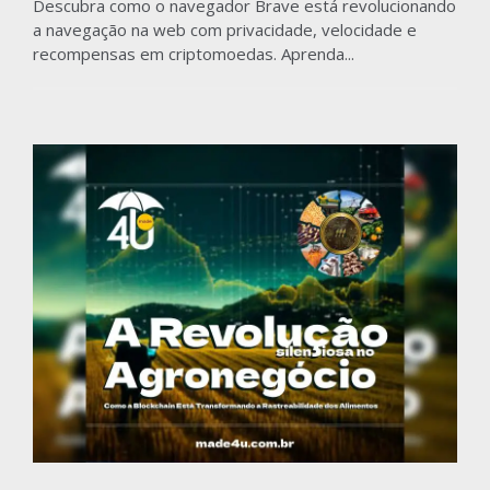
Descubra como o navegador Brave está revolucionando
a navegação na web com privacidade, velocidade e
recompensas em criptomoedas. Aprenda...