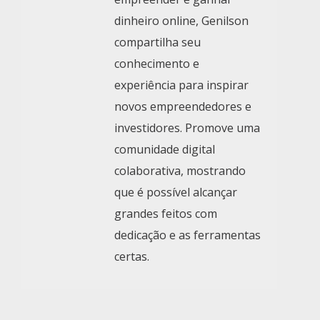
dinheiro online, Genilson
compartilha seu
conhecimento e
experiência para inspirar
novos empreendedores e
investidores. Promove uma
comunidade digital
colaborativa, mostrando
que é possível alcançar
grandes feitos com
dedicação e as ferramentas
certas.