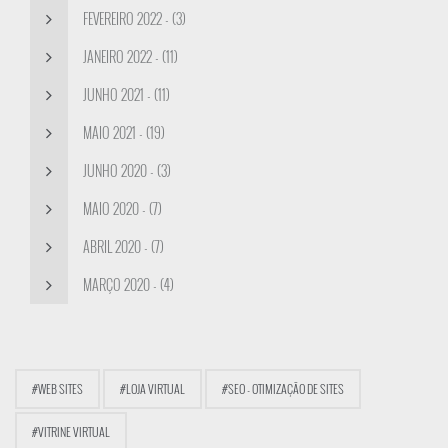
FEVEREIRO 2022 - (3)
JANEIRO 2022 - (11)
JUNHO 2021 - (11)
MAIO 2021 - (19)
JUNHO 2020 - (3)
MAIO 2020 - (7)
ABRIL 2020 - (7)
MARÇO 2020 - (4)
#WEB SITES
#LOJA VIRTUAL
#SEO - OTIMIZAÇÃO DE SITES
#VITRINE VIRTUAL