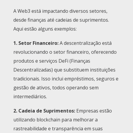
A Web3 está impactando diversos setores,
desde finanças até cadeias de suprimentos.
Aqui estão alguns exemplos:
1.
Setor Financeiro
:
A descentralização está
revolucionando o setor financeiro, oferecendo
produtos e serviços DeFi (Finanças
Descentralizadas) que substituem instituições
tradicionais. Isso inclui empréstimos, seguros e
gestão de ativos, todos operando sem
intermediários.
2.
Cadeia de Suprimentos
:
Empresas estão
utilizando blockchain para melhorar a
rastreabilidade e transparência em suas