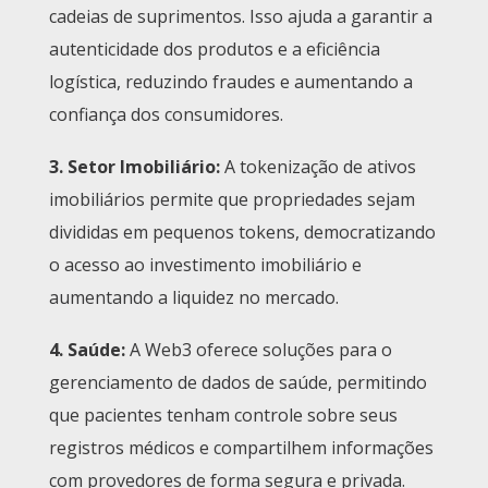
cadeias de suprimentos. Isso ajuda a garantir a
autenticidade dos produtos e a eficiência
logística, reduzindo fraudes e aumentando a
confiança dos consumidores.
3.
Setor Imobiliário
:
A tokenização de ativos
imobiliários permite que propriedades sejam
divididas em pequenos tokens, democratizando
o acesso ao investimento imobiliário e
aumentando a liquidez no mercado.
4.
Saúde
:
A Web3 oferece soluções para o
gerenciamento de dados de saúde, permitindo
que pacientes tenham controle sobre seus
registros médicos e compartilhem informações
com provedores de forma segura e privada.