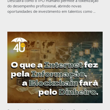
Descubra como o IPO Humano permite a tokenização
do desempenho profissional, abrindo novas
oportunidades de investimento em talentos como ...