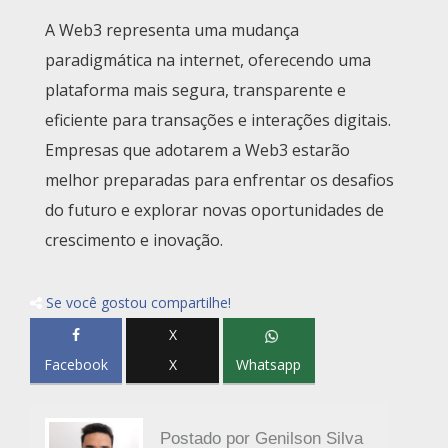
A Web3 representa uma mudança
paradigmática na internet, oferecendo uma
plataforma mais segura, transparente e
eficiente para transações e interações digitais.
Empresas que adotarem a Web3 estarão
melhor preparadas para enfrentar os desafios
do futuro e explorar novas oportunidades de
crescimento e inovação.
Se você gostou compartilhe!
X
Facebook
X
Whatsapp
Postado por
Genilson Silva