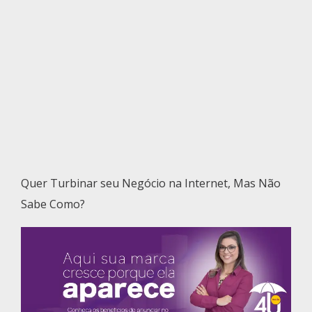
Quer Turbinar seu Negócio na Internet, Mas Não
Sabe Como?