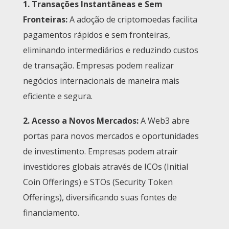
1.
Transações Instantâneas e Sem
Fronteiras
:
A adoção de criptomoedas facilita
pagamentos rápidos e sem fronteiras,
eliminando intermediários e reduzindo custos
de transação. Empresas podem realizar
negócios internacionais de maneira mais
eficiente e segura.
2.
Acesso a Novos Mercados
:
A Web3 abre
portas para novos mercados e oportunidades
de investimento. Empresas podem atrair
investidores globais através de ICOs (Initial
Coin Offerings) e STOs (Security Token
Offerings), diversificando suas fontes de
financiamento.