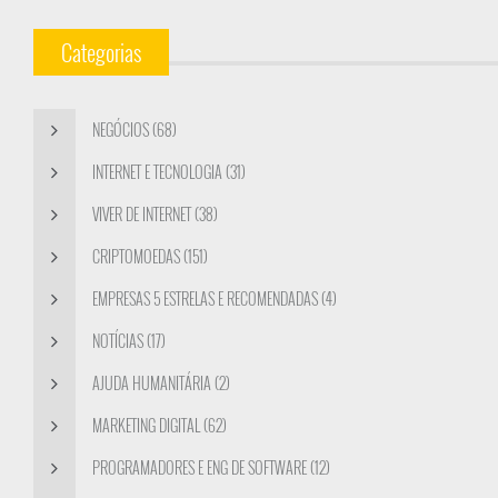
Categorias
NEGÓCIOS (68)
INTERNET E TECNOLOGIA (31)
VIVER DE INTERNET (38)
CRIPTOMOEDAS (151)
EMPRESAS 5 ESTRELAS E RECOMENDADAS (4)
NOTÍCIAS (17)
AJUDA HUMANITÁRIA (2)
MARKETING DIGITAL (62)
PROGRAMADORES E ENG DE SOFTWARE (12)