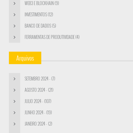
WEB3 E BLOCKHAIN (9)
INVESTIMENTOS (12)
BANCO DE DADOS (5)
FERRAMENTAS DE PRODUTIVIDADE (4)
Arquivos
SETEMBRO 2024 - (7)
AGOSTO 2024 - (21)
JULIO 2024 - (107)
JUNHO 2024 - (19)
JANEIRO 2024 - (2)