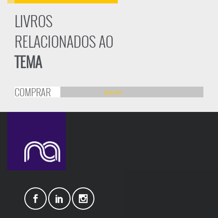
LIVROS
RELACIONADOS AO
TEMA
COMPRAR