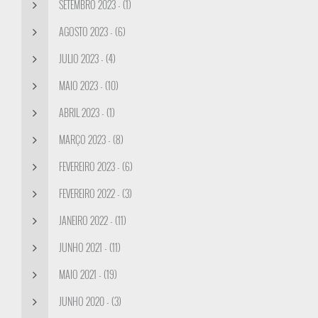
SETEMBRO 2023 - (1)
AGOSTO 2023 - (6)
JULIO 2023 - (4)
MAIO 2023 - (10)
ABRIL 2023 - (1)
MARÇO 2023 - (8)
FEVEREIRO 2023 - (6)
FEVEREIRO 2022 - (3)
JANEIRO 2022 - (11)
JUNHO 2021 - (11)
MAIO 2021 - (19)
JUNHO 2020 - (3)