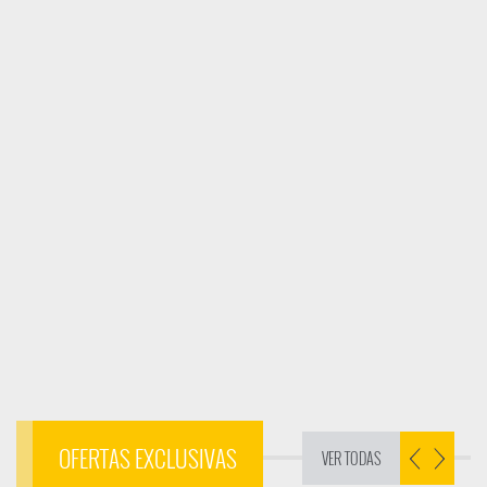
OFERTAS EXCLUSIVAS
VER TODAS