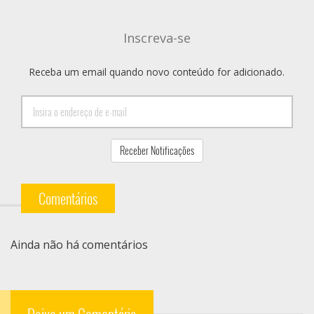
Inscreva-se
Receba um email quando novo conteúdo for adicionado.
Comentários
Ainda não há comentários