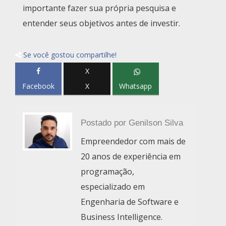
importante fazer sua própria pesquisa e
entender seus objetivos antes de investir.
Se você gostou compartilhe!
X
Facebook
X
Whatsapp
Postado por
Genilson Silva
Empreendedor com mais de
20 anos de experiência em
programação,
especializado em
Engenharia de Software e
Business Intelligence.