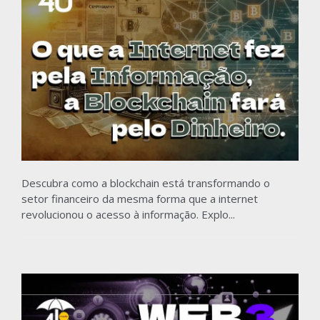
Descubra como a blockchain está transformando o
setor financeiro da mesma forma que a internet
revolucionou o acesso à informação. Explo...