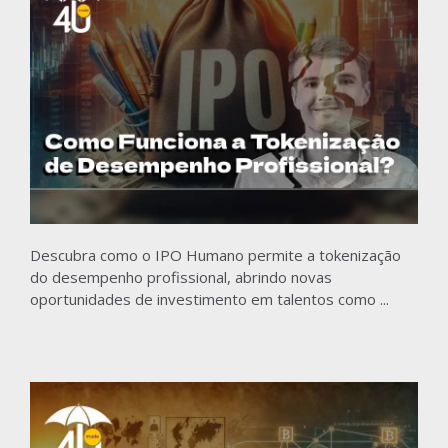
Descubra como o IPO Humano permite a tokenização
do desempenho profissional, abrindo novas
oportunidades de investimento em talentos como ...