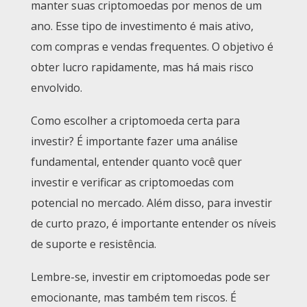
manter suas criptomoedas por menos de um
ano. Esse tipo de investimento é mais ativo,
com compras e vendas frequentes. O objetivo é
obter lucro rapidamente, mas há mais risco
envolvido.
Como escolher a criptomoeda certa para
investir? É importante fazer uma análise
fundamental, entender quanto você quer
investir e verificar as criptomoedas com
potencial no mercado. Além disso, para investir
de curto prazo, é importante entender os níveis
de suporte e resistência.
Lembre-se, investir em criptomoedas pode ser
emocionante, mas também tem riscos. É