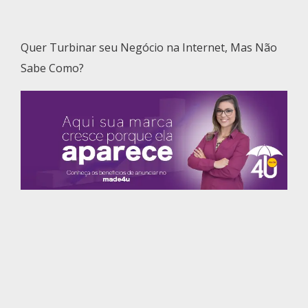
Quer Turbinar seu Negócio na Internet, Mas Não
Sabe Como?