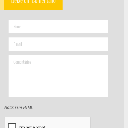
Deixe um Comentário
Nota: sem HTML