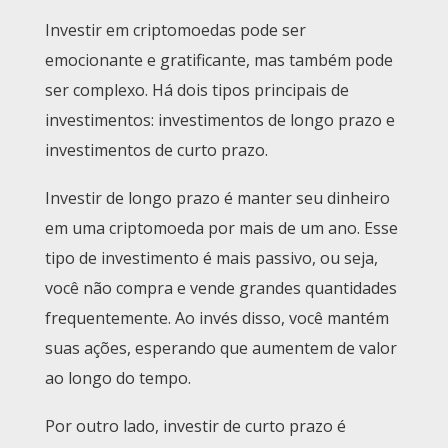
Investir em criptomoedas pode ser
emocionante e gratificante, mas também pode
ser complexo. Há dois tipos principais de
investimentos: investimentos de longo prazo e
investimentos de curto prazo.
Investir de longo prazo é manter seu dinheiro
em uma criptomoeda por mais de um ano. Esse
tipo de investimento é mais passivo, ou seja,
você não compra e vende grandes quantidades
frequentemente. Ao invés disso, você mantém
suas ações, esperando que aumentem de valor
ao longo do tempo.
Por outro lado, investir de curto prazo é