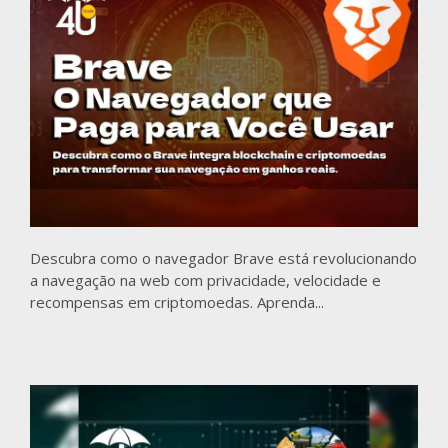
Descubra como o navegador Brave está revolucionando
a navegação na web com privacidade, velocidade e
recompensas em criptomoedas. Aprenda...