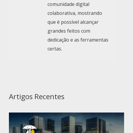
comunidade digital
colaborativa, mostrando
que é possível alcançar
grandes feitos com
dedicação e as ferramentas
certas.
Artigos Recentes