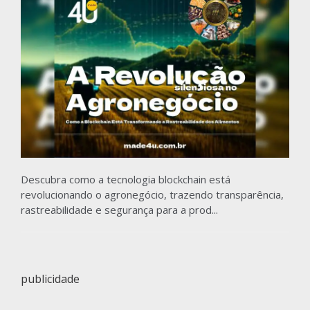
Descubra como a tecnologia blockchain está
revolucionando o agronegócio, trazendo transparência,
rastreabilidade e segurança para a prod...
publicidade