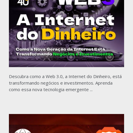
Descubra como a Web 3.0, a Internet do Dinheiro, está
transformando negócios e investimentos. Aprenda
como essa nova tecnologia emergente ...