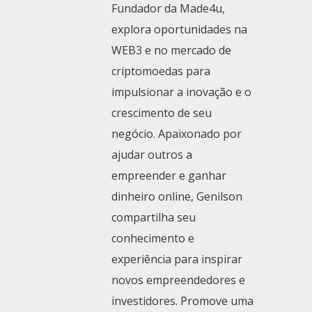
Fundador da Made4u,
explora oportunidades na
WEB3 e no mercado de
criptomoedas para
impulsionar a inovação e o
crescimento de seu
negócio. Apaixonado por
ajudar outros a
empreender e ganhar
dinheiro online, Genilson
compartilha seu
conhecimento e
experiência para inspirar
novos empreendedores e
investidores. Promove uma