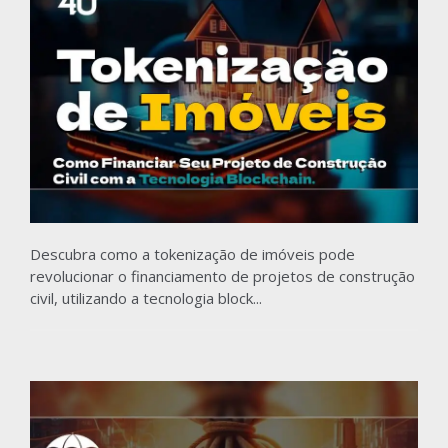
Descubra como a tokenização de imóveis pode
revolucionar o financiamento de projetos de construção
civil, utilizando a tecnologia block...