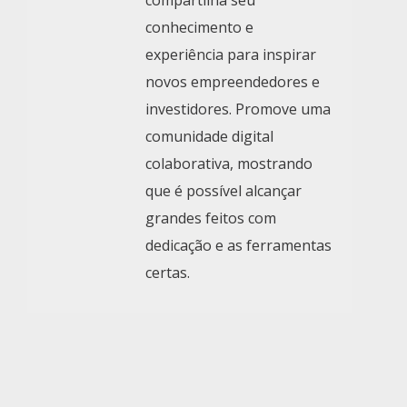
compartilha seu
conhecimento e
experiência para inspirar
novos empreendedores e
investidores. Promove uma
comunidade digital
colaborativa, mostrando
que é possível alcançar
grandes feitos com
dedicação e as ferramentas
certas.