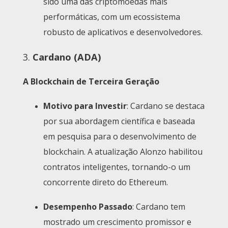
sido uma das criptomoedas mais
performáticas, com um ecossistema
robusto de aplicativos e desenvolvedores.
3.
Cardano (ADA)
A Blockchain de Terceira Geração
Motivo para Investir
: Cardano se destaca
por sua abordagem científica e baseada
em pesquisa para o desenvolvimento de
blockchain. A atualização Alonzo habilitou
contratos inteligentes, tornando-o um
concorrente direto do Ethereum.
Desempenho Passado
: Cardano tem
mostrado um crescimento promissor e