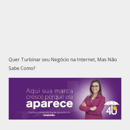
Quer Turbinar seu Negócio na Internet, Mas Não
Sabe Como?