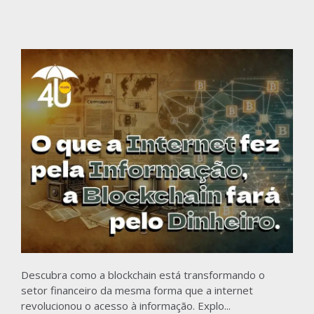
Descubra como a blockchain está transformando o
setor financeiro da mesma forma que a internet
revolucionou o acesso à informação. Explo...