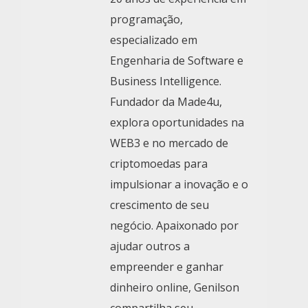
programação,
especializado em
Engenharia de Software e
Business Intelligence.
Fundador da Made4u,
explora oportunidades na
WEB3 e no mercado de
criptomoedas para
impulsionar a inovação e o
crescimento de seu
negócio. Apaixonado por
ajudar outros a
empreender e ganhar
dinheiro online, Genilson