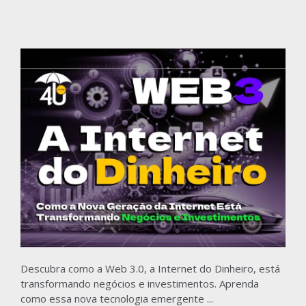
Descubra como a Web 3.0, a Internet do Dinheiro, está
transformando negócios e investimentos. Aprenda
como essa nova tecnologia emergente ...