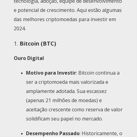
tecnologia, adoção, equipe de desenvolvimento
e potencial de crescimento. Aqui estão algumas
das melhores criptomoedas para investir em
2024.
1.
Bitcoin (BTC)
Ouro Digital
Motivo para Investir
: Bitcoin continua a
ser a criptomoeda mais valorizada e
amplamente adotada. Sua escassez
(apenas 21 milhões de moedas) e
aceitação crescente como reserva de valor
solidificam seu papel no mercado.
Desempenho Passado
: Historicamente, o