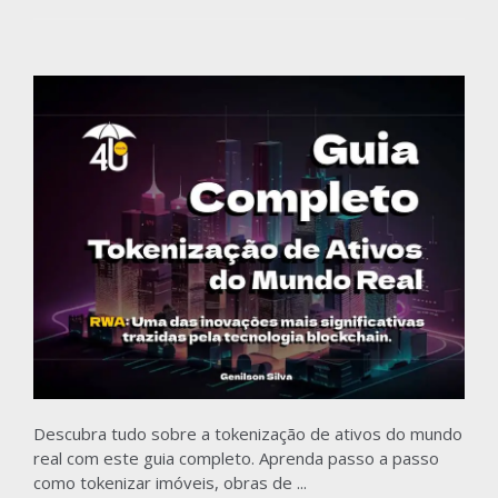
Descubra tudo sobre a tokenização de ativos do mundo
real com este guia completo. Aprenda passo a passo
como tokenizar imóveis, obras de ...