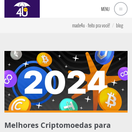
MENU
made4u - feito pra você!
blog
Melhores Criptomoedas para