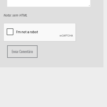
Nota: sem HTML