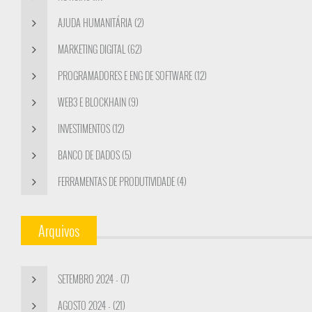
AJUDA HUMANITÁRIA (2)
MARKETING DIGITAL (62)
PROGRAMADORES E ENG DE SOFTWARE (12)
WEB3 E BLOCKHAIN (9)
INVESTIMENTOS (12)
BANCO DE DADOS (5)
FERRAMENTAS DE PRODUTIVIDADE (4)
Arquivos
SETEMBRO 2024 - (7)
AGOSTO 2024 - (21)