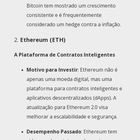
Bitcoin tem mostrado um crescimento
consistente e é frequentemente
considerado um hedge contra a inflação.
2.
Ethereum (ETH)
A Plataforma de Contratos Inteligentes
Motivo para Investir
: Ethereum não é
apenas uma moeda digital, mas uma
plataforma para contratos inteligentes e
aplicativos descentralizados (dApps). A
atualização para Ethereum 2.0 visa
melhorar a escalabilidade e segurança.
Desempenho Passado
: Ethereum tem