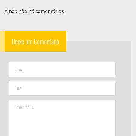
Ainda não há comentários
Deixe um Comentário