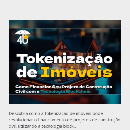
Descubra como a tokenização de imóveis pode
revolucionar o financiamento de projetos de construção
civil, utilizando a tecnologia block...