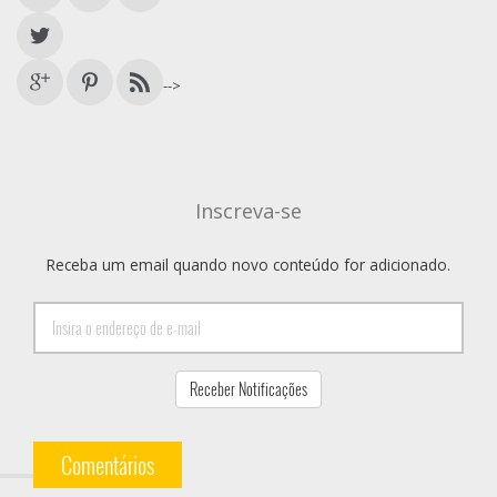
-->
Inscreva-se
Receba um email quando novo conteúdo for adicionado.
Comentários