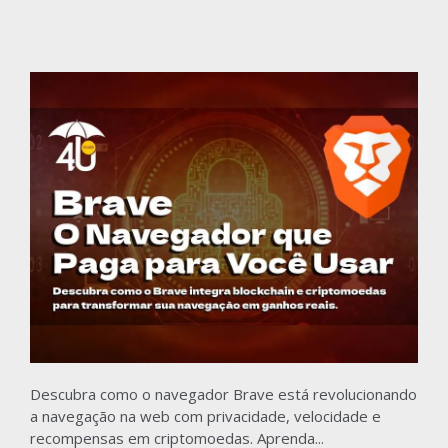
Descubra como o navegador Brave está revolucionando
a navegação na web com privacidade, velocidade e
recompensas em criptomoedas. Aprenda...