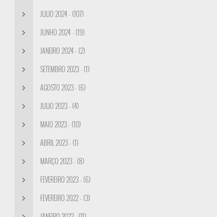
JULIO 2024 - (107)
JUNHO 2024 - (19)
JANEIRO 2024 - (2)
SETEMBRO 2023 - (1)
AGOSTO 2023 - (6)
JULIO 2023 - (4)
MAIO 2023 - (10)
ABRIL 2023 - (1)
MARÇO 2023 - (8)
FEVEREIRO 2023 - (6)
FEVEREIRO 2022 - (3)
JANEIRO 2022 - (11)