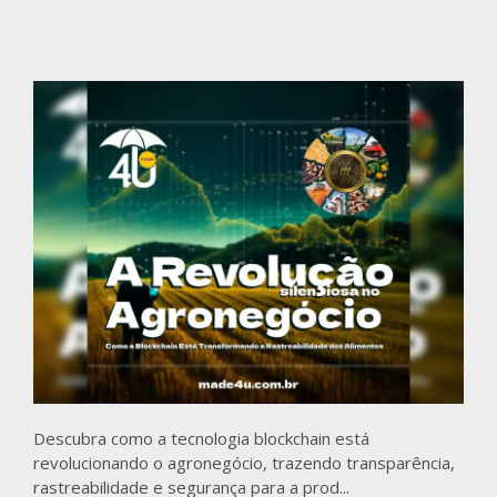
Descubra como a tecnologia blockchain está
revolucionando o agronegócio, trazendo transparência,
rastreabilidade e segurança para a prod...