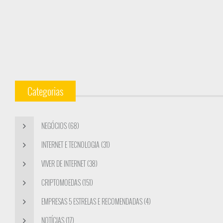
Categorias
NEGÓCIOS (68)
INTERNET E TECNOLOGIA (31)
VIVER DE INTERNET (38)
CRIPTOMOEDAS (151)
EMPRESAS 5 ESTRELAS E RECOMENDADAS (4)
NOTÍCIAS (17)