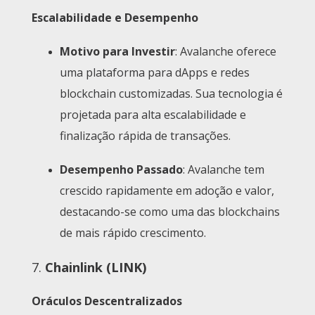
Escalabilidade e Desempenho
Motivo para Investir
: Avalanche oferece
uma plataforma para dApps e redes
blockchain customizadas. Sua tecnologia é
projetada para alta escalabilidade e
finalização rápida de transações.
Desempenho Passado
: Avalanche tem
crescido rapidamente em adoção e valor,
destacando-se como uma das blockchains
de mais rápido crescimento.
7.
Chainlink (LINK)
Oráculos Descentralizados