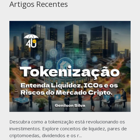
Artigos Recentes
Descubra como a tokenização está revolucionando os
investimentos. Explore conceitos de liquidez, pares de
criptomoedas, dividendos e os r...