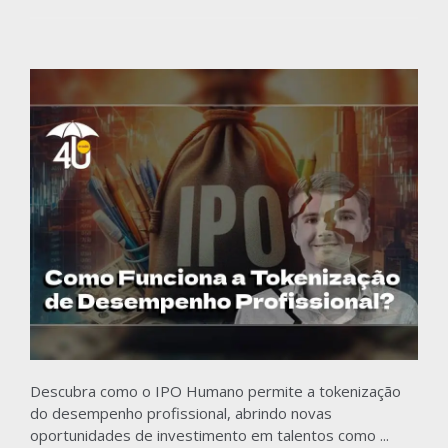
Descubra como o IPO Humano permite a tokenização
do desempenho profissional, abrindo novas
oportunidades de investimento em talentos como ...