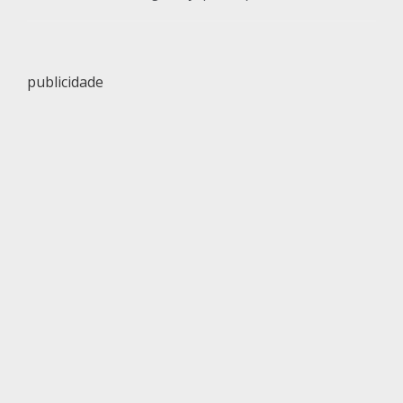
publicidade