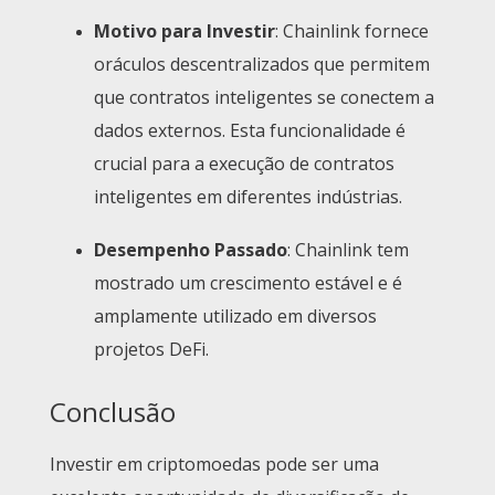
Motivo para Investir
: Chainlink fornece
oráculos descentralizados que permitem
que contratos inteligentes se conectem a
dados externos. Esta funcionalidade é
crucial para a execução de contratos
inteligentes em diferentes indústrias.
Desempenho Passado
: Chainlink tem
mostrado um crescimento estável e é
amplamente utilizado em diversos
projetos DeFi.
Conclusão
Investir em criptomoedas pode ser uma