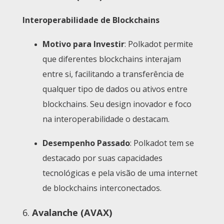
Interoperabilidade de Blockchains
Motivo para Investir
: Polkadot permite
que diferentes blockchains interajam
entre si, facilitando a transferência de
qualquer tipo de dados ou ativos entre
blockchains. Seu design inovador e foco
na interoperabilidade o destacam.
Desempenho Passado
: Polkadot tem se
destacado por suas capacidades
tecnológicas e pela visão de uma internet
de blockchains interconectados.
6.
Avalanche (AVAX)