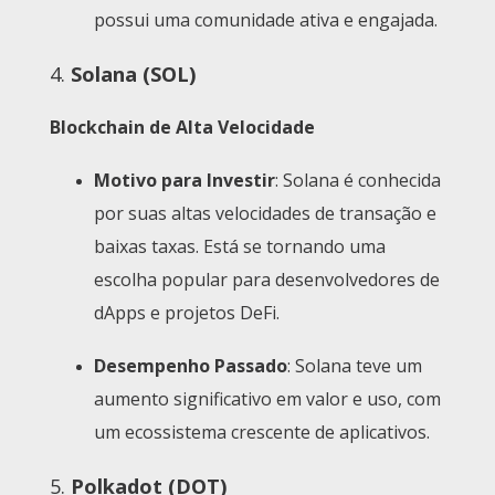
possui uma comunidade ativa e engajada.
4.
Solana (SOL)
Blockchain de Alta Velocidade
Motivo para Investir
: Solana é conhecida
por suas altas velocidades de transação e
baixas taxas. Está se tornando uma
escolha popular para desenvolvedores de
dApps e projetos DeFi.
Desempenho Passado
: Solana teve um
aumento significativo em valor e uso, com
um ecossistema crescente de aplicativos.
5.
Polkadot (DOT)