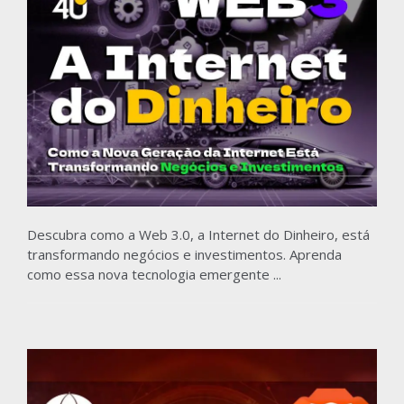
Descubra como a Web 3.0, a Internet do Dinheiro, está
transformando negócios e investimentos. Aprenda
como essa nova tecnologia emergente ...