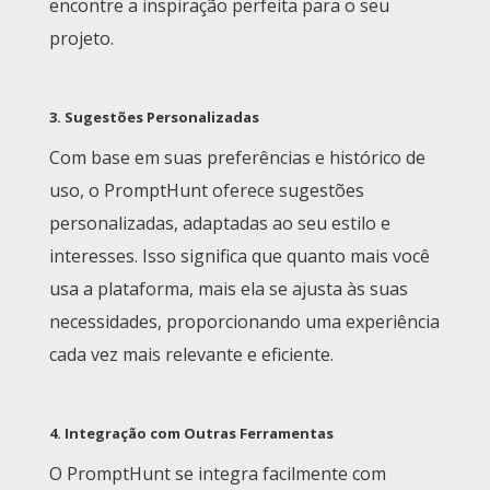
encontre a inspiração perfeita para o seu
projeto.
3.
Sugestões Personalizadas
Com base em suas preferências e histórico de
uso, o PromptHunt oferece sugestões
personalizadas, adaptadas ao seu estilo e
interesses. Isso significa que quanto mais você
usa a plataforma, mais ela se ajusta às suas
necessidades, proporcionando uma experiência
cada vez mais relevante e eficiente.
4.
Integração com Outras Ferramentas
O PromptHunt se integra facilmente com