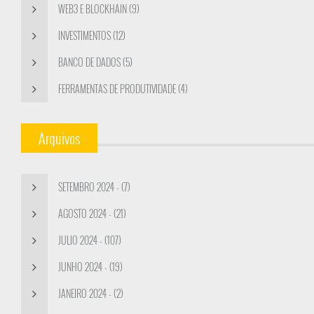
WEB3 E BLOCKHAIN (9)
INVESTIMENTOS (12)
BANCO DE DADOS (5)
FERRAMENTAS DE PRODUTIVIDADE (4)
Arquivos
SETEMBRO 2024 - (7)
AGOSTO 2024 - (21)
JULIO 2024 - (107)
JUNHO 2024 - (19)
JANEIRO 2024 - (2)