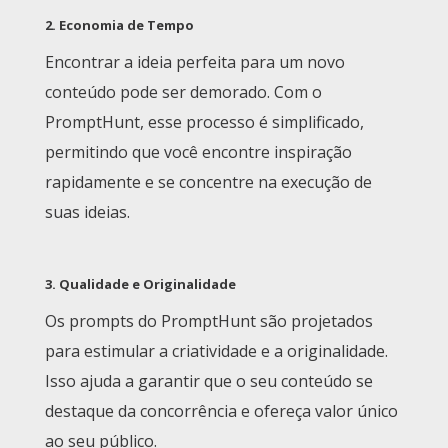
2.
Economia de Tempo
Encontrar a ideia perfeita para um novo
conteúdo pode ser demorado. Com o
PromptHunt, esse processo é simplificado,
permitindo que você encontre inspiração
rapidamente e se concentre na execução de
suas ideias.
3.
Qualidade e Originalidade
Os prompts do PromptHunt são projetados
para estimular a criatividade e a originalidade.
Isso ajuda a garantir que o seu conteúdo se
destaque da concorrência e ofereça valor único
ao seu público.