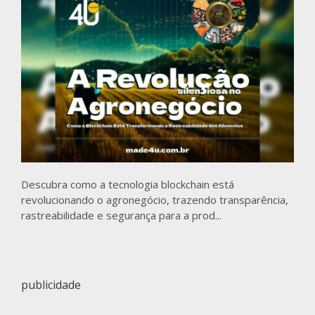
Descubra como a tecnologia blockchain está
revolucionando o agronegócio, trazendo transparência,
rastreabilidade e segurança para a prod...
publicidade