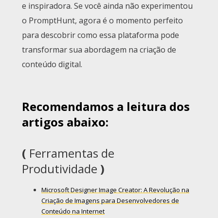
e inspiradora. Se você ainda não experimentou
o PromptHunt, agora é o momento perfeito
para descobrir como essa plataforma pode
transformar sua abordagem na criação de
conteúdo digital.
Recomendamos a leitura dos
artigos abaixo:
(
Ferramentas de
Produtividade
)
Microsoft Designer Image Creator: A Revolução na
Criação de Imagens para Desenvolvedores de
Conteúdo na Internet