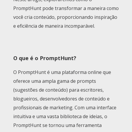
PromptHunt pode transformar a maneira como
você cria conteúdo, proporcionando inspiração
e eficiência de maneira incomparável.
O que é o PromptHunt?
O PromptHunt é uma plataforma online que
oferece uma ampla gama de prompts
(sugestões de conteúdo) para escritores,
blogueiros, desenvolvedores de conteúdo e
profissionais de marketing. Com uma interface
intuitiva e uma vasta biblioteca de ideias, o
PromptHunt se tornou uma ferramenta