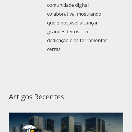
comunidade digital
colaborativa, mostrando
que é possível alcançar
grandes feitos com
dedicação e as ferramentas
certas.
Artigos Recentes