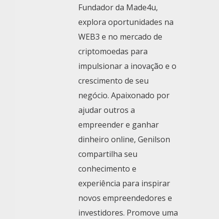
Fundador da Made4u,
explora oportunidades na
WEB3 e no mercado de
criptomoedas para
impulsionar a inovação e o
crescimento de seu
negócio. Apaixonado por
ajudar outros a
empreender e ganhar
dinheiro online, Genilson
compartilha seu
conhecimento e
experiência para inspirar
novos empreendedores e
investidores. Promove uma