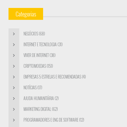
Categorias
NEGÓCIOS (68)
INTERNET E TECNOLOGIA (31)
VIVER DE INTERNET (38)
CRIPTOMOEDAS (151)
EMPRESAS 5 ESTRELAS E RECOMENDADAS (4)
NOTÍCIAS (17)
AJUDA HUMANITÁRIA (2)
MARKETING DIGITAL (62)
PROGRAMADORES E ENG DE SOFTWARE (12)