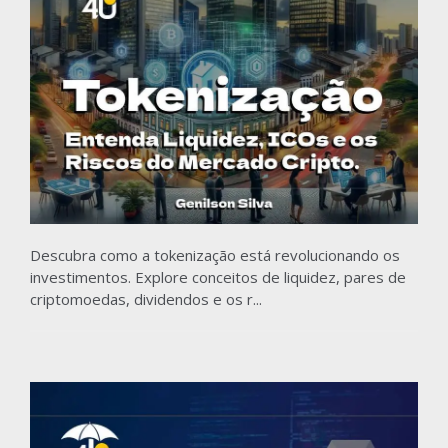
Descubra como a tokenização está revolucionando os
investimentos. Explore conceitos de liquidez, pares de
criptomoedas, dividendos e os r...