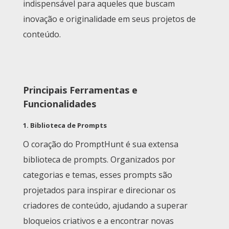
indispensável para aqueles que buscam
inovação e originalidade em seus projetos de
conteúdo.
Principais Ferramentas e
Funcionalidades
1.
Biblioteca de Prompts
O coração do PromptHunt é sua extensa
biblioteca de prompts. Organizados por
categorias e temas, esses prompts são
projetados para inspirar e direcionar os
criadores de conteúdo, ajudando a superar
bloqueios criativos e a encontrar novas