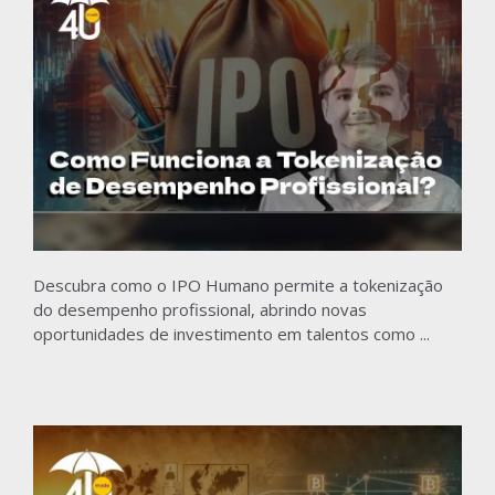
Descubra como o IPO Humano permite a tokenização
do desempenho profissional, abrindo novas
oportunidades de investimento em talentos como ...