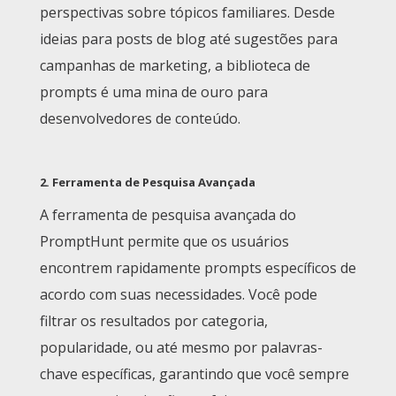
perspectivas sobre tópicos familiares. Desde
ideias para posts de blog até sugestões para
campanhas de marketing, a biblioteca de
prompts é uma mina de ouro para
desenvolvedores de conteúdo.
2.
Ferramenta de Pesquisa Avançada
A ferramenta de pesquisa avançada do
PromptHunt permite que os usuários
encontrem rapidamente prompts específicos de
acordo com suas necessidades. Você pode
filtrar os resultados por categoria,
popularidade, ou até mesmo por palavras-
chave específicas, garantindo que você sempre