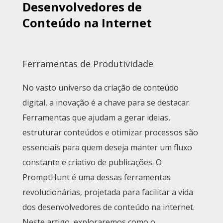
Desenvolvedores de
Conteúdo na Internet
Ferramentas de Produtividade
No vasto universo da criação de conteúdo
digital, a inovação é a chave para se destacar.
Ferramentas que ajudam a gerar ideias,
estruturar conteúdos e otimizar processos são
essenciais para quem deseja manter um fluxo
constante e criativo de publicações. O
PromptHunt é uma dessas ferramentas
revolucionárias, projetada para facilitar a vida
dos desenvolvedores de conteúdo na internet.
Neste artigo, exploraremos como o