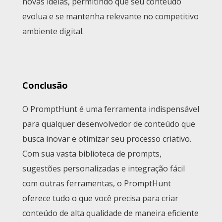
novas ideias, permitindo que seu conteúdo
evolua e se mantenha relevante no competitivo
ambiente digital.
Conclusão
O PromptHunt é uma ferramenta indispensável
para qualquer desenvolvedor de conteúdo que
busca inovar e otimizar seu processo criativo.
Com sua vasta biblioteca de prompts,
sugestões personalizadas e integração fácil
com outras ferramentas, o PromptHunt
oferece tudo o que você precisa para criar
conteúdo de alta qualidade de maneira eficiente