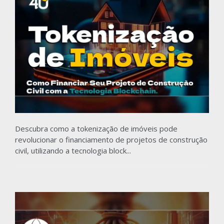
Descubra como a tokenização de imóveis pode
revolucionar o financiamento de projetos de construção
civil, utilizando a tecnologia block...