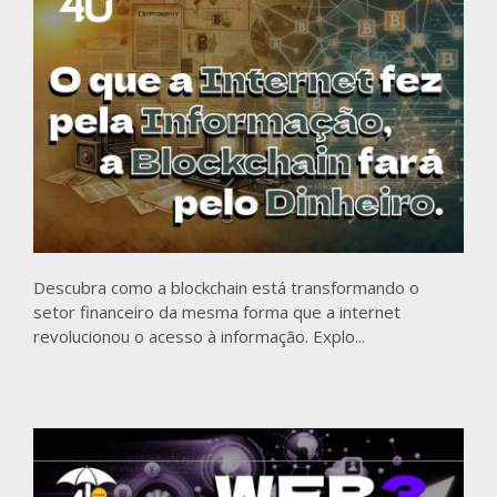
Descubra como a blockchain está transformando o
setor financeiro da mesma forma que a internet
revolucionou o acesso à informação. Explo...