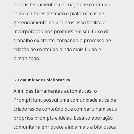
outras ferramentas de criação de conteúdo,
como editores de texto e plataformas de
gerenciamento de projetos. Isso facilita a
incorporação dos prompts em seu fluxo de
trabalho existente, tornando o processo de
criação de conteúdo ainda mais fluido e
organizado.
5.
Comunidade Colaborativa
Além das ferramentas automáticas, o
PromptHunt possui uma comunidade ativa de
criadores de conteúdo que compartilham seus
próprios prompts e ideias. Essa colaboração
comunitária enriquece ainda mais a biblioteca