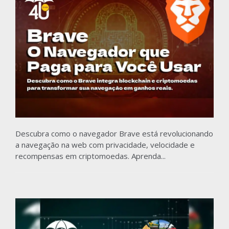
Descubra como o navegador Brave está revolucionando
a navegação na web com privacidade, velocidade e
recompensas em criptomoedas. Aprenda...