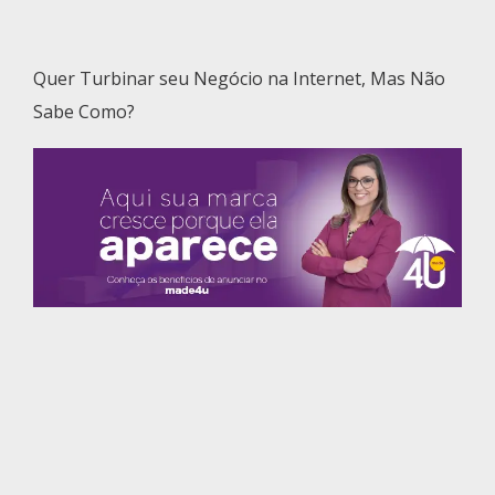
Quer Turbinar seu Negócio na Internet, Mas Não
Sabe Como?