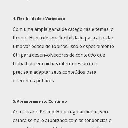
4.
Flexibilidade e Variedade
Com uma ampla gama de categorias e temas, o
PromptHunt oferece flexibilidade para abordar
uma variedade de tópicos. Isso é especialmente
útil para desenvolvedores de conteúdo que
trabalham em nichos diferentes ou que
precisam adaptar seus conteúdos para
diferentes públicos.
5.
Aprimoramento Contínuo
Ao utilizar o PromptHunt regularmente, você
estará sempre atualizado com as tendências e