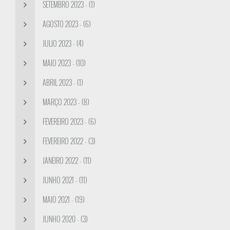
SETEMBRO 2023 - (1)
AGOSTO 2023 - (6)
JULIO 2023 - (4)
MAIO 2023 - (10)
ABRIL 2023 - (1)
MARÇO 2023 - (8)
FEVEREIRO 2023 - (6)
FEVEREIRO 2022 - (3)
JANEIRO 2022 - (11)
JUNHO 2021 - (11)
MAIO 2021 - (19)
JUNHO 2020 - (3)