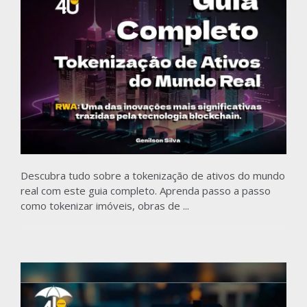
Descubra tudo sobre a tokenização de ativos do mundo
real com este guia completo. Aprenda passo a passo
como tokenizar imóveis, obras de ...