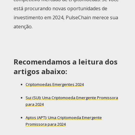
está procurando novas oportunidades de
investimento em 2024, PulseChain merece sua
atenção.
Recomendamos a leitura dos
artigos abaixo:
Criptomoedas Emergentes 2024
Sui (SUI): Uma Criptomoeda Emergente Promissora
para 2024
Aptos (APT): Uma Criptomoeda Emergente
Promissora para 2024