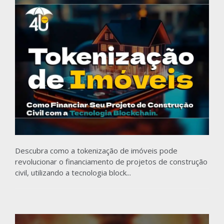
Descubra como a tokenização de imóveis pode
revolucionar o financiamento de projetos de construção
civil, utilizando a tecnologia block...