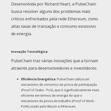
Desenvolvida por Richard Heart, a PulseChain
busca resolver alguns dos problemas mais
críticos enfrentados pela rede Ethereum, como
altas taxas de transação e consumo excessivo
de energia.
Inovação Tecnológica
PulseChain traz várias inovações que a tornam
atraente para desenvolvedores e investidores:
Eficiência Energética
: PulseChain utiliza um
mecanismo de consenso de prova de participação
(Proof of Stake - PoS), que é significativamente mais
eficiente em termos de energia do que o
mecanismo de prova de trabalho (Proof of Work -
PoW) usado pelo Bitcoin e Ethereum.