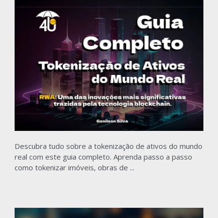
Descubra tudo sobre a tokenização de ativos do mundo
real com este guia completo. Aprenda passo a passo
como tokenizar imóveis, obras de ...