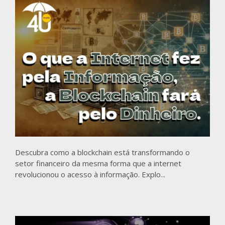
Descubra como a blockchain está transformando o
setor financeiro da mesma forma que a internet
revolucionou o acesso à informação. Explo...