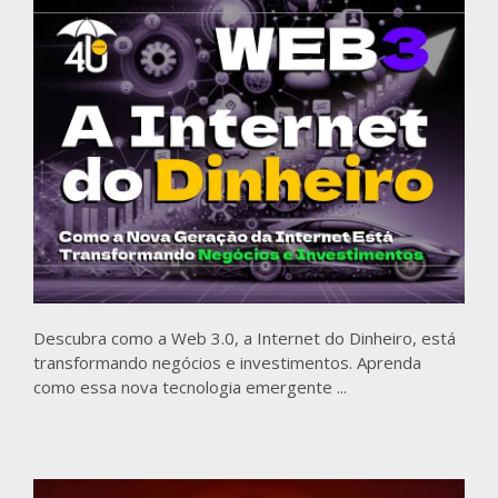
Descubra como a Web 3.0, a Internet do Dinheiro, está
transformando negócios e investimentos. Aprenda
como essa nova tecnologia emergente ...