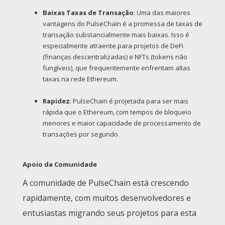
Baixas Taxas de Transação
: Uma das maiores
vantagens do PulseChain é a promessa de taxas de
transação substancialmente mais baixas. Isso é
especialmente atraente para projetos de DeFi
(finanças descentralizadas) e NFTs (tokens não
fungíveis), que frequentemente enfrentam altas
taxas na rede Ethereum.
Rapidez
: PulseChain é projetada para ser mais
rápida que o Ethereum, com tempos de bloqueio
menores e maior capacidade de processamento de
transações por segundo.
Apoio da Comunidade
A comunidade de PulseChain está crescendo
rapidamente, com muitos desenvolvedores e
entusiastas migrando seus projetos para esta