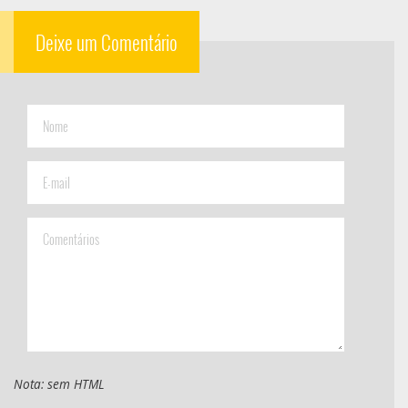
Deixe um Comentário
Nota: sem HTML