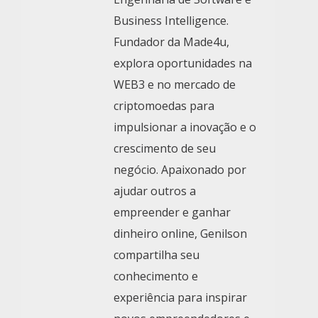
Business Intelligence.
Fundador da Made4u,
explora oportunidades na
WEB3 e no mercado de
criptomoedas para
impulsionar a inovação e o
crescimento de seu
negócio. Apaixonado por
ajudar outros a
empreender e ganhar
dinheiro online, Genilson
compartilha seu
conhecimento e
experiência para inspirar