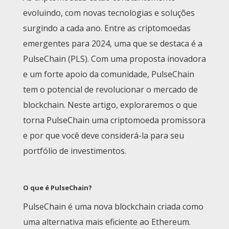
evoluindo, com novas tecnologias e soluções
surgindo a cada ano. Entre as criptomoedas
emergentes para 2024, uma que se destaca é a
PulseChain (PLS). Com uma proposta inovadora
e um forte apoio da comunidade, PulseChain
tem o potencial de revolucionar o mercado de
blockchain. Neste artigo, exploraremos o que
torna PulseChain uma criptomoeda promissora
e por que você deve considerá-la para seu
portfólio de investimentos.
O que é PulseChain?
PulseChain é uma nova blockchain criada como
uma alternativa mais eficiente ao Ethereum.