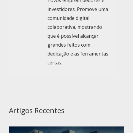
novos empreendedores e
investidores. Promove uma
comunidade digital
colaborativa, mostrando
que é possível alcançar
grandes feitos com
dedicação e as ferramentas
certas.
Artigos Recentes