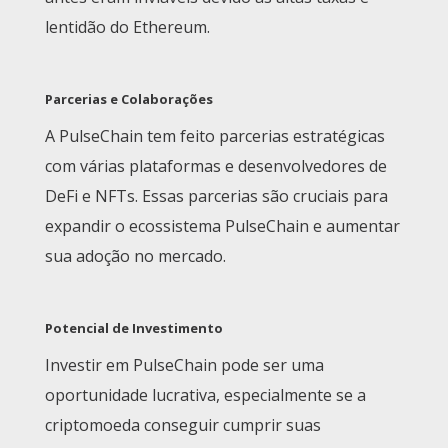
lentidão do Ethereum.
Parcerias e Colaborações
A PulseChain tem feito parcerias estratégicas
com várias plataformas e desenvolvedores de
DeFi e NFTs. Essas parcerias são cruciais para
expandir o ecossistema PulseChain e aumentar
sua adoção no mercado.
Potencial de Investimento
Investir em PulseChain pode ser uma
oportunidade lucrativa, especialmente se a
criptomoeda conseguir cumprir suas