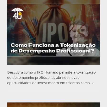
Descubra como o IPO Humano permite a tokenização
do desempenho profissional, abrindo novas
oportunidades de investimento em talentos como ...