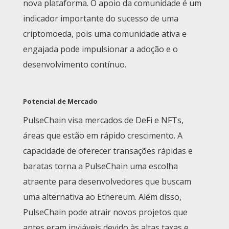
nova plataforma. O apoio da comunidade é um
indicador importante do sucesso de uma
criptomoeda, pois uma comunidade ativa e
engajada pode impulsionar a adoção e o
desenvolvimento contínuo.
Potencial de Mercado
PulseChain visa mercados de DeFi e NFTs,
áreas que estão em rápido crescimento. A
capacidade de oferecer transações rápidas e
baratas torna a PulseChain uma escolha
atraente para desenvolvedores que buscam
uma alternativa ao Ethereum. Além disso,
PulseChain pode atrair novos projetos que
antes eram inviáveis devido às altas taxas e