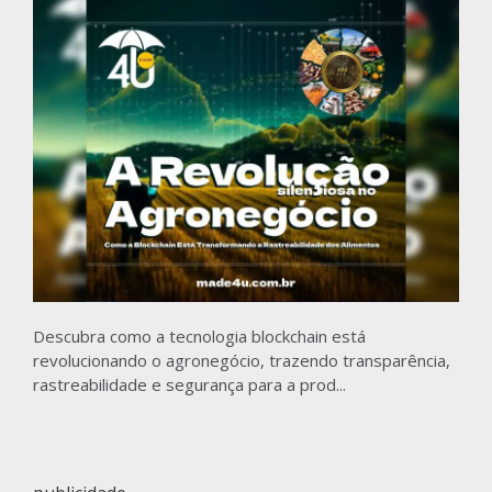
Descubra como a tecnologia blockchain está
revolucionando o agronegócio, trazendo transparência,
rastreabilidade e segurança para a prod...