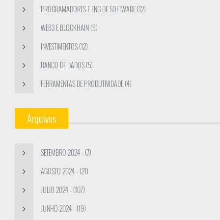
PROGRAMADORES E ENG DE SOFTWARE (12)
WEB3 E BLOCKHAIN (9)
INVESTIMENTOS (12)
BANCO DE DADOS (5)
FERRAMENTAS DE PRODUTIVIDADE (4)
Arquivos
SETEMBRO 2024 - (7)
AGOSTO 2024 - (21)
JULIO 2024 - (107)
JUNHO 2024 - (19)