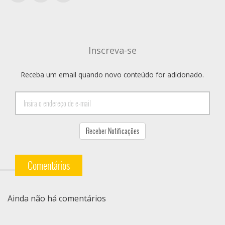
Inscreva-se
Receba um email quando novo conteúdo for adicionado.
Comentários
Ainda não há comentários