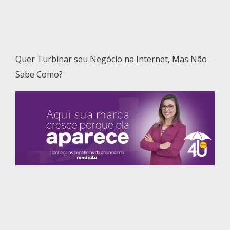
Quer Turbinar seu Negócio na Internet, Mas Não
Sabe Como?