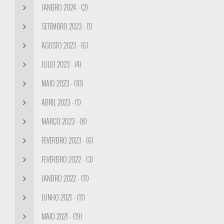
JANEIRO 2024 - (2)
SETEMBRO 2023 - (1)
AGOSTO 2023 - (6)
JULIO 2023 - (4)
MAIO 2023 - (10)
ABRIL 2023 - (1)
MARÇO 2023 - (8)
FEVEREIRO 2023 - (6)
FEVEREIRO 2022 - (3)
JANEIRO 2022 - (11)
JUNHO 2021 - (11)
MAIO 2021 - (19)