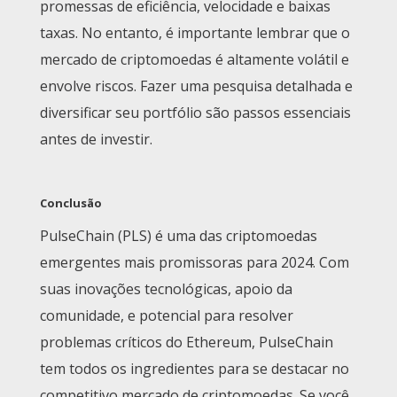
promessas de eficiência, velocidade e baixas
taxas. No entanto, é importante lembrar que o
mercado de criptomoedas é altamente volátil e
envolve riscos. Fazer uma pesquisa detalhada e
diversificar seu portfólio são passos essenciais
antes de investir.
Conclusão
PulseChain (PLS) é uma das criptomoedas
emergentes mais promissoras para 2024. Com
suas inovações tecnológicas, apoio da
comunidade, e potencial para resolver
problemas críticos do Ethereum, PulseChain
tem todos os ingredientes para se destacar no
competitivo mercado de criptomoedas. Se você