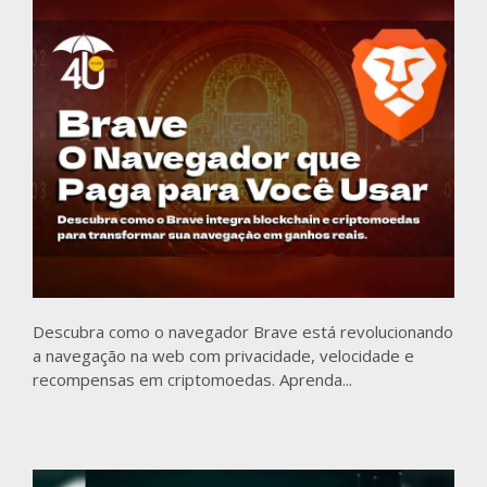
Descubra como o navegador Brave está revolucionando
a navegação na web com privacidade, velocidade e
recompensas em criptomoedas. Aprenda...