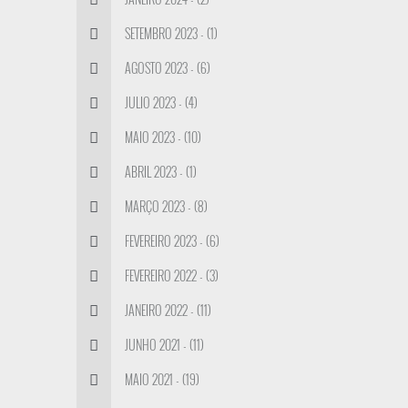
SETEMBRO 2023 - (1)
AGOSTO 2023 - (6)
JULIO 2023 - (4)
MAIO 2023 - (10)
ABRIL 2023 - (1)
MARÇO 2023 - (8)
FEVEREIRO 2023 - (6)
FEVEREIRO 2022 - (3)
JANEIRO 2022 - (11)
JUNHO 2021 - (11)
MAIO 2021 - (19)