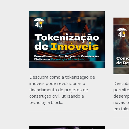
Descubra como a tokenização de
imóveis pode revolucionar o
Descub
financiamento de projetos de
permite
construção civil, utilizando a
desempe
tecnologia block...
novas o
em tale