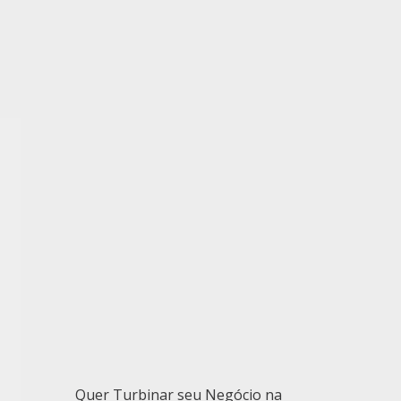
Quer Turbinar seu Negócio na