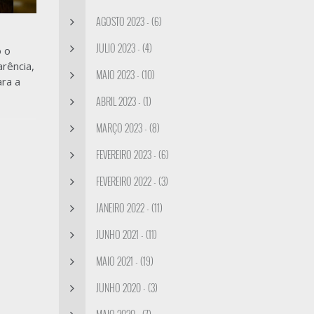
AGOSTO 2023 - (6)
JULIO 2023 - (4)
o o
rência,
MAIO 2023 - (10)
ara a
ABRIL 2023 - (1)
MARÇO 2023 - (8)
FEVEREIRO 2023 - (6)
FEVEREIRO 2022 - (3)
JANEIRO 2022 - (11)
JUNHO 2021 - (11)
MAIO 2021 - (19)
JUNHO 2020 - (3)