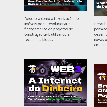
Descubra como a tokenização de
imóveis pode revolucionar o
Descub
financiamento de projetos de
permite
construção civil, utilizando a
desempe
tecnologia block...
novas o
em tale