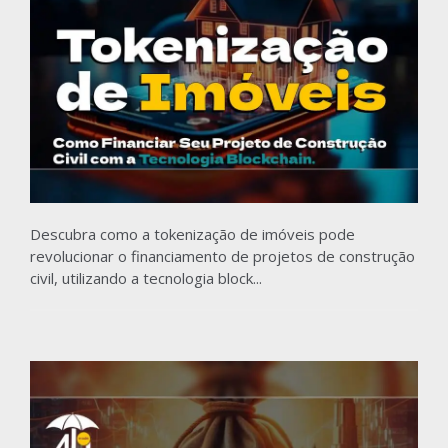
Descubra como a tokenização de imóveis pode
revolucionar o financiamento de projetos de construção
civil, utilizando a tecnologia block...