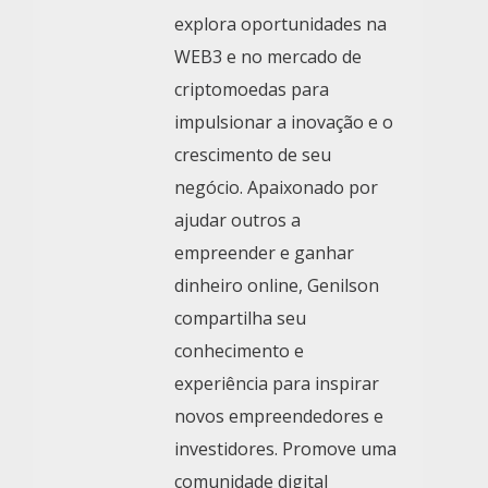
explora oportunidades na
WEB3 e no mercado de
criptomoedas para
impulsionar a inovação e o
crescimento de seu
negócio. Apaixonado por
ajudar outros a
empreender e ganhar
dinheiro online, Genilson
compartilha seu
conhecimento e
experiência para inspirar
novos empreendedores e
investidores. Promove uma
comunidade digital