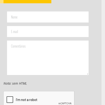
Nota: sem HTML