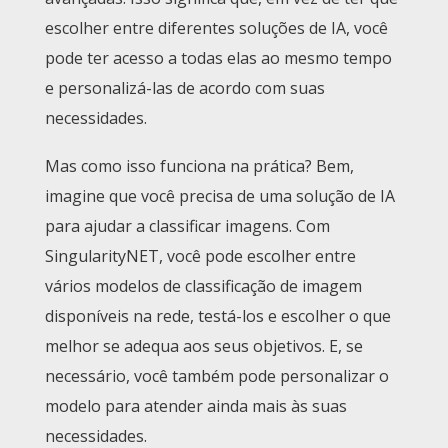
escolher entre diferentes soluções de IA, você
pode ter acesso a todas elas ao mesmo tempo
e personalizá-las de acordo com suas
necessidades.
Mas como isso funciona na prática? Bem,
imagine que você precisa de uma solução de IA
para ajudar a classificar imagens. Com
SingularityNET, você pode escolher entre
vários modelos de classificação de imagem
disponíveis na rede, testá-los e escolher o que
melhor se adequa aos seus objetivos. E, se
necessário, você também pode personalizar o
modelo para atender ainda mais às suas
necessidades.