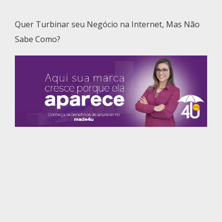
Quer Turbinar seu Negócio na Internet, Mas Não
Sabe Como?