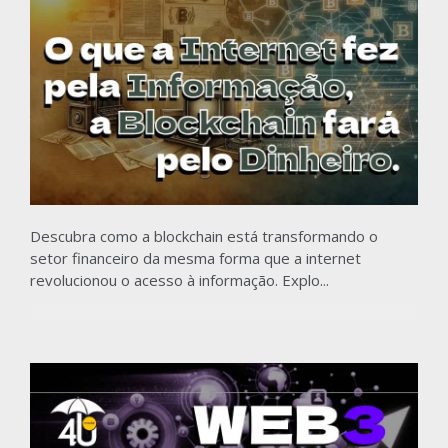
Descubra como a blockchain está transformando o
setor financeiro da mesma forma que a internet
revolucionou o acesso à informação. Explo...