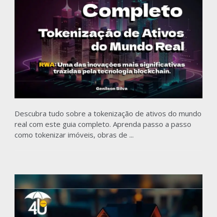
Descubra tudo sobre a tokenização de ativos do mundo
real com este guia completo. Aprenda passo a passo
como tokenizar imóveis, obras de ...