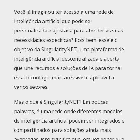
Você já imaginou ter acesso a uma rede de
inteligência artificial que pode ser
personalizada e ajustada para atender às suas
necessidades específicas? Pois bem, esse é o
objetivo da SingularityNET, uma plataforma de
inteligência artificial descentralizada e aberta
que une recursos e soluções de IA para tornar
essa tecnologia mais acessível e aplicável a
vários setores.
Mas o que é SingularityNET? Em poucas
palavras, é uma rede onde diferentes modelos
de inteligência artificial podem ser integrados e
compartilhados para soluções ainda mais
avançadas. Isso significa que, em vez de ter que