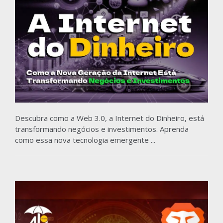
Descubra como a Web 3.0, a Internet do Dinheiro, está
transformando negócios e investimentos. Aprenda
como essa nova tecnologia emergente ...