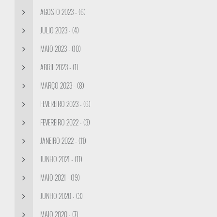
AGOSTO 2023 - (6)
JULIO 2023 - (4)
MAIO 2023 - (10)
ABRIL 2023 - (1)
MARÇO 2023 - (8)
FEVEREIRO 2023 - (6)
FEVEREIRO 2022 - (3)
JANEIRO 2022 - (11)
JUNHO 2021 - (11)
MAIO 2021 - (19)
JUNHO 2020 - (3)
MAIO 2020 - (7)