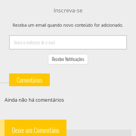
Inscreva-se
Receba um email quando novo conteúdo for adicionado.
Comentários
Ainda não há comentários
Deixe um Comentário