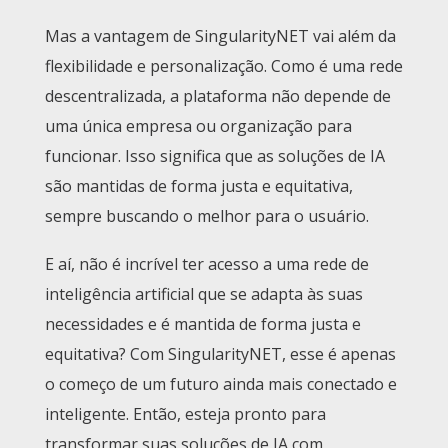
Mas a vantagem de SingularityNET vai além da
flexibilidade e personalização. Como é uma rede
descentralizada, a plataforma não depende de
uma única empresa ou organização para
funcionar. Isso significa que as soluções de IA
são mantidas de forma justa e equitativa,
sempre buscando o melhor para o usuário.
E aí, não é incrível ter acesso a uma rede de
inteligência artificial que se adapta às suas
necessidades e é mantida de forma justa e
equitativa? Com SingularityNET, esse é apenas
o começo de um futuro ainda mais conectado e
inteligente. Então, esteja pronto para
transformar suas soluções de IA com