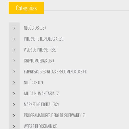
Categorias
NEGÓCIOS (68)
INTERNET E TECNOLOGIA (31)
VIVER DE INTERNET (38)
CRIPTOMOEDAS (151)
EMPRESAS 5 ESTRELAS E RECOMENDADAS (4)
NOTÍCIAS (17)
AJUDA HUMANITÁRIA (2)
MARKETING DIGITAL (62)
PROGRAMADORES E ENG DE SOFTWARE (12)
WEB3 E BLOCKHAIN (9)