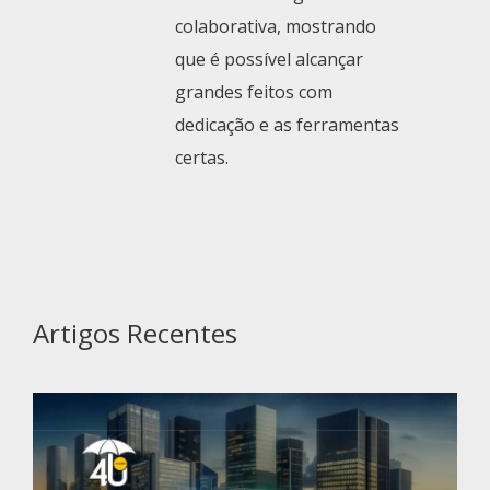
colaborativa, mostrando
que é possível alcançar
grandes feitos com
dedicação e as ferramentas
certas.
Artigos Recentes