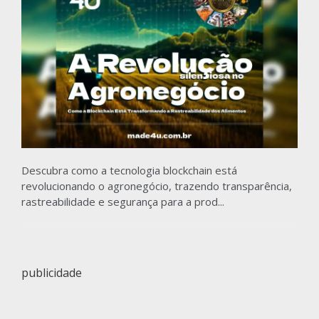
Descubra como a tecnologia blockchain está
revolucionando o agronegócio, trazendo transparência,
rastreabilidade e segurança para a prod...
publicidade