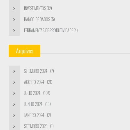
INVESTIMENTOS (12)
BANCO DE DADOS (5)
FERRAMENTAS DE PRODUTIVIDADE (4)
Arquivos
SETEMBRO 2024 - (7)
AGOSTO 2024 - (21)
JULIO 2024 - (107)
JUNHO 2024 - (19)
JANEIRO 2024 - (2)
SETEMBRO 2023 - (1)