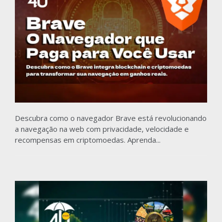
Descubra como o navegador Brave está revolucionando
a navegação na web com privacidade, velocidade e
recompensas em criptomoedas. Aprenda...