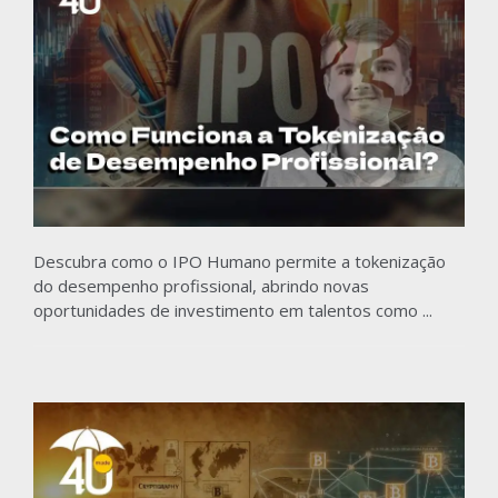
Descubra como o IPO Humano permite a tokenização
do desempenho profissional, abrindo novas
oportunidades de investimento em talentos como ...