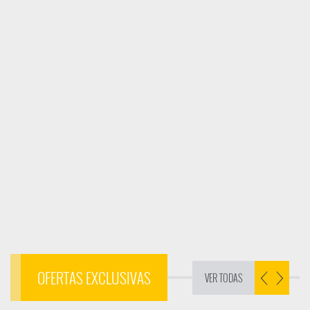
OFERTAS EXCLUSIVAS
VER TODAS