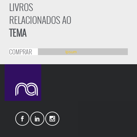
LIVROS
RELACIONADOS AO
TEMA
COMPRAR