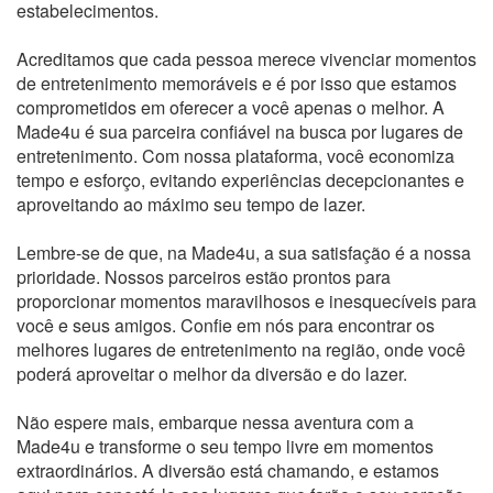
estabelecimentos.
Acreditamos que cada pessoa merece vivenciar momentos
de entretenimento memoráveis e é por isso que estamos
comprometidos em oferecer a você apenas o melhor. A
Made4u é sua parceira confiável na busca por lugares de
entretenimento. Com nossa plataforma, você economiza
tempo e esforço, evitando experiências decepcionantes e
aproveitando ao máximo seu tempo de lazer.
Lembre-se de que, na Made4u, a sua satisfação é a nossa
prioridade. Nossos parceiros estão prontos para
proporcionar momentos maravilhosos e inesquecíveis para
você e seus amigos. Confie em nós para encontrar os
melhores lugares de entretenimento na região, onde você
poderá aproveitar o melhor da diversão e do lazer.
Não espere mais, embarque nessa aventura com a
Made4u e transforme o seu tempo livre em momentos
extraordinários. A diversão está chamando, e estamos