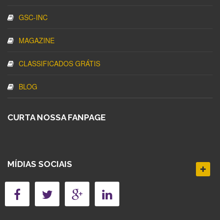
GSC-INC
MAGAZINE
CLASSIFICADOS GRÁTIS
BLOG
CURTA NOSSA FANPAGE
MÍDIAS SOCIAIS