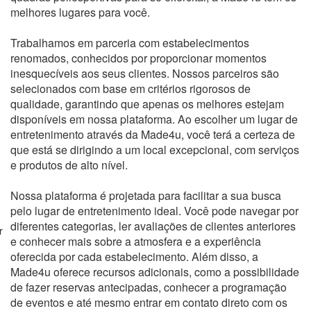
melhores lugares para você.
Trabalhamos em parceria com estabelecimentos
renomados, conhecidos por proporcionar momentos
inesquecíveis aos seus clientes. Nossos parceiros são
selecionados com base em critérios rigorosos de
qualidade, garantindo que apenas os melhores estejam
disponíveis em nossa plataforma. Ao escolher um lugar de
entretenimento através da Made4u, você terá a certeza de
que está se dirigindo a um local excepcional, com serviços
e produtos de alto nível.
Nossa plataforma é projetada para facilitar a sua busca
pelo lugar de entretenimento ideal. Você pode navegar por
diferentes categorias, ler avaliações de clientes anteriores
r
e conhecer mais sobre a atmosfera e a experiência
oferecida por cada estabelecimento. Além disso, a
Made4u oferece recursos adicionais, como a possibilidade
de fazer reservas antecipadas, conhecer a programação
de eventos e até mesmo entrar em contato direto com os