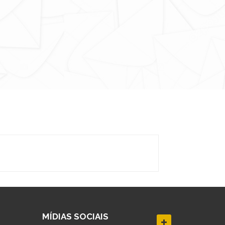
MÍDIAS SOCIAIS