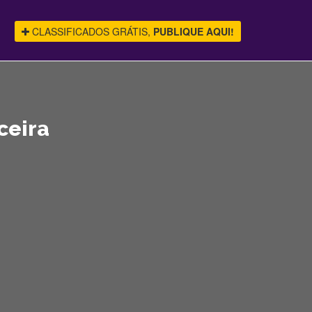
CLASSIFICADOS GRÁTIS,
PUBLIQUE AQUI!
ceira