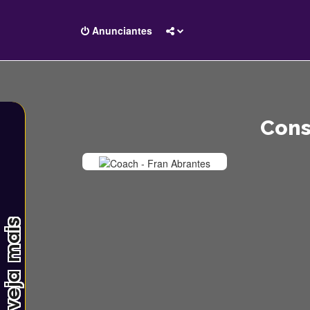
Anunciantes
Cons