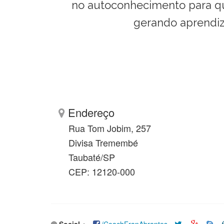
no autoconhecimento para que
gerando aprendiz
Endereço
Rua Tom Jobim, 257
Divisa Tremembé
Taubaté/SP
CEP: 12120-000