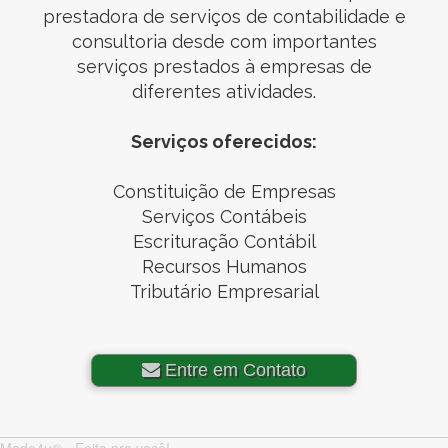
prestadora de serviços de contabilidade e
consultoria desde com importantes
serviços prestados à empresas de
diferentes atividades.
Serviços oferecidos:
Constituição de Empresas
Serviços Contábeis
Escrituração Contábil
Recursos Humanos
Tributário Empresarial
Entre em Contato
Made4u® - Feito pra você!