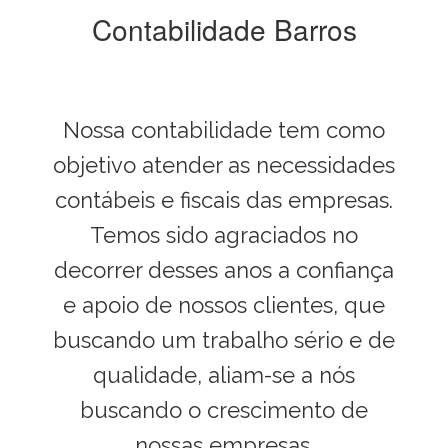
Contabilidade Barros
Nossa contabilidade tem como
objetivo atender as necessidades
contábeis e fiscais das empresas.
Temos sido agraciados no
decorrer desses anos a confiança
e apoio de nossos clientes, que
buscando um trabalho sério e de
qualidade, aliam-se a nós
buscando o crescimento de
nossas empresas.