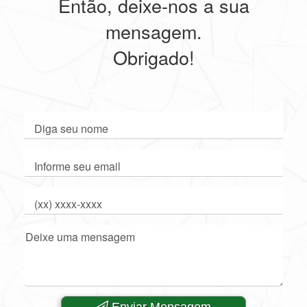
Então, deixe-nos a sua
mensagem.
Obrigado!
Enviar Mensagem