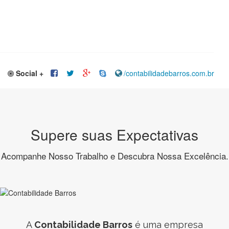
Social +
/contabilidadebarros.com.br
Supere suas Expectativas
Acompanhe Nosso Trabalho e Descubra Nossa Excelência.
A
Contabilidade Barros
é uma empresa