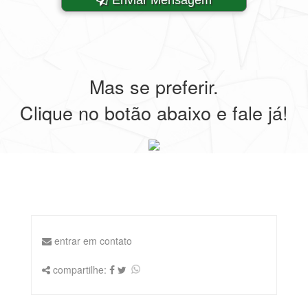
Mas se preferir.
Clique no botão abaixo e fale já!
entrar em contato
compartilhe: