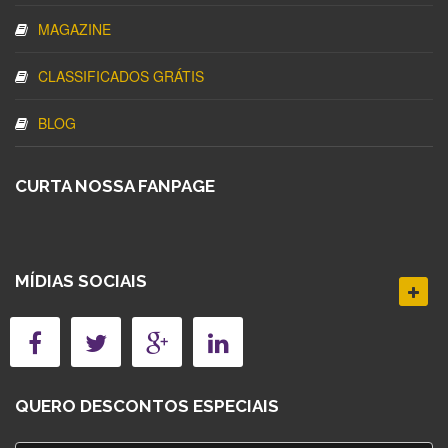
MAGAZINE
CLASSIFICADOS GRÁTIS
BLOG
CURTA NOSSA FANPAGE
MÍDIAS SOCIAIS
QUERO DESCONTOS ESPECIAIS