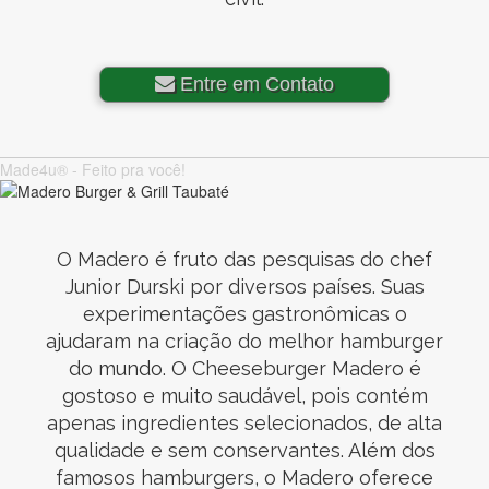
Entre em Contato
Made4u® - Feito pra você!
O Madero é fruto das pesquisas do chef
Junior Durski por diversos países. Suas
experimentações gastronômicas o
ajudaram na criação do melhor hamburger
do mundo. O Cheeseburger Madero é
gostoso e muito saudável, pois contém
apenas ingredientes selecionados, de alta
qualidade e sem conservantes. Além dos
famosos hamburgers, o Madero oferece