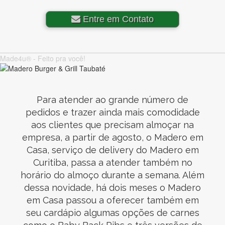
Entre em Contato
Made4u® - Feito pra você!
Para atender ao grande número de
pedidos e trazer ainda mais comodidade
aos clientes que precisam almoçar na
empresa, a partir de agosto, o Madero em
Casa, serviço de delivery do Madero em
Curitiba, passa a atender também no
horário do almoço durante a semana. Além
dessa novidade, há dois meses o Madero
em Casa passou a oferecer também em
seu cardápio algumas opções de carnes