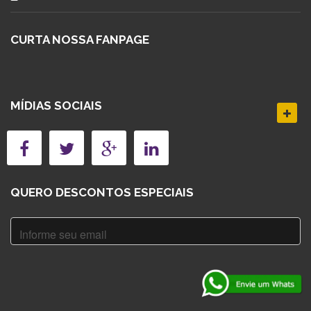
CURTA NOSSA FANPAGE
MÍDIAS SOCIAIS
QUERO DESCONTOS ESPECIAIS