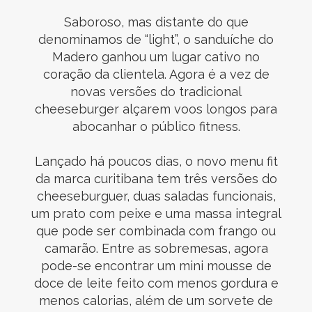
Saboroso, mas distante do que
denominamos de “light”, o sanduíche do
Madero ganhou um lugar cativo no
coração da clientela. Agora é a vez de
novas versões do tradicional
cheeseburger alçarem voos longos para
abocanhar o público fitness.
Lançado há poucos dias, o novo menu fit
da marca curitibana tem três versões do
cheeseburguer, duas saladas funcionais,
um prato com peixe e uma massa integral
que pode ser combinada com frango ou
camarão. Entre as sobremesas, agora
pode-se encontrar um mini mousse de
doce de leite feito com menos gordura e
menos calorias, além de um sorvete de