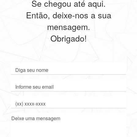
Se chegou até aqui.
Então, deixe-nos a sua
mensagem.
Obrigado!