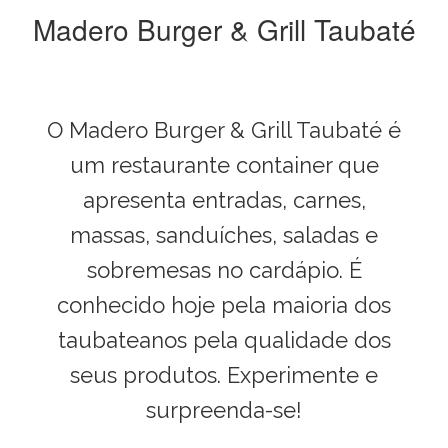
Madero Burger & Grill Taubaté
O Madero Burger & Grill Taubaté é
um restaurante container que
apresenta entradas, carnes,
massas, sanduíches, saladas e
sobremesas no cardápio. É
conhecido hoje pela maioria dos
taubateanos pela qualidade dos
seus produtos. Experimente e
surpreenda-se!