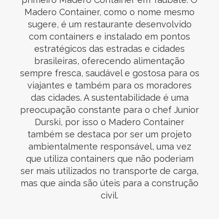
Madero Container, como o nome mesmo
sugere, é um restaurante desenvolvido
com containers e instalado em pontos
estratégicos das estradas e cidades
brasileiras, oferecendo alimentação
sempre fresca, saudável e gostosa para os
viajantes e também para os moradores
das cidades. A sustentabilidade é uma
preocupação constante para o chef Junior
Durski, por isso o Madero Container
também se destaca por ser um projeto
ambientalmente responsável, uma vez
que utiliza containers que não poderiam
ser mais utilizados no transporte de carga,
mas que ainda são úteis para a construção
civil.