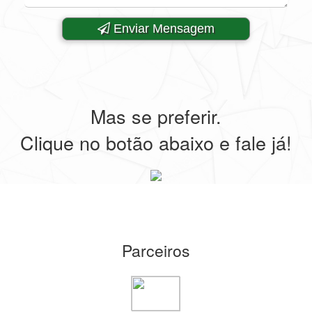
Enviar Mensagem
Mas se preferir.
Clique no botão abaixo e fale já!
Parceiros