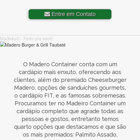
Entre em Contato
Made4u® - Feito pra você!
O Madero Container conta com um
cardápio mais enxuto, oferecendo aos
clientes, além do premiado Cheeseburger
Madero, opções de sanduíches gourmets,
o cardápio FIT, e as famosas sobremesas.
Procuramos ter no Madeiro Container um
cardápio completo que agrade todas as
pessoas e gostos, entretanto temos
quarto opções que destacamos e que são
os mais premiados: Palmito Assado,