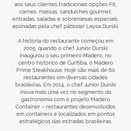
aos seus clientes tradicionais opções Fit,
carnes, massas, sanduíches gourmet,
entradas, saladas e sobremesas especiais,
assinadas pela chef pâtissier Laysa Durski.
A história do restaurante começou em
2005, quando o chef Junior Durski
inaugurou o seu primeiro Madero, no
centro histórico de Curitiba, o Madero
Prime Steakhouse. Hoje são mais de 60
restaurantes em diversas cidades
brasileiras. Em 2014, o chef Junior Durski
inova mais uma vez no segmento da
gastronomia com o projeto Madero
Container – restaurantes desenvolvidos
em containers e localizados em pontos
estratégicos das estradas brasileiras.