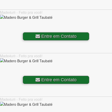
Made4u® - Feito pra você!
Entre em Contato
Made4u® - Feito pra você!
Entre em Contato
Made4u® - Feito pra você!