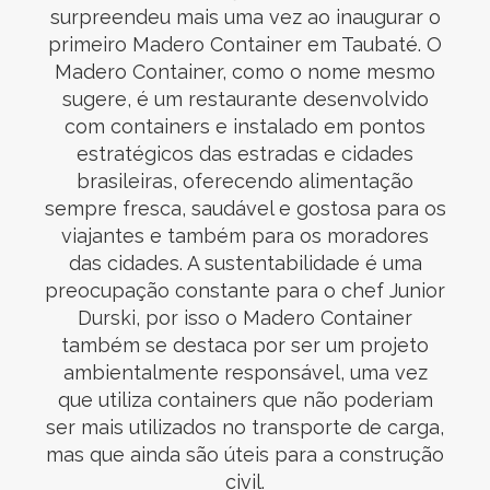
surpreendeu mais uma vez ao inaugurar o
primeiro Madero Container em Taubaté. O
Madero Container, como o nome mesmo
sugere, é um restaurante desenvolvido
com containers e instalado em pontos
estratégicos das estradas e cidades
brasileiras, oferecendo alimentação
sempre fresca, saudável e gostosa para os
viajantes e também para os moradores
das cidades. A sustentabilidade é uma
preocupação constante para o chef Junior
Durski, por isso o Madero Container
também se destaca por ser um projeto
ambientalmente responsável, uma vez
que utiliza containers que não poderiam
ser mais utilizados no transporte de carga,
mas que ainda são úteis para a construção
civil.