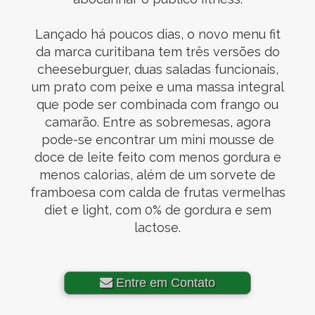
Lançado há poucos dias, o novo menu fit
da marca curitibana tem três versões do
cheeseburguer, duas saladas funcionais,
um prato com peixe e uma massa integral
que pode ser combinada com frango ou
camarão. Entre as sobremesas, agora
pode-se encontrar um mini mousse de
doce de leite feito com menos gordura e
menos calorias, além de um sorvete de
framboesa com calda de frutas vermelhas
diet e light, com 0% de gordura e sem
lactose.
Entre em Contato