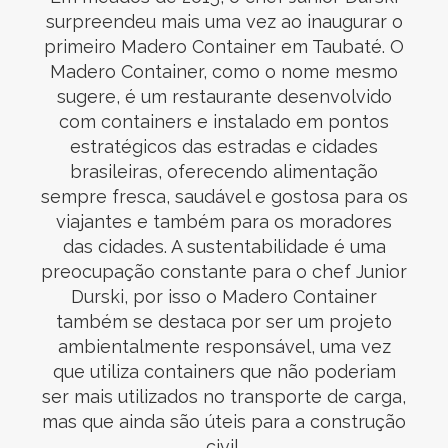
surpreendeu mais uma vez ao inaugurar o
primeiro Madero Container em Taubaté. O
Madero Container, como o nome mesmo
sugere, é um restaurante desenvolvido
com containers e instalado em pontos
estratégicos das estradas e cidades
brasileiras, oferecendo alimentação
sempre fresca, saudável e gostosa para os
viajantes e também para os moradores
das cidades. A sustentabilidade é uma
preocupação constante para o chef Junior
Durski, por isso o Madero Container
também se destaca por ser um projeto
ambientalmente responsável, uma vez
que utiliza containers que não poderiam
ser mais utilizados no transporte de carga,
mas que ainda são úteis para a construção
civil.