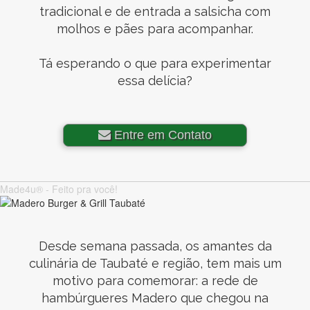
tradicional e de entrada a salsicha com
molhos e pães para acompanhar.
Tá esperando o que para experimentar
essa delícia?
Entre em Contato
Made4u® - Feito pra você!
Desde semana passada, os amantes da
culinária de Taubaté e região, tem mais um
motivo para comemorar: a rede de
hambúrgueres Madero que chegou na