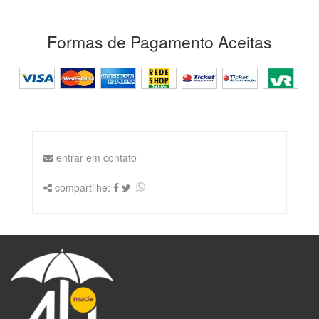
Formas de Pagamento Aceitas
entrar em contato
compartilhe: