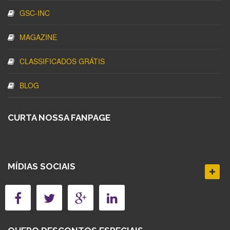
GSC-INC
MAGAZINE
CLASSIFICADOS GRÁTIS
BLOG
CURTA NOSSA FANPAGE
MÍDIAS SOCIAIS