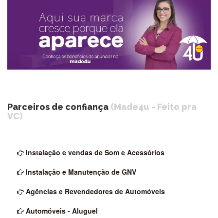
Parceiros de confiança
(Made4u - Feito pra
VC)
Instalação e vendas de Som e Acessórios
Instalação e Manutenção de GNV
Agências e Revendedores de Automóveis
Automóveis - Aluguel