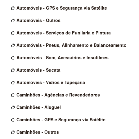
Automóveis - GPS e Segurança via Satélite
Automóveis - Outros
Automóveis - Serviços de Funilaria e Pintura
Automóveis - Pneus, Alinhamento e Balanceamento
Automóveis - Som, Acessórios e Insufilmes
Automóveis - Sucata
Automóveis - Vidros e Tapeçaria
Caminhões - Agências e Revendedores
Caminhões - Aluguel
Caminhões - GPS e Segurança via Satélite
Caminhões - Outros