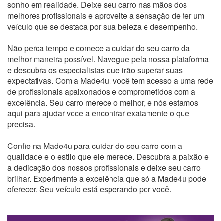
sonho em realidade. Deixe seu carro nas mãos dos
melhores profissionais e aproveite a sensação de ter um
veículo que se destaca por sua beleza e desempenho.
Não perca tempo e comece a cuidar do seu carro da
melhor maneira possível. Navegue pela nossa plataforma
e descubra os especialistas que irão superar suas
expectativas. Com a Made4u, você tem acesso a uma rede
de profissionais apaixonados e comprometidos com a
excelência. Seu carro merece o melhor, e nós estamos
aqui para ajudar você a encontrar exatamente o que
precisa.
Confie na Made4u para cuidar do seu carro com a
qualidade e o estilo que ele merece. Descubra a paixão e
a dedicação dos nossos profissionais e deixe seu carro
brilhar. Experimente a excelência que só a Made4u pode
oferecer. Seu veículo está esperando por você.