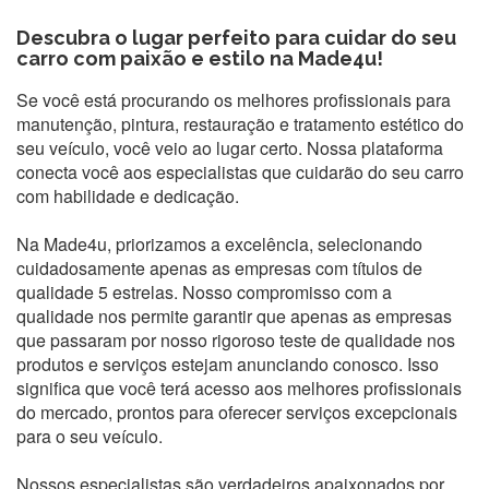
Descubra o lugar perfeito para cuidar do seu
carro com paixão e estilo na
Made4u
!
Se você está procurando os melhores profissionais para
manutenção, pintura, restauração e tratamento estético do
seu veículo, você veio ao lugar certo. Nossa plataforma
conecta você aos especialistas que cuidarão do seu carro
com habilidade e dedicação.
Na Made4u, priorizamos a excelência, selecionando
cuidadosamente apenas as empresas com títulos de
qualidade 5 estrelas. Nosso compromisso com a
qualidade nos permite garantir que apenas as empresas
que passaram por nosso rigoroso teste de qualidade nos
produtos e serviços estejam anunciando conosco. Isso
significa que você terá acesso aos melhores profissionais
do mercado, prontos para oferecer serviços excepcionais
para o seu veículo.
Nossos especialistas são verdadeiros apaixonados por