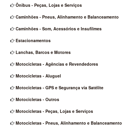
Ônibus - Peças, Lojas e Serviços
Caminhões - Pneus, Alinhamento e Balanceamento
Caminhões - Som, Acessórios e Insufilmes
Estacionamentos
Lanchas, Barcos e Motores
Motocicletas - Agências e Revendedores
Motocicletas - Aluguel
Motocicletas - GPS e Segurança via Satélite
Motocicletas - Outros
Motocicletas - Peças, Lojas e Serviços
Motocicletas - Pneus, Alinhamento e Balanceamento