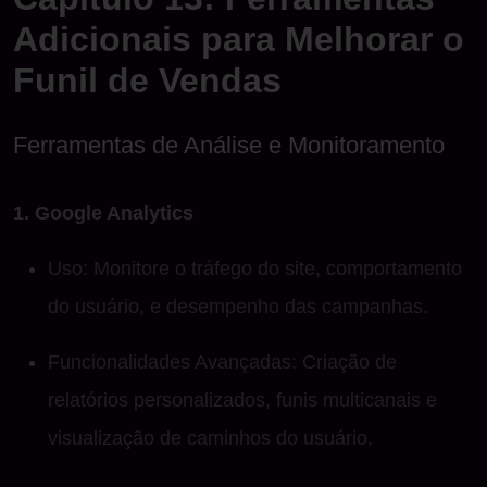
Adicionais para Melhorar o
Funil de Vendas
Ferramentas de Análise e Monitoramento
1. Google Analytics
Uso: Monitore o tráfego do site, comportamento
do usuário, e desempenho das campanhas.
Funcionalidades Avançadas: Criação de
relatórios personalizados, funis multicanais e
visualização de caminhos do usuário.