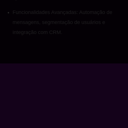
Funcionalidades Avançadas: Automação de
mensagens, segmentação de usuários e
integração com CRM.
Próximo Capítulo