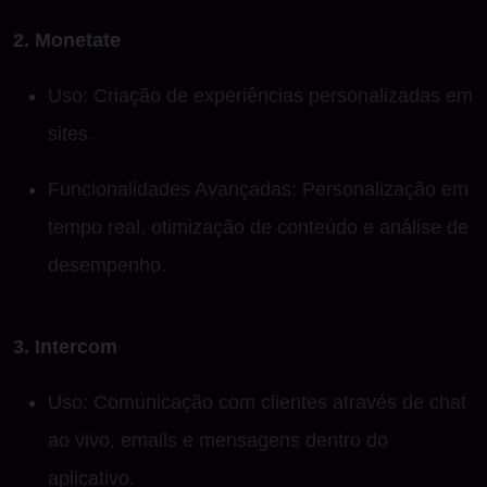
2. Monetate
Uso: Criação de experiências personalizadas em
sites.
Funcionalidades Avançadas: Personalização em
tempo real, otimização de conteúdo e análise de
desempenho.
3. Intercom
Uso: Comunicação com clientes através de chat
ao vivo, emails e mensagens dentro do
aplicativo.