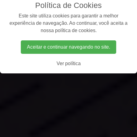
Política de Cookies
Este site utiliza cookies para garantir a melhor
experiência de navegação. Ao continuar, você aceita a
nossa política de cookies.
Aceitar e continuar navegando no site.
Ver política