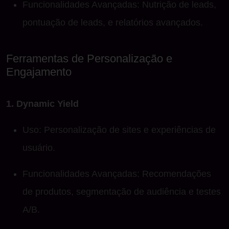
Funcionalidades Avançadas: Nutrição de leads,
pontuação de leads, e relatórios avançados.
Ferramentas de Personalização e
Engajamento
1. Dynamic Yield
Uso: Personalização de sites e experiências de
usuário.
Funcionalidades Avançadas: Recomendações
de produtos, segmentação de audiência e testes
A/B.