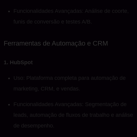
Funcionalidades Avançadas: Análise de coorte,
funis de conversão e testes A/B.
Ferramentas de Automação e CRM
1. HubSpot
Uso: Plataforma completa para automação de
marketing, CRM, e vendas.
Funcionalidades Avançadas: Segmentação de
leads, automação de fluxos de trabalho e análise
de desempenho.