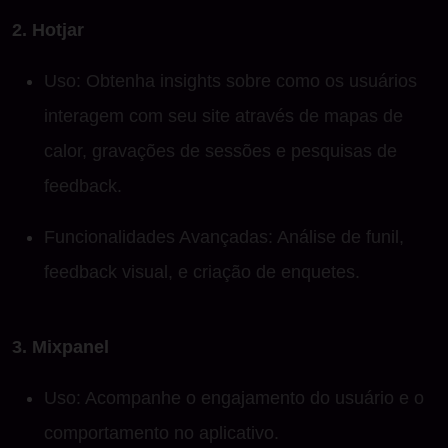
2. Hotjar
Uso: Obtenha insights sobre como os usuários
interagem com seu site através de mapas de
calor, gravações de sessões e pesquisas de
feedback.
Funcionalidades Avançadas: Análise de funil,
feedback visual, e criação de enquetes.
3. Mixpanel
Uso: Acompanhe o engajamento do usuário e o
comportamento no aplicativo.