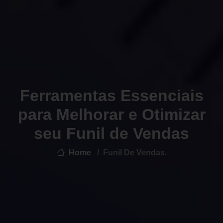
Ferramentas Essenciais
para Melhorar e Otimizar
seu Funil de Vendas
Home
Funil De Vendas.