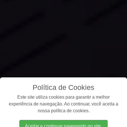
Política de Cookies
Este site utiliza cookies para garantir a melhor
experiência de navegação. Ao continuar, você aceita a
nossa política de cookies.
Aceitar e continuar navegando no site.