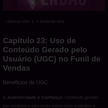
- diminuir letra
|
+ aumentar letra
Capítulo 23: Uso de
Conteúdo Gerado pelo
Usuário (UGC) no Funil de
Vendas
Benefícios do UGC
1. Autenticidade e Confiança:
Conteúdo gerado
por usuários é percebido como mais autêntico e