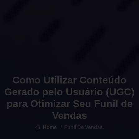
Como Utilizar Conteúdo
Gerado pelo Usuário (UGC)
para Otimizar Seu Funil de
Vendas
Home
Funil De Vendas.