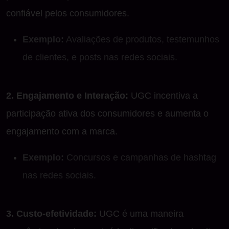
confiável pelos consumidores.
Exemplo:
Avaliações de produtos, testemunhos
de clientes, e posts nas redes sociais.
2. Engajamento e Interação:
UGC incentiva a
participação ativa dos consumidores e aumenta o
engajamento com a marca.
Exemplo:
Concursos e campanhas de hashtag
nas redes sociais.
3. Custo-efetividade:
UGC é uma maneira