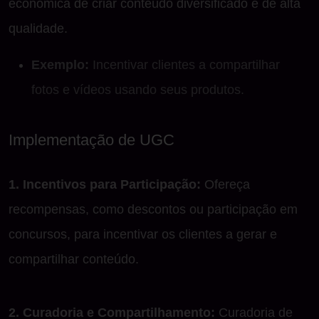
econômica de criar conteúdo diversificado e de alta
qualidade.
Exemplo:
Incentivar clientes a compartilhar
fotos e vídeos usando seus produtos.
Implementação de UGC
1. Incentivos para Participação:
Ofereça
recompensas, como descontos ou participação em
concursos, para incentivar os clientes a gerar e
compartilhar conteúdo.
2. Curadoria e Compartilhamento:
Curadoria de