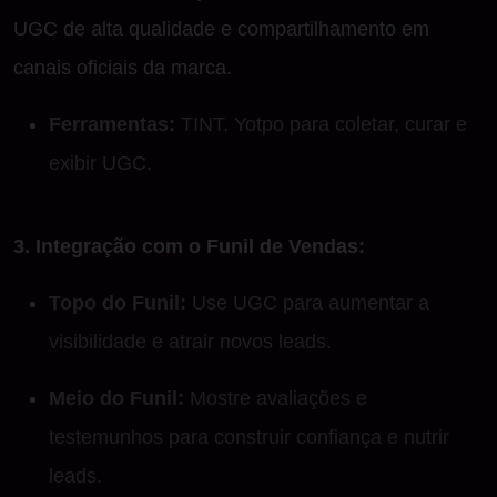
UGC de alta qualidade e compartilhamento em
canais oficiais da marca.
Ferramentas:
TINT, Yotpo para coletar, curar e
exibir UGC.
3. Integração com o Funil de Vendas:
Topo do Funil:
Use UGC para aumentar a
visibilidade e atrair novos leads.
Meio do Funil:
Mostre avaliações e
testemunhos para construir confiança e nutrir
leads.