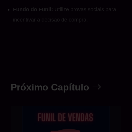
Fundo do Funil:
Utilize provas sociais para
incentivar a decisão de compra.
Próximo Capítulo