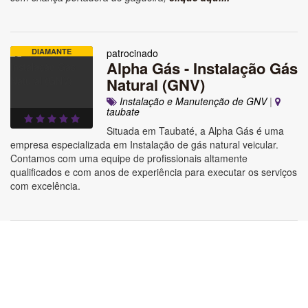
DIAMANTE
patrocinado
Alpha Gás - Instalação Gás
Natural (GNV)
Instalação e Manutenção de GNV
|
taubate
Situada em Taubaté, a Alpha Gás é uma
empresa especializada em Instalação de gás natural veicular.
Contamos com uma equipe de profissionais altamente
qualificados e com anos de experiência para executar os serviços
com excelência.