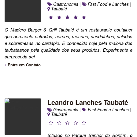
Gastronomia
|
Fast Food e Lanches
|
Taubaté
O Madero Burger & Grill Taubaté é um restaurante container
que apresenta entradas, carnes, massas, sanduíches, saladas
e sobremesas no cardápio. É conhecido hoje pela maioria dos
taubateanos pela qualidade dos seus produtos. Experimente e
surpreenda-se!
Entre em Contato
Leandro Lanches Taubaté
Gastronomia
|
Fast Food e Lanches
|
Taubaté
Situado no Parque Senhor do Bonfim, o