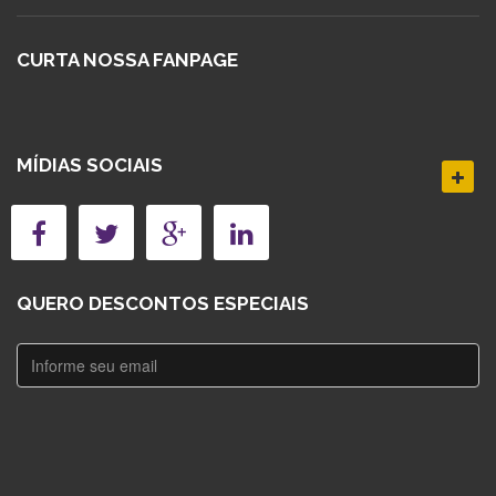
CURTA NOSSA FANPAGE
MÍDIAS SOCIAIS
QUERO DESCONTOS ESPECIAIS