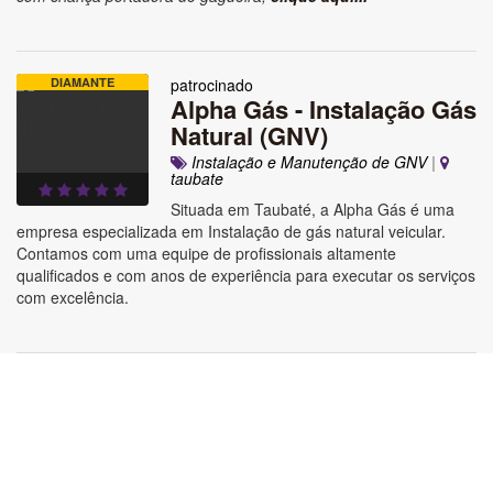
DIAMANTE
patrocinado
Alpha Gás - Instalação Gás
Natural (GNV)
Instalação e Manutenção de GNV
|
taubate
Situada em Taubaté, a Alpha Gás é uma
empresa especializada em Instalação de gás natural veicular.
Contamos com uma equipe de profissionais altamente
qualificados e com anos de experiência para executar os serviços
com excelência.