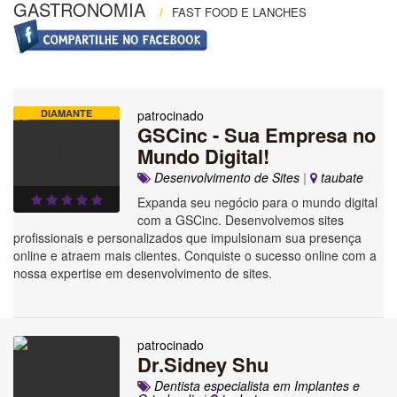
GASTRONOMIA
/
FAST FOOD E LANCHES
DIAMANTE
patrocinado
GSCinc - Sua Empresa no
Mundo Digital!
Desenvolvimento de Sites
|
taubate
Expanda seu negócio para o mundo digital
com a GSCinc. Desenvolvemos sites
profissionais e personalizados que impulsionam sua presença
online e atraem mais clientes. Conquiste o sucesso online com a
nossa expertise em desenvolvimento de sites.
patrocinado
Dr.Sidney Shu
Dentista especialista em Implantes e