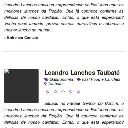
Leandro Lanches continua surpreendendo no Fast food com os
melhores lanches da Região. Que já conhece confirma as
delícias de nosso cardápio. Então, o que está esperando?
Venha você também provar nossas maravilhas e saboreia o
melhor lanche do mundo.
Entre em Contato
Leandro Lanches Taubaté
Gastronomia
|
Fast Food e Lanches
|
Taubaté
Situado no Parque Senhor do Bonfim, o
Leandro Lanches continua surpreendendo no Fast food com os
melhores lanches da Região. Que já conhece confirma as
delícias de nosso cardápio. Então, o que está esperando?