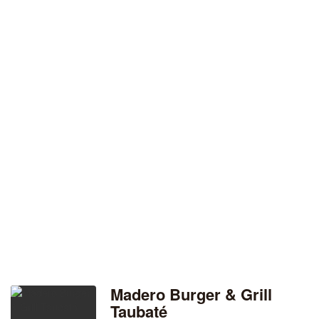
Madero Burger & Grill
Taubaté