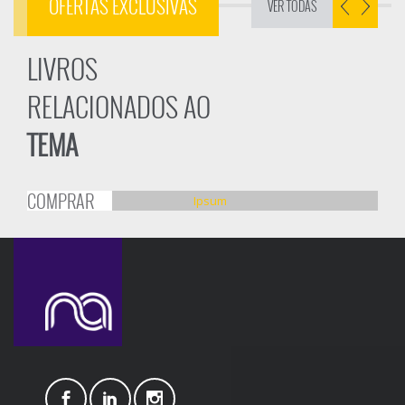
OFERTAS EXCLUSIVAS
VER TODAS
LIVROS
RELACIONADOS AO
TEMA
COMPRAR