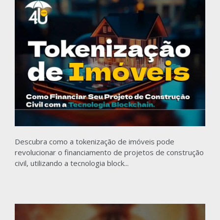
Descubra como a tokenização de imóveis pode
revolucionar o financiamento de projetos de construção
civil, utilizando a tecnologia block...