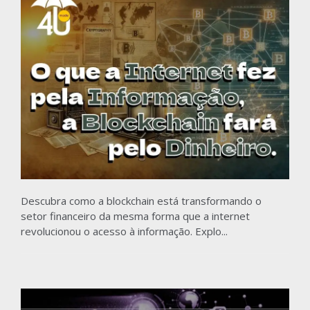
Descubra como a blockchain está transformando o
setor financeiro da mesma forma que a internet
revolucionou o acesso à informação. Explo...