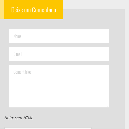
Deixe um Comentário
Nota: sem HTML