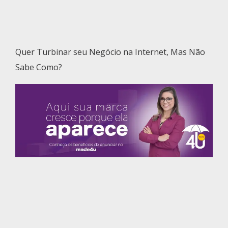
Quer Turbinar seu Negócio na Internet, Mas Não
Sabe Como?