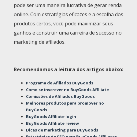
pode ser uma maneira lucrativa de gerar renda
online. Com estratégias eficazes e a escolha dos
produtos certos, você pode maximizar seus
ganhos e construir uma carreira de sucesso no
marketing de afiliados.
Recomendamos a leitura dos artigos abaixo:
Programa de Afiliados BuyGoods
Como se inscrever no BuyGoods Affiliate
Comissões de Afiliados BuyGoods
Melhores produtos para promover no
BuyGoods
BuyGoods Affiliate login
BuyGoods Affiliate review
Dicas de marketing para BuyGoods
Estratégias de SEO para BuyGoods Affiliates