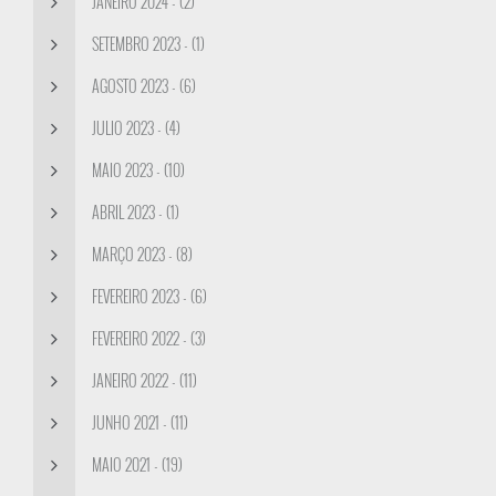
JANEIRO 2024 - (2)
SETEMBRO 2023 - (1)
AGOSTO 2023 - (6)
JULIO 2023 - (4)
MAIO 2023 - (10)
ABRIL 2023 - (1)
MARÇO 2023 - (8)
FEVEREIRO 2023 - (6)
FEVEREIRO 2022 - (3)
JANEIRO 2022 - (11)
JUNHO 2021 - (11)
MAIO 2021 - (19)