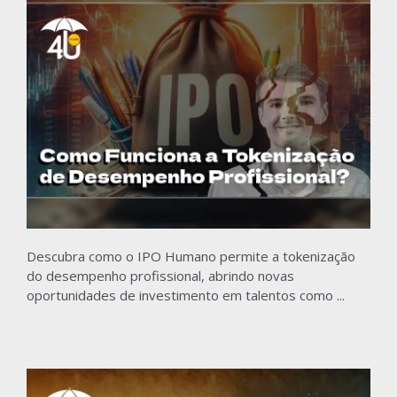
Descubra como o IPO Humano permite a tokenização
do desempenho profissional, abrindo novas
oportunidades de investimento em talentos como ...