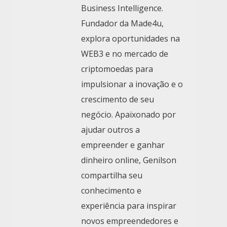
Business Intelligence.
Fundador da Made4u,
explora oportunidades na
WEB3 e no mercado de
criptomoedas para
impulsionar a inovação e o
crescimento de seu
negócio. Apaixonado por
ajudar outros a
empreender e ganhar
dinheiro online, Genilson
compartilha seu
conhecimento e
experiência para inspirar
novos empreendedores e