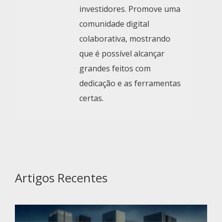
investidores. Promove uma
comunidade digital
colaborativa, mostrando
que é possível alcançar
grandes feitos com
dedicação e as ferramentas
certas.
Artigos Recentes