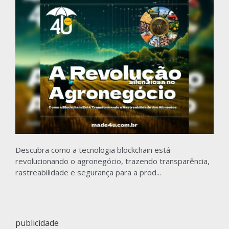
Descubra como a tecnologia blockchain está
revolucionando o agronegócio, trazendo transparência,
rastreabilidade e segurança para a prod...
publicidade