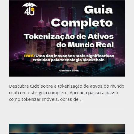
Descubra tudo sobre a tokenização de ativos do mundo
real com este guia completo. Aprenda passo a passo
como tokenizar imóveis, obras de ...