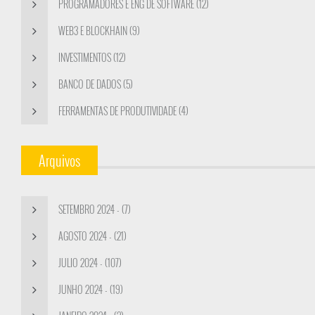
PROGRAMADORES E ENG DE SOFTWARE (12)
WEB3 E BLOCKHAIN (9)
INVESTIMENTOS (12)
BANCO DE DADOS (5)
FERRAMENTAS DE PRODUTIVIDADE (4)
Arquivos
SETEMBRO 2024 - (7)
AGOSTO 2024 - (21)
JULIO 2024 - (107)
JUNHO 2024 - (19)