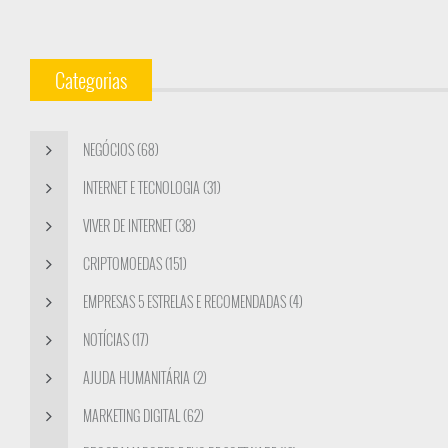
Categorias
NEGÓCIOS (68)
INTERNET E TECNOLOGIA (31)
VIVER DE INTERNET (38)
CRIPTOMOEDAS (151)
EMPRESAS 5 ESTRELAS E RECOMENDADAS (4)
NOTÍCIAS (17)
AJUDA HUMANITÁRIA (2)
MARKETING DIGITAL (62)