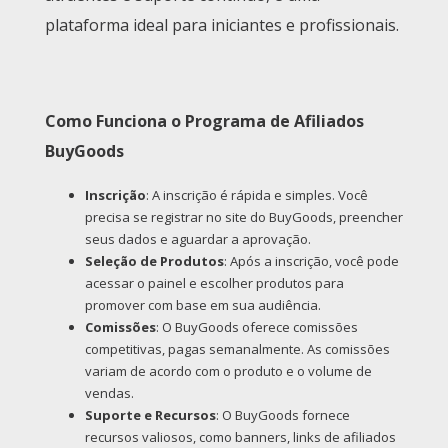
plataforma ideal para iniciantes e profissionais.
Como Funciona o Programa de Afiliados
BuyGoods
Inscrição
: A inscrição é rápida e simples. Você
precisa se registrar no site do BuyGoods, preencher
seus dados e aguardar a aprovação.
Seleção de Produtos
: Após a inscrição, você pode
acessar o painel e escolher produtos para
promover com base em sua audiência.
Comissões
: O BuyGoods oferece comissões
competitivas, pagas semanalmente. As comissões
variam de acordo com o produto e o volume de
vendas.
Suporte e Recursos
: O BuyGoods fornece
recursos valiosos, como banners, links de afiliados