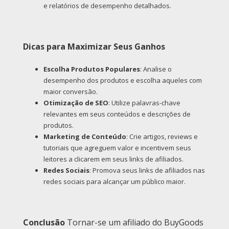
e relatórios de desempenho detalhados.
Dicas para Maximizar Seus Ganhos
Escolha Produtos Populares
: Analise o
desempenho dos produtos e escolha aqueles com
maior conversão.
Otimização de SEO
: Utilize palavras-chave
relevantes em seus conteúdos e descrições de
produtos.
Marketing de Conteúdo
: Crie artigos, reviews e
tutoriais que agreguem valor e incentivem seus
leitores a clicarem em seus links de afiliados.
Redes Sociais
: Promova seus links de afiliados nas
redes sociais para alcançar um público maior.
Conclusão
Tornar-se um afiliado do BuyGoods