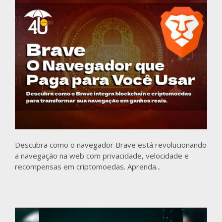
Descubra como o navegador Brave está revolucionando
a navegação na web com privacidade, velocidade e
recompensas em criptomoedas. Aprenda...