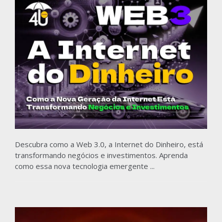
Descubra como a Web 3.0, a Internet do Dinheiro, está
transformando negócios e investimentos. Aprenda
como essa nova tecnologia emergente ...