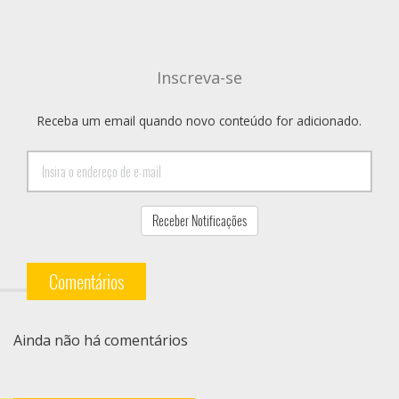
Inscreva-se
Receba um email quando novo conteúdo for adicionado.
Comentários
Ainda não há comentários