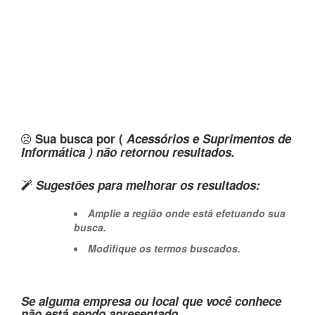
Sua busca por (
Acessórios e Suprimentos de
Informática ) não retornou resultados.
Sugestões para melhorar os resultados:
Amplie a região onde está efetuando sua
busca.
Modifique os termos buscados.
Se alguma empresa ou local que você conhece
não está sendo apresentado,