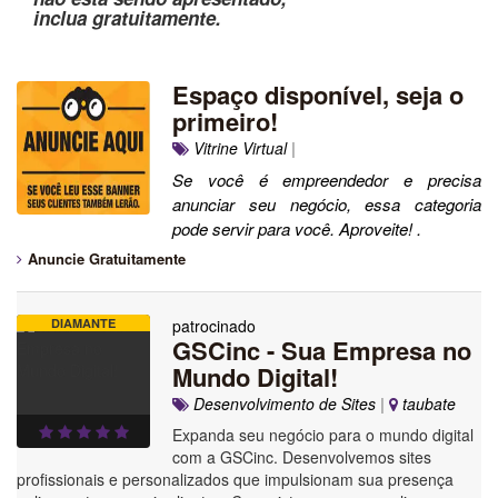
inclua gratuitamente.
Espaço disponível, seja o
primeiro!
Vitrine Virtual
|
Se você é empreendedor e precisa
anunciar seu negócio, essa categoria
pode servir para você. Aproveite! .
Anuncie Gratuitamente
DIAMANTE
patrocinado
GSCinc - Sua Empresa no
Mundo Digital!
Desenvolvimento de Sites
|
taubate
Expanda seu negócio para o mundo digital
com a GSCinc. Desenvolvemos sites
profissionais e personalizados que impulsionam sua presença