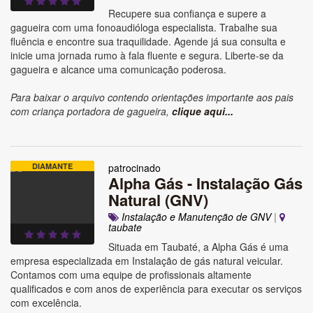
Recupere sua confiança e supere a
gagueira com uma fonoaudióloga especialista. Trabalhe sua
fluência e encontre sua traquilidade. Agende já sua consulta e
inicie uma jornada rumo à fala fluente e segura. Liberte-se da
gagueira e alcance uma comunicação poderosa.
Para baixar o arquivo contendo orientações importante aos pais
com criança portadora de gagueira,
clique aqui...
DIAMANTE
patrocinado
Alpha Gás - Instalação Gás
Natural (GNV)
Instalação e Manutenção de GNV
|
taubate
Situada em Taubaté, a Alpha Gás é uma
empresa especializada em Instalação de gás natural veicular.
Contamos com uma equipe de profissionais altamente
qualificados e com anos de experiência para executar os serviços
com excelência.