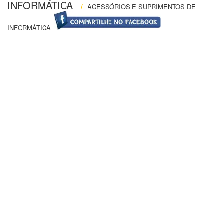
INFORMÁTICA
/
ACESSÓRIOS E SUPRIMENTOS DE
INFORMÁTICA