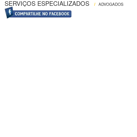
SERVIÇOS ESPECIALIZADOS
/
ADVOGADOS