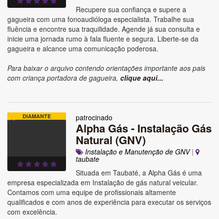
Recupere sua confiança e supere a
gagueira com uma fonoaudióloga especialista. Trabalhe sua
fluência e encontre sua traquilidade. Agende já sua consulta e
inicie uma jornada rumo à fala fluente e segura. Liberte-se da
gagueira e alcance uma comunicação poderosa.
Para baixar o arquivo contendo orientações importante aos pais
com criança portadora de gagueira,
clique aqui...
DIAMANTE
patrocinado
Alpha Gás - Instalação Gás
Natural (GNV)
Instalação e Manutenção de GNV
|
taubate
Situada em Taubaté, a Alpha Gás é uma
empresa especializada em Instalação de gás natural veicular.
Contamos com uma equipe de profissionais altamente
qualificados e com anos de experiência para executar os serviços
com excelência.