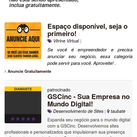
inclua gratuitamente.
Espaço disponível, seja o
primeiro!
Vitrine Virtual
|
Se você é empreendedor e precisa
anunciar seu negócio, essa categoria
pode servir para você. Aproveite! .
Anuncie Gratuitamente
DIAMANTE
patrocinado
GSCinc - Sua Empresa no
Mundo Digital!
Desenvolvimento de Sites
|
taubate
Expanda seu negócio para o mundo digital
com a GSCinc. Desenvolvemos sites
profissionais e personalizados que impulsionam sua presença