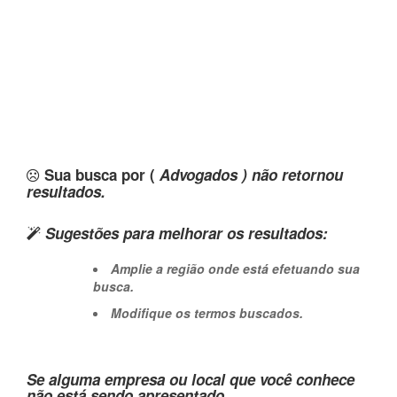
Sua busca por (
Advogados ) não retornou
resultados.
Sugestões para melhorar os resultados:
Amplie a região onde está efetuando sua
busca.
Modifique os termos buscados.
Se alguma empresa ou local que você conhece
não está sendo apresentado,