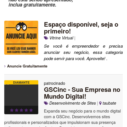
inclua gratuitamente.
Espaço disponível, seja o
primeiro!
Vitrine Virtual
|
Se você é empreendedor e precisa
anunciar seu negócio, essa categoria
pode servir para você. Aproveite! .
Anuncie Gratuitamente
DIAMANTE
patrocinado
GSCinc - Sua Empresa no
Mundo Digital!
Desenvolvimento de Sites
|
taubate
Expanda seu negócio para o mundo digital
com a GSCinc. Desenvolvemos sites
profissionais e personalizados que impulsionam sua presença