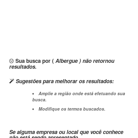
Sua busca por (
Albergue ) não retornou
resultados.
Sugestões para melhorar os resultados:
Amplie a região onde está efetuando sua
busca.
Modifique os termos buscados.
Se alguma empresa ou local que você conhece
não está sendo apresentado,