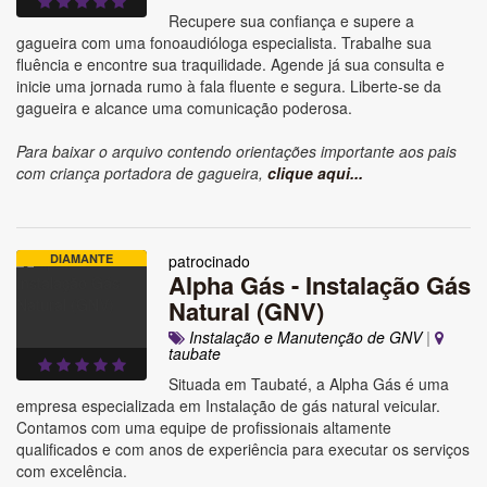
Recupere sua confiança e supere a
gagueira com uma fonoaudióloga especialista. Trabalhe sua
fluência e encontre sua traquilidade. Agende já sua consulta e
inicie uma jornada rumo à fala fluente e segura. Liberte-se da
gagueira e alcance uma comunicação poderosa.
Para baixar o arquivo contendo orientações importante aos pais
com criança portadora de gagueira,
clique aqui...
DIAMANTE
patrocinado
Alpha Gás - Instalação Gás
Natural (GNV)
Instalação e Manutenção de GNV
|
taubate
Situada em Taubaté, a Alpha Gás é uma
empresa especializada em Instalação de gás natural veicular.
Contamos com uma equipe de profissionais altamente
qualificados e com anos de experiência para executar os serviços
com excelência.