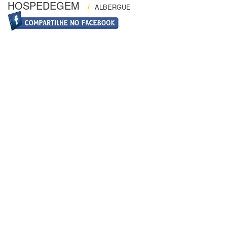
HOSPEDEGEM
/
ALBERGUE