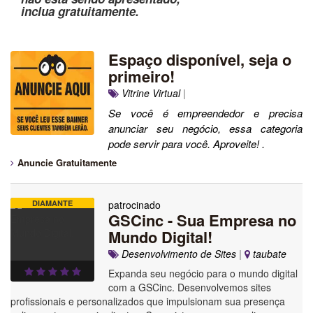
inclua gratuitamente.
Espaço disponível, seja o
primeiro!
Vitrine Virtual
|
Se você é empreendedor e precisa
anunciar seu negócio, essa categoria
pode servir para você. Aproveite! .
Anuncie Gratuitamente
DIAMANTE
patrocinado
GSCinc - Sua Empresa no
Mundo Digital!
Desenvolvimento de Sites
|
taubate
Expanda seu negócio para o mundo digital
com a GSCinc. Desenvolvemos sites
profissionais e personalizados que impulsionam sua presença