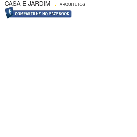
CASA E JARDIM
/
ARQUITETOS