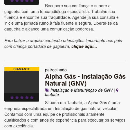
Recupere sua confiança e supere a
gagueira com uma fonoaudióloga especialista. Trabalhe sua
fluência e encontre sua traquilidade. Agende já sua consulta e
inicie uma jornada rumo à fala fluente e segura. Liberte-se da
gagueira e alcance uma comunicação poderosa.
Para baixar o arquivo contendo orientações importante aos pais
com criança portadora de gagueira,
clique aqui...
DIAMANTE
patrocinado
Alpha Gás - Instalação Gás
Natural (GNV)
Instalação e Manutenção de GNV
|
taubate
Situada em Taubaté, a Alpha Gás é uma
empresa especializada em Instalação de gás natural veicular.
Contamos com uma equipe de profissionais altamente
qualificados e com anos de experiência para executar os serviços
com excelência.