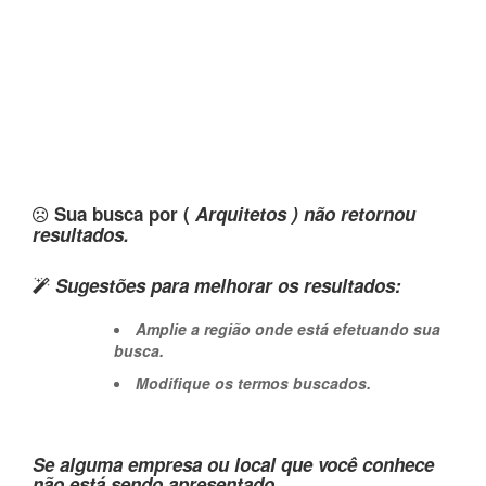
Sua busca por (
Arquitetos ) não retornou
resultados.
Sugestões para melhorar os resultados:
Amplie a região onde está efetuando sua
busca.
Modifique os termos buscados.
Se alguma empresa ou local que você conhece
não está sendo apresentado,