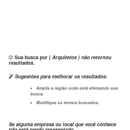
Sua busca por (
Arquitetos ) não retornou
resultados.
Sugestões para melhorar os resultados:
Amplie a região onde está efetuando sua
busca.
Modifique os termos buscados.
Se alguma empresa ou local que você conhece
não está sendo apresentado,