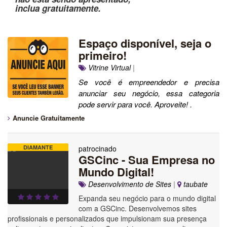
inclua gratuitamente.
Espaço disponível, seja o
primeiro!
Vitrine Virtual
|
Se você é empreendedor e precisa
anunciar seu negócio, essa categoria
pode servir para você. Aproveite! .
Anuncie Gratuitamente
DIAMANTE
patrocinado
GSCinc - Sua Empresa no
Mundo Digital!
Desenvolvimento de Sites
|
taubate
Expanda seu negócio para o mundo digital
com a GSCinc. Desenvolvemos sites
profissionais e personalizados que impulsionam sua presença