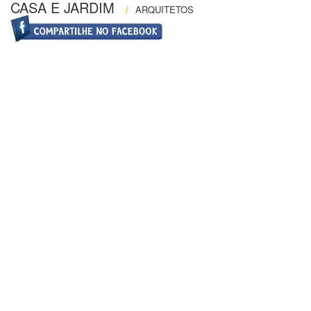
CASA E JARDIM
/
ARQUITETOS