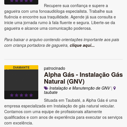
Recupere sua confiança e supere a
gagueira com uma fonoaudióloga especialista. Trabalhe sua
fluência e encontre sua traquilidade. Agende já sua consulta e
inicie uma jornada rumo à fala fluente e segura. Liberte-se da
gagueira e alcance uma comunicação poderosa.
Para baixar o arquivo contendo orientações importante aos pais
com criança portadora de gagueira,
clique aqui...
DIAMANTE
patrocinado
Alpha Gás - Instalação Gás
Natural (GNV)
Instalação e Manutenção de GNV
|
taubate
Situada em Taubaté, a Alpha Gás é uma
empresa especializada em Instalação de gás natural veicular.
Contamos com uma equipe de profissionais altamente
qualificados e com anos de experiência para executar os serviços
com excelência.