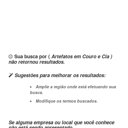
Sua busca por (
Artefatos em Couro e Cia )
não retornou resultados.
Sugestões para melhorar os resultados:
Amplie a região onde está efetuando sua
busca.
Modifique os termos buscados.
Se alguma empresa ou local que você conhece
não está sendo apresentado,