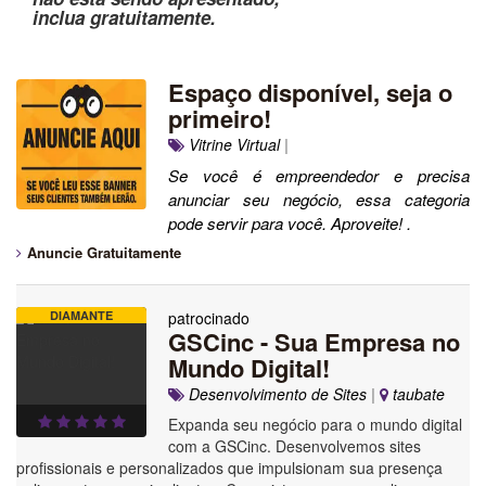
inclua gratuitamente.
Espaço disponível, seja o
primeiro!
Vitrine Virtual
|
Se você é empreendedor e precisa
anunciar seu negócio, essa categoria
pode servir para você. Aproveite! .
Anuncie Gratuitamente
DIAMANTE
patrocinado
GSCinc - Sua Empresa no
Mundo Digital!
Desenvolvimento de Sites
|
taubate
Expanda seu negócio para o mundo digital
com a GSCinc. Desenvolvemos sites
profissionais e personalizados que impulsionam sua presença