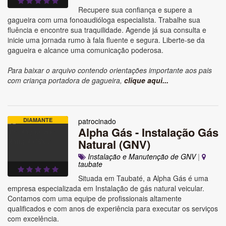
Recupere sua confiança e supere a
gagueira com uma fonoaudióloga especialista. Trabalhe sua
fluência e encontre sua traquilidade. Agende já sua consulta e
inicie uma jornada rumo à fala fluente e segura. Liberte-se da
gagueira e alcance uma comunicação poderosa.
Para baixar o arquivo contendo orientações importante aos pais
com criança portadora de gagueira,
clique aqui...
DIAMANTE
patrocinado
Alpha Gás - Instalação Gás
Natural (GNV)
Instalação e Manutenção de GNV
|
taubate
Situada em Taubaté, a Alpha Gás é uma
empresa especializada em Instalação de gás natural veicular.
Contamos com uma equipe de profissionais altamente
qualificados e com anos de experiência para executar os serviços
com excelência.