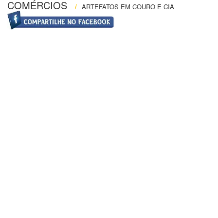
COMÉRCIOS
/
ARTEFATOS EM COURO E CIA