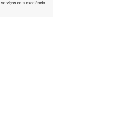
 serviços com excelência.