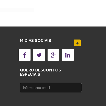
MÍDIAS SOCIAIS
QUERO DESCONTOS
ESPECIAIS