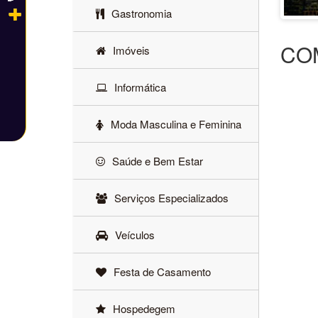
Gastronomia
CO
Imóveis
Informática
Moda Masculina e Feminina
Saúde e Bem Estar
Serviços Especializados
Veículos
Festa de Casamento
Hospedegem