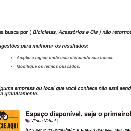
a busca por (
Bicicletas, Acessórios e Cia ) não retorno
gestões para melhorar os resultados:
Amplie a região onde está efetuando sua busca.
Modifique os termos buscados.
lguma empresa ou local que você conhece não está send
ua gratuitamente.
Espaço disponível, seja o primeiro
Vitrine Virtual
|
Se você é empreendedor e precisa anunciar seu negó