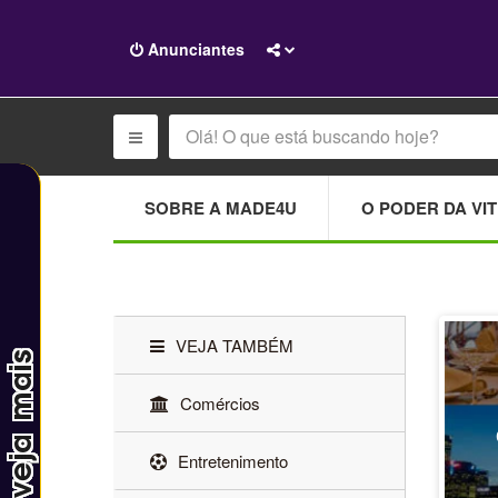
Anunciantes
SOBRE A MADE4U
O PODER DA VIT
VEJA TAMBÉM
Comércios
Entretenimento