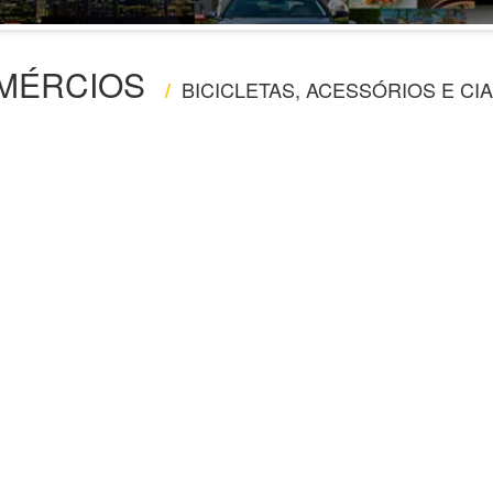
MÉRCIOS
BICICLETAS, ACESSÓRIOS E CIA
/