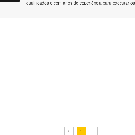
qualificados e com anos de experiência para executar os
1