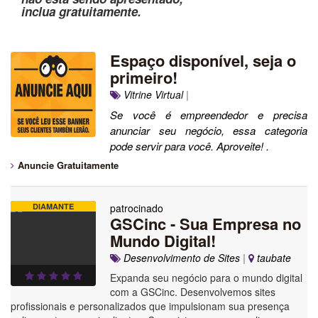
inclua gratuitamente.
Espaço disponível, seja o
primeiro!
Vitrine Virtual
|
Se você é empreendedor e precisa
anunciar seu negócio, essa categoria
pode servir para você. Aproveite! .
Anuncie Gratuitamente
DIAMANTE
patrocinado
GSCinc - Sua Empresa no
Mundo Digital!
Desenvolvimento de Sites
|
taubate
Expanda seu negócio para o mundo digital
com a GSCinc. Desenvolvemos sites
profissionais e personalizados que impulsionam sua presença