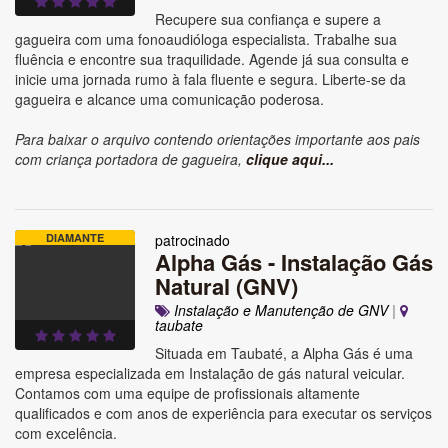
Recupere sua confiança e supere a
gagueira com uma fonoaudióloga especialista. Trabalhe sua
fluência e encontre sua traquilidade. Agende já sua consulta e
inicie uma jornada rumo à fala fluente e segura. Liberte-se da
gagueira e alcance uma comunicação poderosa.
Para baixar o arquivo contendo orientações importante aos pais
com criança portadora de gagueira,
clique aqui...
DIAMANTE
patrocinado
Alpha Gás - Instalação Gás
Natural (GNV)
Instalação e Manutenção de GNV
|
taubate
Situada em Taubaté, a Alpha Gás é uma
empresa especializada em Instalação de gás natural veicular.
Contamos com uma equipe de profissionais altamente
qualificados e com anos de experiência para executar os serviços
com excelência.