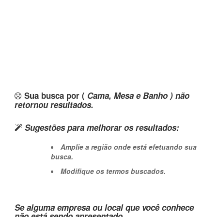
Sua busca por (
Cama, Mesa e Banho ) não
retornou resultados.
Sugestões para melhorar os resultados:
Amplie a região onde está efetuando sua
busca.
Modifique os termos buscados.
Se alguma empresa ou local que você conhece
não está sendo apresentado,