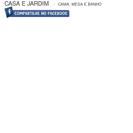
CASA E JARDIM
/
CAMA, MESA E BANHO