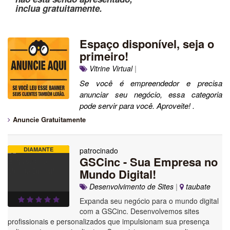
inclua gratuitamente.
Espaço disponível, seja o
primeiro!
Vitrine Virtual
|
Se você é empreendedor e precisa
anunciar seu negócio, essa categoria
pode servir para você. Aproveite! .
Anuncie Gratuitamente
DIAMANTE
patrocinado
GSCinc - Sua Empresa no
Mundo Digital!
Desenvolvimento de Sites
|
taubate
Expanda seu negócio para o mundo digital
com a GSCinc. Desenvolvemos sites
profissionais e personalizados que impulsionam sua presença