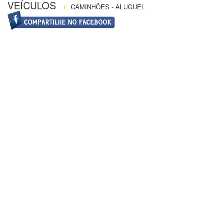
VEÍCULOS
/
CAMINHÕES - ALUGUEL