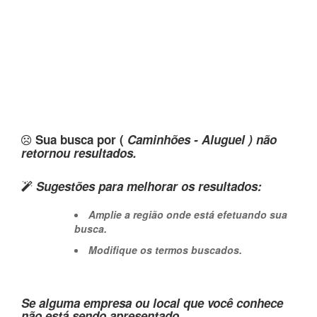
Sua busca por (
Caminhões - Aluguel ) não
retornou resultados.
Sugestões para melhorar os resultados:
Amplie a região onde está efetuando sua
busca.
Modifique os termos buscados.
Se alguma empresa ou local que você conhece
não está sendo apresentado,