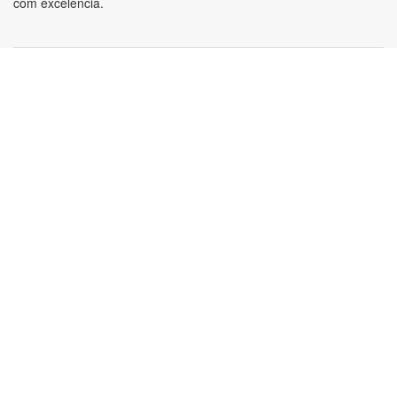
com excelência.