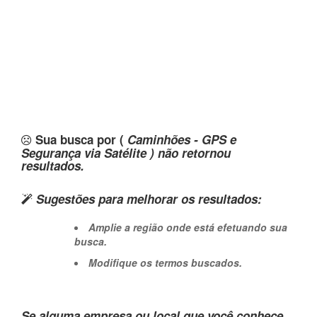
Sua busca por (
Caminhões - GPS e
Segurança via Satélite ) não retornou
resultados.
Sugestões para melhorar os resultados:
Amplie a região onde está efetuando sua
busca.
Modifique os termos buscados.
Se alguma empresa ou local que você conhece