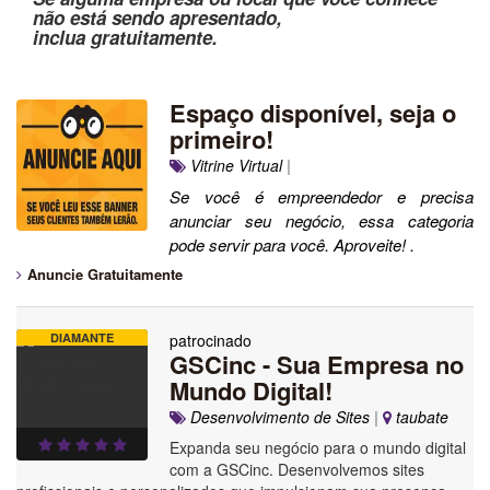
não está sendo apresentado,
inclua gratuitamente.
Espaço disponível, seja o
primeiro!
Vitrine Virtual
|
Se você é empreendedor e precisa
anunciar seu negócio, essa categoria
pode servir para você. Aproveite! .
Anuncie Gratuitamente
DIAMANTE
patrocinado
GSCinc - Sua Empresa no
Mundo Digital!
Desenvolvimento de Sites
|
taubate
Expanda seu negócio para o mundo digital
com a GSCinc. Desenvolvemos sites