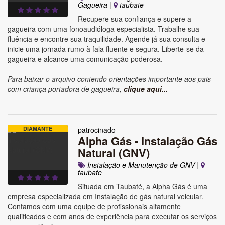
Gagueira
|
taubate
Recupere sua confiança e supere a
gagueira com uma fonoaudióloga especialista. Trabalhe sua
fluência e encontre sua traquilidade. Agende já sua consulta e
inicie uma jornada rumo à fala fluente e segura. Liberte-se da
gagueira e alcance uma comunicação poderosa.
Para baixar o arquivo contendo orientações importante aos pais
com criança portadora de gagueira,
clique aqui...
DIAMANTE
patrocinado
Alpha Gás - Instalação Gás
Natural (GNV)
Instalação e Manutenção de GNV
|
taubate
Situada em Taubaté, a Alpha Gás é uma
empresa especializada em Instalação de gás natural veicular.
Contamos com uma equipe de profissionais altamente
qualificados e com anos de experiência para executar os serviços