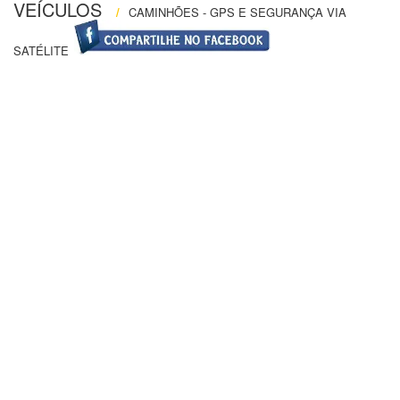
VEÍCULOS
/
CAMINHÕES - GPS E SEGURANÇA VIA
SATÉLITE