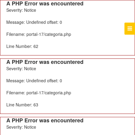
A PHP Error was encountered
Severity: Notice
Message: Undefined offset: 0
Filename: portal-17/categoria.php
Line Number: 62
A PHP Error was encountered
Severity: Notice
Message: Undefined offset: 0
Filename: portal-17/categoria.php
Line Number: 63
A PHP Error was encountered
Severity: Notice