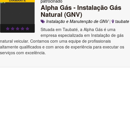
DIAMANTE
patrocinado
Alpha Gás - Instalação Gás
Natural (GNV)
Instalação e Manutenção de GNV
|
taubate
Situada em Taubaté, a Alpha Gás é uma
empresa especializada em Instalação de gás
natural veicular. Contamos com uma equipe de profissionais
altamente qualificados e com anos de experiência para executar os
serviços com excelência.