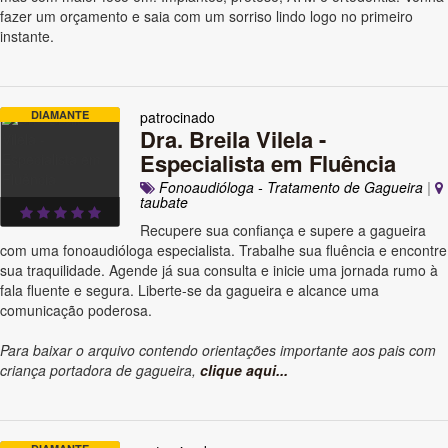
fazer um orçamento e saia com um sorriso lindo logo no primeiro
instante.
DIAMANTE
patrocinado
Dra. Breila Vilela -
Especialista em Fluência
Fonoaudióloga - Tratamento de Gagueira
|
taubate
Recupere sua confiança e supere a gagueira
com uma fonoaudióloga especialista. Trabalhe sua fluência e encontre
sua traquilidade. Agende já sua consulta e inicie uma jornada rumo à
fala fluente e segura. Liberte-se da gagueira e alcance uma
comunicação poderosa.
Para baixar o arquivo contendo orientações importante aos pais com
criança portadora de gagueira,
clique aqui...