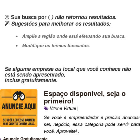
Sua busca por (
) não retornou resultados.
Sugestões para melhorar os resultados:
Amplie a região onde está efetuando sua busca.
Modifique os termos buscados.
Se alguma empresa ou local que você conhece não
está sendo apresentado,
inclua gratuitamente.
Espaço disponível, seja o
primeiro!
Vitrine Virtual
|
Se você é empreendedor e precisa anunciar
seu negócio, essa categoria pode servir para
você. Aproveite! .
Anuncie Gratuitamente