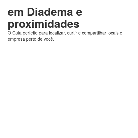
em Diadema e
proximidades
O Guia perfeito para localizar, curtir e compartilhar locais e
empresa perto de você.