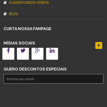
CLASSIFICADOS GRÁTIS
BLOG
CURTA NOSSA FANPAGE
MÍDIAS SOCIAIS
QUERO DESCONTOS ESPECIAIS