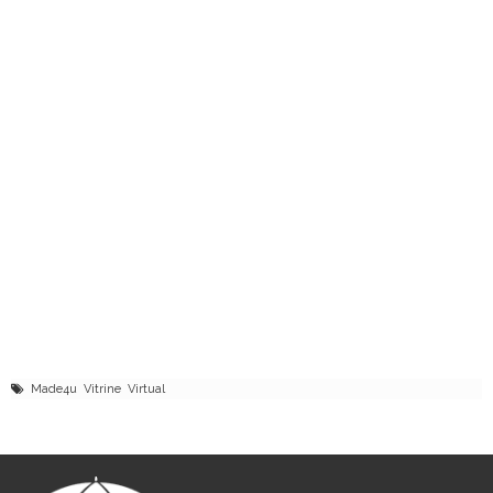
Made4u Vitrine Virtual