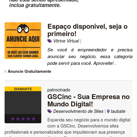
inclua gratuitamente.
Espaço disponível, seja o
primeiro!
Vitrine Virtual
|
Se você é empreendedor e precisa
anunciar seu negócio, essa categoria
pode servir para você. Aproveite! .
Anuncie Gratuitamente
DIAMANTE
patrocinado
GSCinc - Sua Empresa no
Mundo Digital!
Desenvolvimento de Sites
|
taubate
Expanda seu negócio para o mundo digital
com a GSCinc. Desenvolvemos sites
profissionais e personalizados que impulsionam sua presença