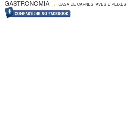
GASTRONOMIA
/
CASA DE CARNES, AVES E PEIXES