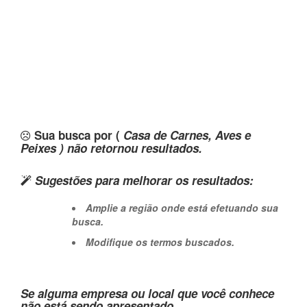
Sua busca por (
Casa de Carnes, Aves e
Peixes ) não retornou resultados.
Sugestões para melhorar os resultados:
Amplie a região onde está efetuando sua
busca.
Modifique os termos buscados.
Se alguma empresa ou local que você conhece
não está sendo apresentado,