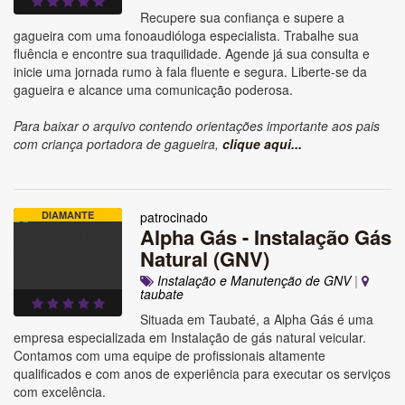
Recupere sua confiança e supere a
gagueira com uma fonoaudióloga especialista. Trabalhe sua
fluência e encontre sua traquilidade. Agende já sua consulta e
inicie uma jornada rumo à fala fluente e segura. Liberte-se da
gagueira e alcance uma comunicação poderosa.
Para baixar o arquivo contendo orientações importante aos pais
com criança portadora de gagueira,
clique aqui...
DIAMANTE
patrocinado
Alpha Gás - Instalação Gás
Natural (GNV)
Instalação e Manutenção de GNV
|
taubate
Situada em Taubaté, a Alpha Gás é uma
empresa especializada em Instalação de gás natural veicular.
Contamos com uma equipe de profissionais altamente
qualificados e com anos de experiência para executar os serviços
com excelência.